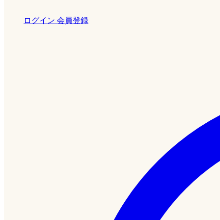
ログイン
会員登録