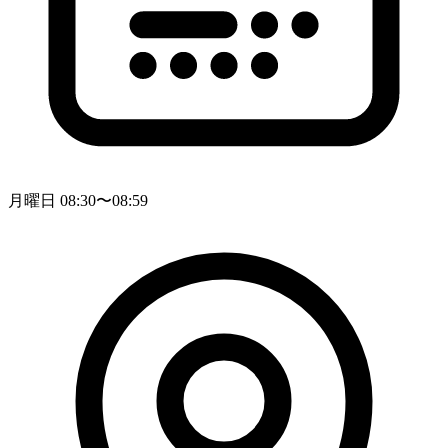
月曜日 08:30〜08:59