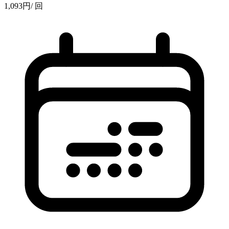
1,093
円
/ 回