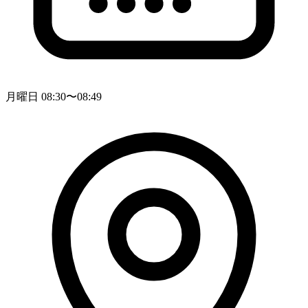
月曜日 08:30〜08:49