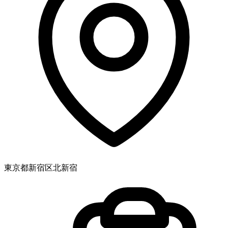
東京都新宿区北新宿