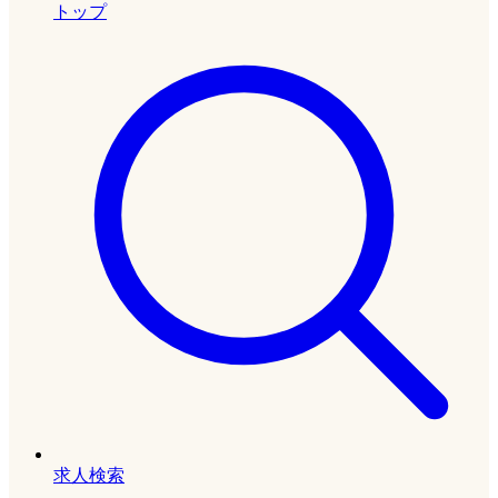
トップ
求人検索