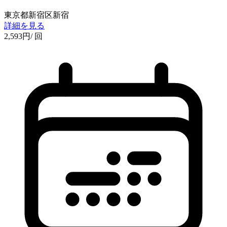
東京都新宿区新宿
詳細を見る
2,593
円
/ 回