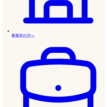
事業所の方へ