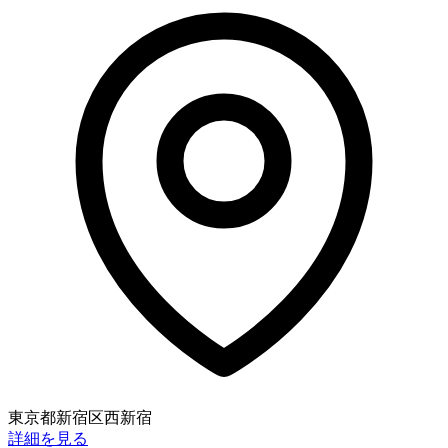
東京都新宿区西新宿
詳細を見る