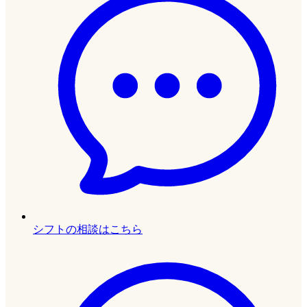
シフトの相談はこちら