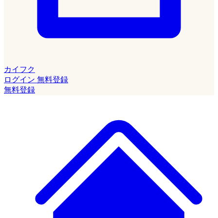
カイフク
ログイン
無料登録
無料登録