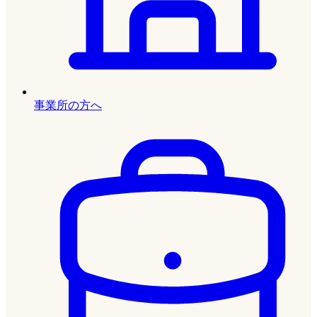
事業所の方へ