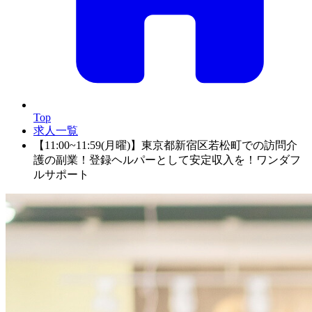
Top
求人一覧
【11:00~11:59(月曜)】東京都新宿区若松町での訪問介
護の副業！登録ヘルパーとして安定収入を！ワンダフ
ルサポート