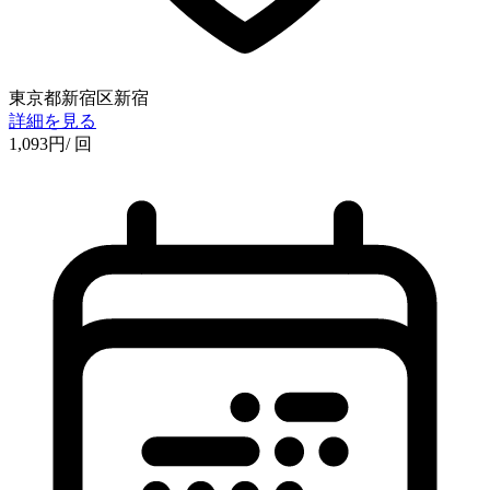
東京都新宿区新宿
詳細を見る
1,093
円
/ 回