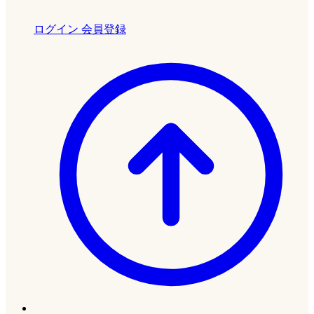
ログイン
会員登録