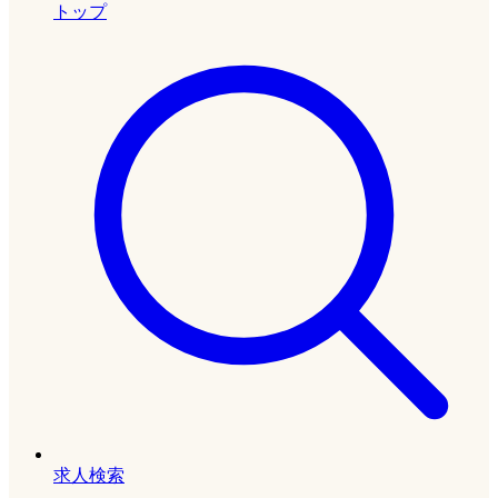
トップ
求人検索