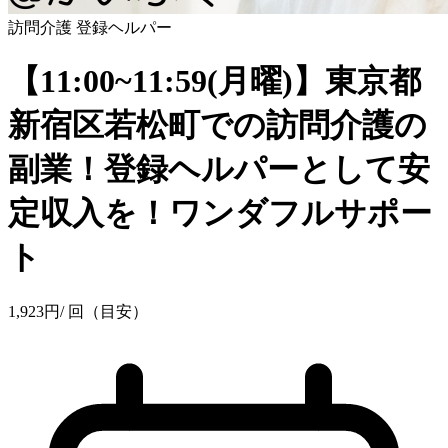
訪問介護
登録ヘルパー
【11:00~11:59(月曜)】東京都
新宿区若松町での訪問介護の
副業！登録ヘルパーとして安
定収入を！ワンダフルサポー
ト
1,923
円
/ 回（目安）