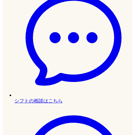
シフトの相談はこちら