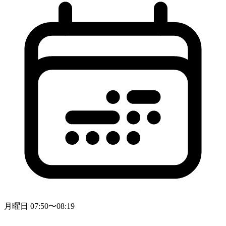
月曜日 07:50〜08:19