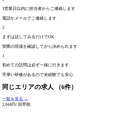
3営業日以内に担当者からご連絡します
電話かメールでご連絡します
2
まずは話してみるだけでOK
実際の現場を確認してから決められます
3
初めての訪問は必ず一緒に行きます
手厚い研修があるので未経験でも安心
同じエリアの求人
（6件）
一覧を見る →
2,044
円
/ 回
早朝