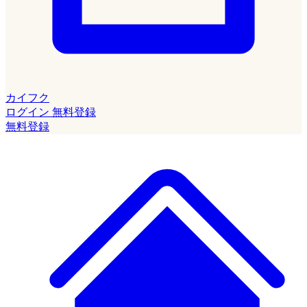
カイフク
ログイン
無料登録
無料登録