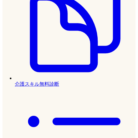
介護スキル無料診断