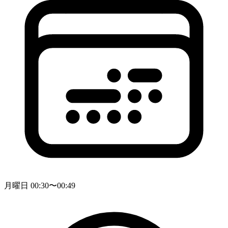
月曜日 00:30〜00:49