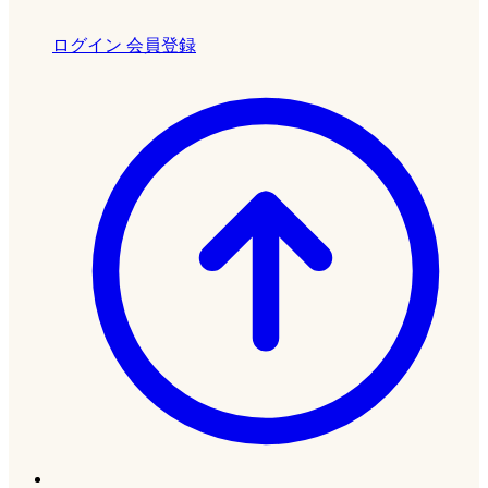
ログイン
会員登録