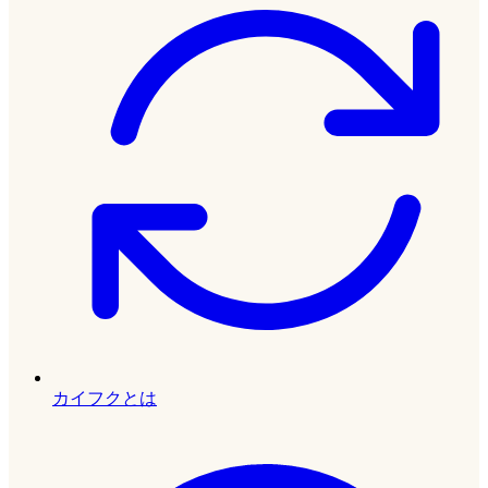
カイフクとは