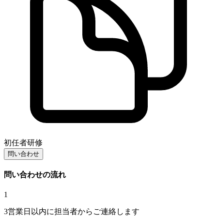
初任者研修
問い合わせ
問い合わせの流れ
1
3営業日以内に担当者からご連絡します