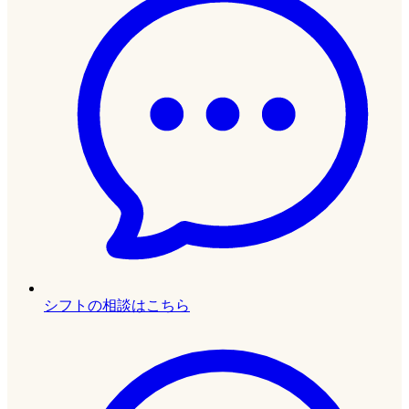
シフトの相談はこちら