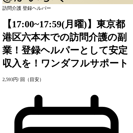
訪問介護
登録ヘルパー
【17:00~17:59(月曜)】東京都
港区六本木での訪問介護の副
業！登録ヘルパーとして安定
収入を！ワンダフルサポート
2,593
円
/ 回（目安）