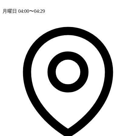
月曜日 04:00〜04:29