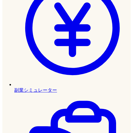
副業シミュレーター