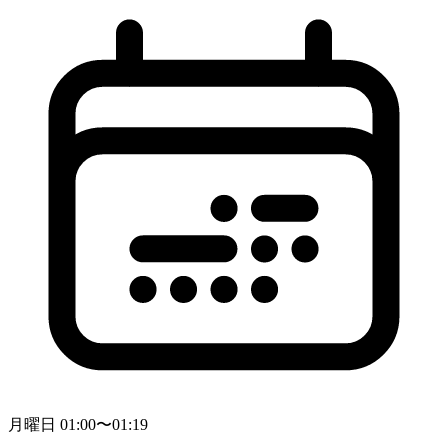
月曜日 01:00〜01:19