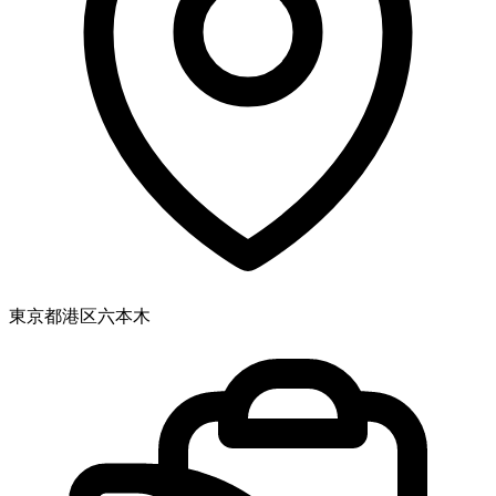
東京都港区六本木