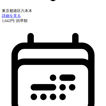
東京都港区六本木
詳細を見る
1,642
円
/ 回
早朝