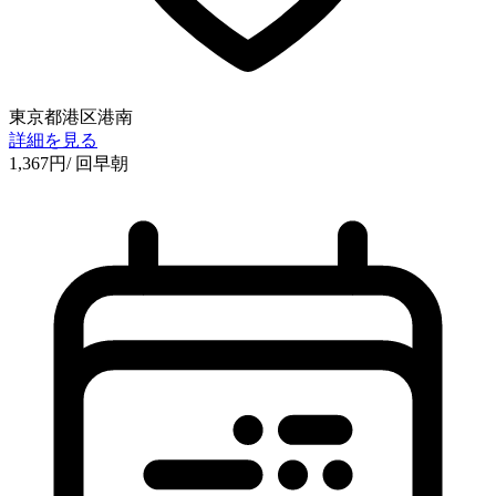
東京都港区港南
詳細を見る
1,367
円
/ 回
早朝