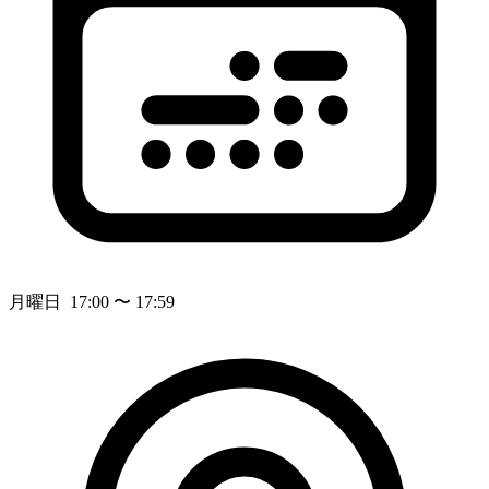
月曜日 17:00 〜 17:59