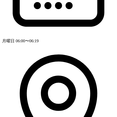
月曜日 06:00〜06:19