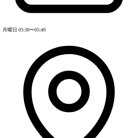
月曜日 05:30〜05:49