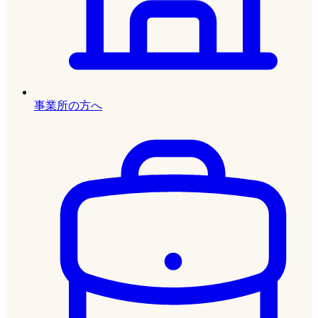
事業所の方へ