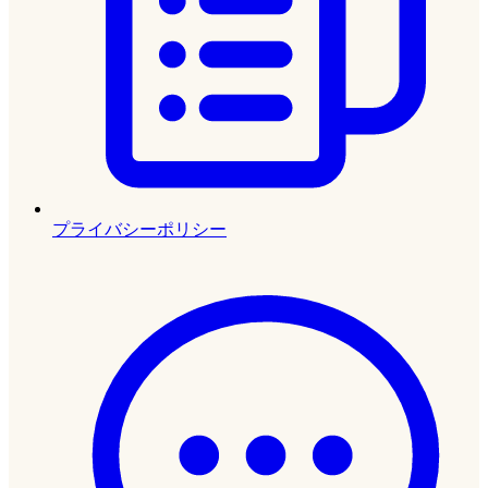
プライバシーポリシー