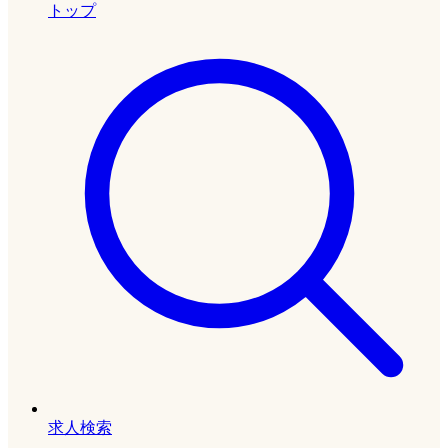
トップ
求人検索