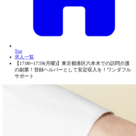
Top
求人一覧
【17:00~17:59(月曜)】東京都港区六本木での訪問介護
の副業！登録ヘルパーとして安定収入を！ワンダフル
サポート