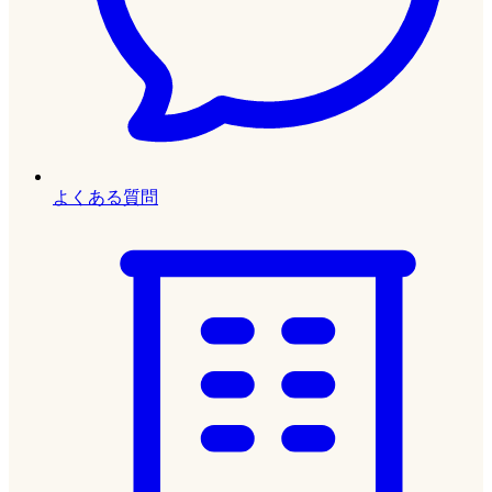
よくある質問