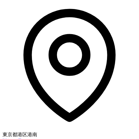
東京都港区港南