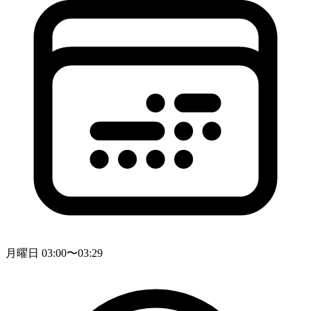
月曜日 03:00〜03:29