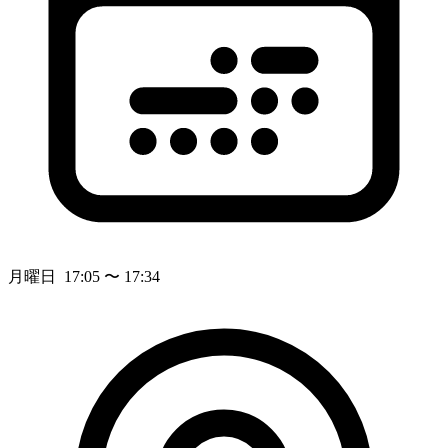
月曜日 17:05 〜 17:34