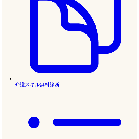
介護スキル無料診断