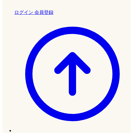
ログイン
会員登録