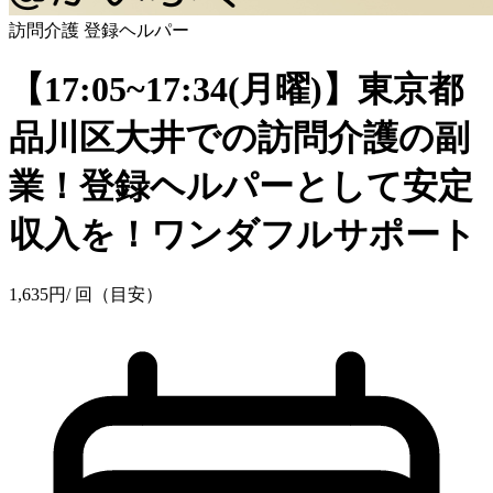
訪問介護
登録ヘルパー
【17:05~17:34(月曜)】東京都
品川区大井での訪問介護の副
業！登録ヘルパーとして安定
収入を！ワンダフルサポート
1,635
円
/ 回（目安）