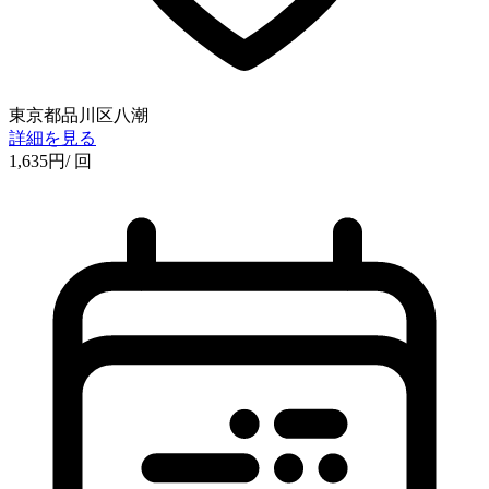
東京都品川区八潮
詳細を見る
1,635
円
/ 回