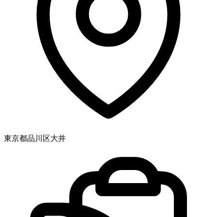
東京都品川区大井