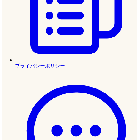
プライバシーポリシー