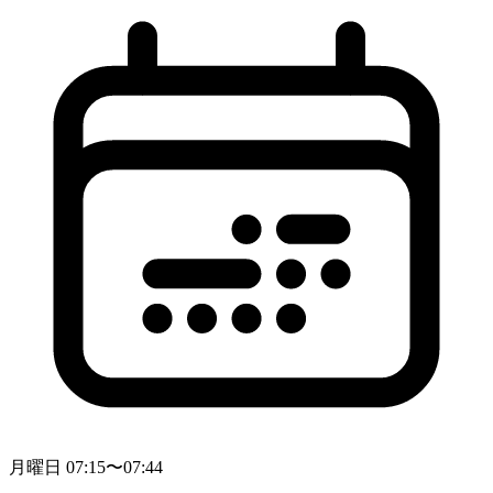
月曜日 07:15〜07:44