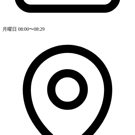
月曜日 08:00〜08:29