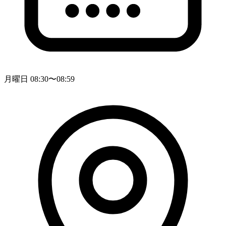
月曜日 08:30〜08:59