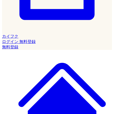
カイフク
ログイン
無料登録
無料登録