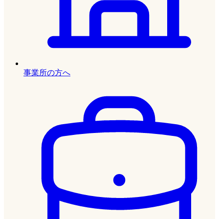
事業所の方へ