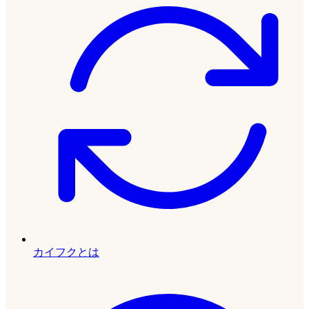
カイフクとは