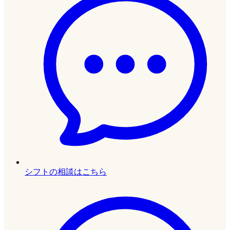
シフトの相談はこちら