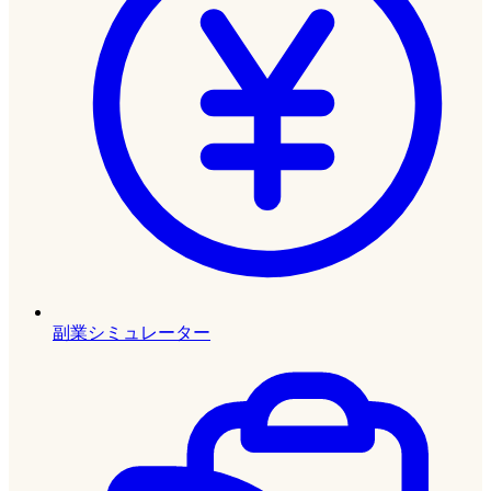
副業シミュレーター