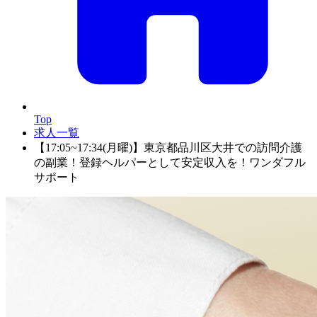
Top
求人一覧
【17:05~17:34(月曜)】東京都品川区大井での訪問介護
の副業！登録ヘルパーとして安定収入を！ワンダフル
サポート