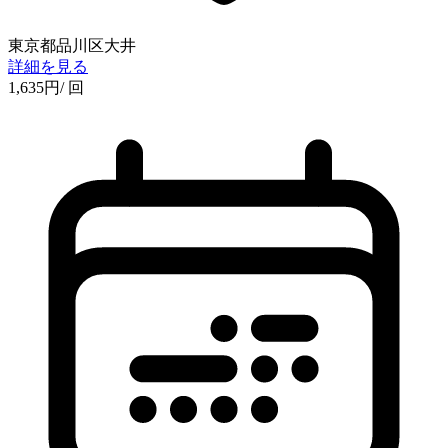
東京都品川区大井
詳細を見る
1,635
円
/ 回