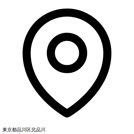
東京都品川区北品川