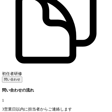
初任者研修
問い合わせ
問い合わせの流れ
1
3営業日以内に担当者からご連絡します