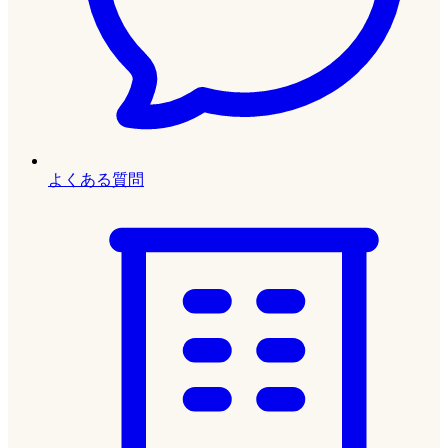
よくある質問