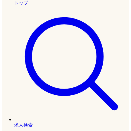
トップ
求人検索