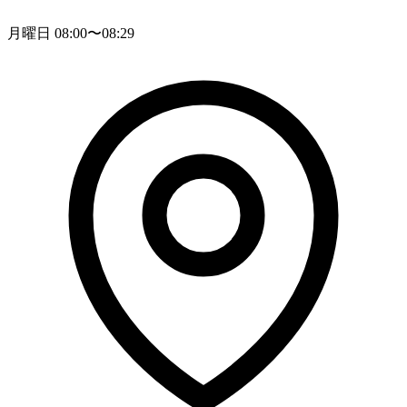
月曜日 08:00〜08:29