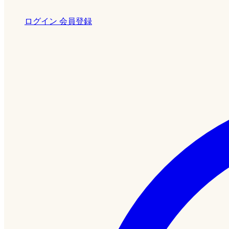
ログイン
会員登録