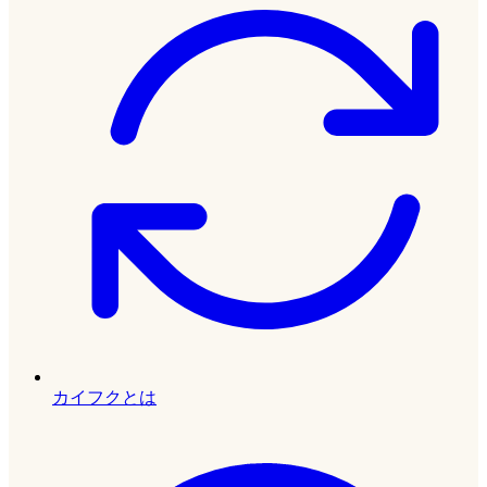
カイフクとは