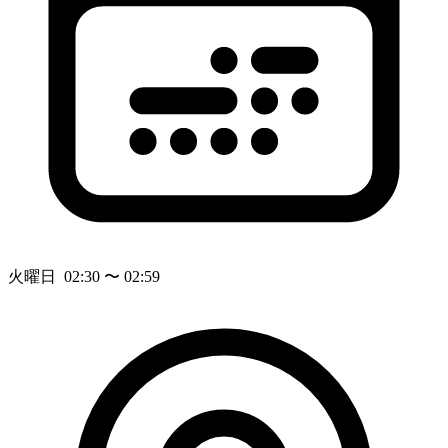
火曜日 02:30 〜 02:59