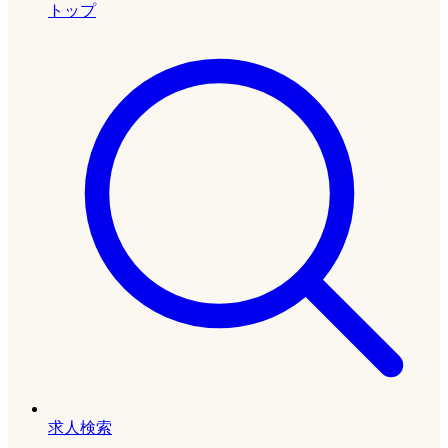
トップ
求人検索