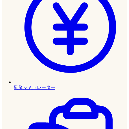
副業シミュレーター