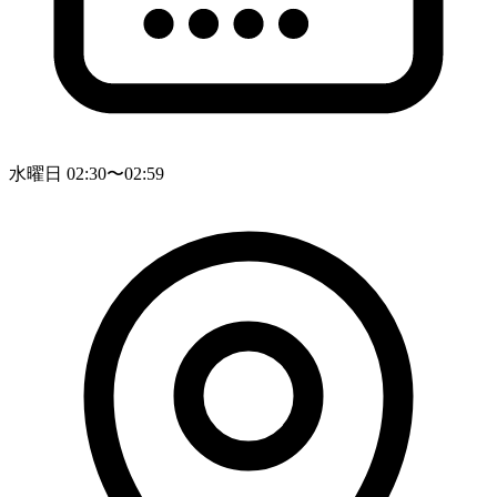
水曜日 02:30〜02:59