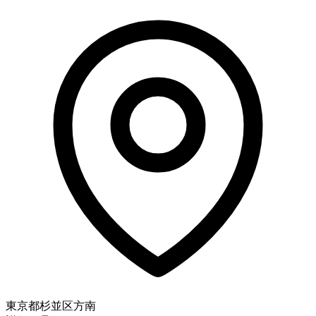
東京都杉並区方南