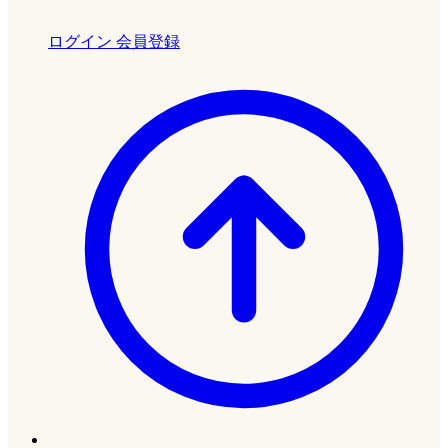
ログイン
会員登録