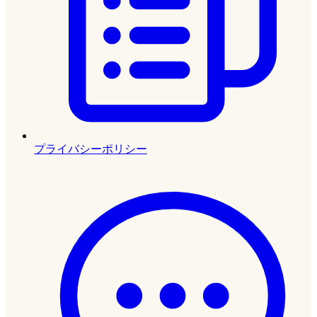
プライバシーポリシー