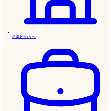
事業所の方へ