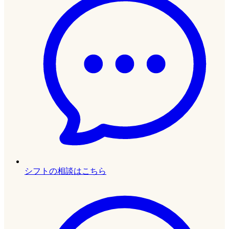
シフトの相談はこちら