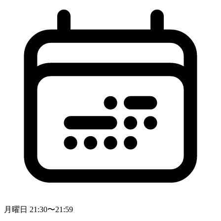
月曜日 21:30〜21:59