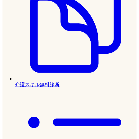
介護スキル無料診断