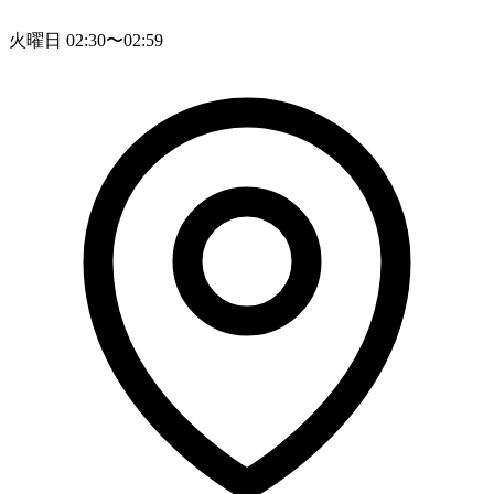
火曜日 02:30〜02:59