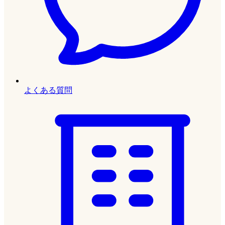
よくある質問