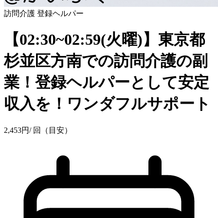
訪問介護
登録ヘルパー
【02:30~02:59(火曜)】東京都
杉並区方南での訪問介護の副
業！登録ヘルパーとして安定
収入を！ワンダフルサポート
2,453
円
/ 回（目安）