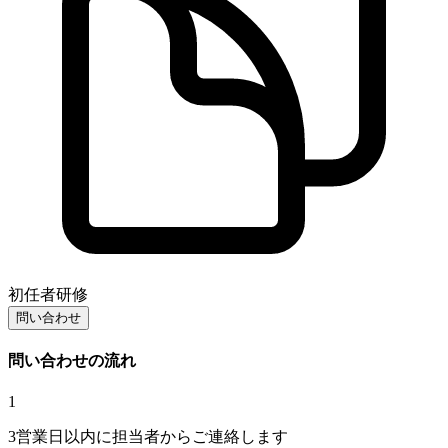
初任者研修
問い合わせ
問い合わせの流れ
1
3営業日以内に担当者からご連絡します