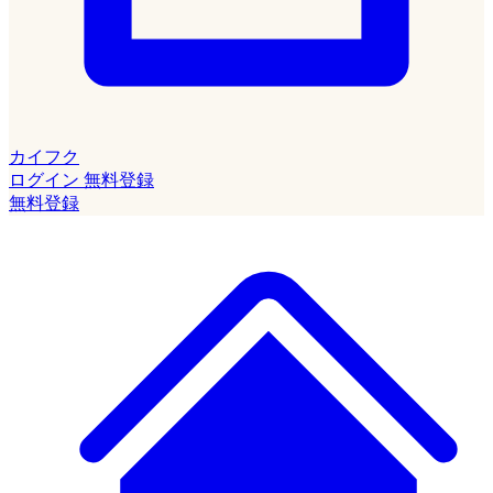
カイフク
ログイン
無料登録
無料登録