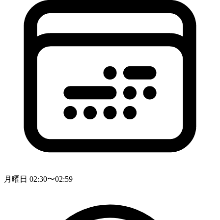
月曜日 02:30〜02:59