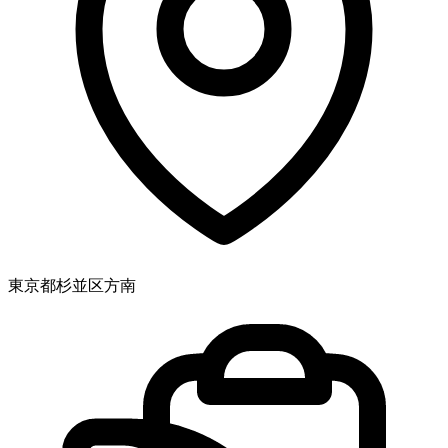
東京都杉並区方南