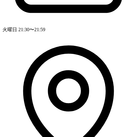
火曜日 21:30〜21:59