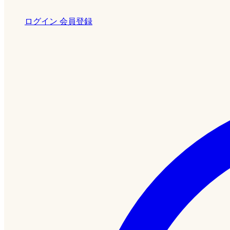
ログイン
会員登録