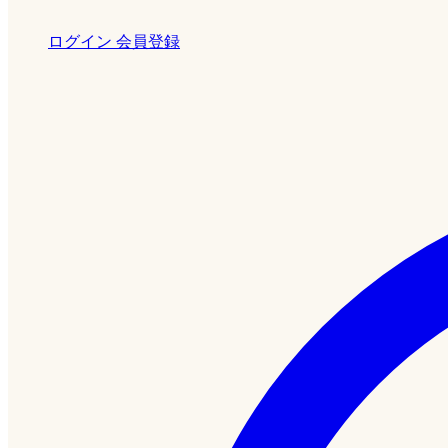
ログイン
会員登録