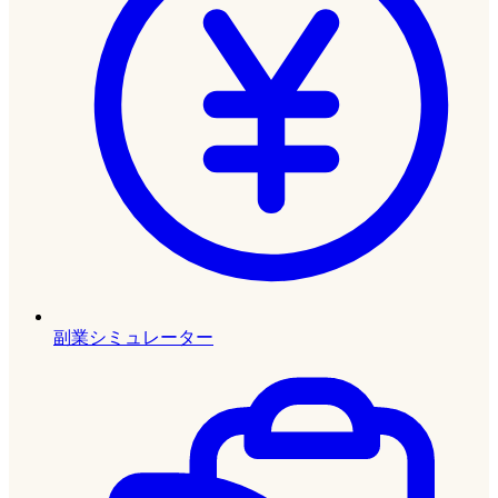
副業シミュレーター