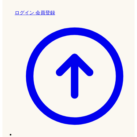
ログイン
会員登録