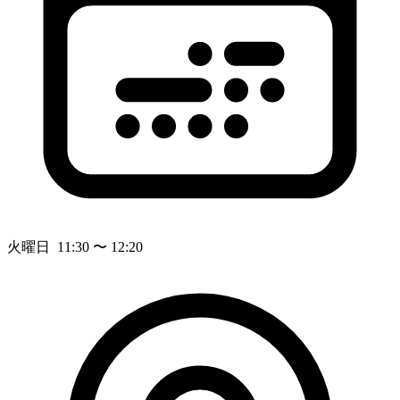
火曜日 11:30 〜 12:20