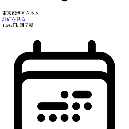
東京都港区六本木
詳細を見る
1,642
円
/ 回
早朝