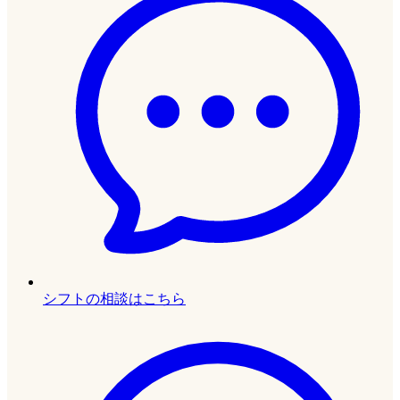
シフトの相談はこちら