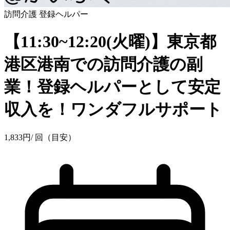
訪問介護
登録ヘルパー
【11:30~12:20(火曜)】東京都
港区港南での訪問介護の副
業！登録ヘルパーとして安定
収入を！ワンダフルサポート
1,833
円
/ 回（目安）