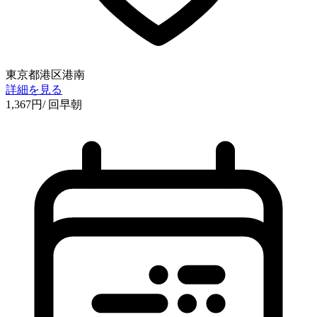
東京都港区港南
詳細を見る
1,367
円
/ 回
早朝