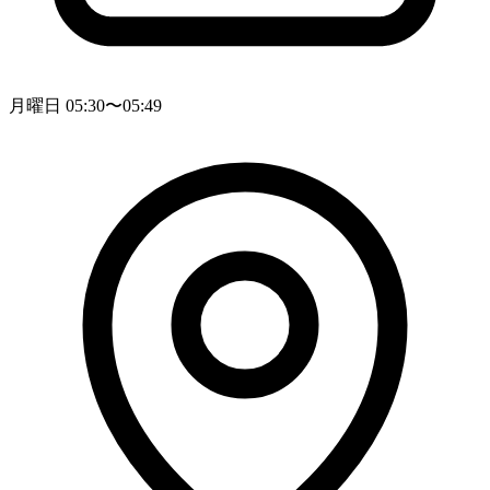
月曜日 05:30〜05:49