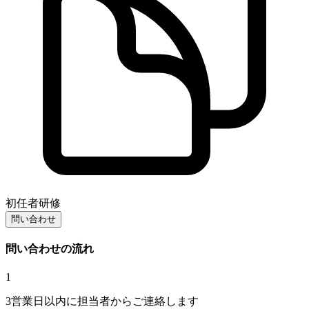
初任者研修
問い合わせ
問い合わせの流れ
1
3営業日以内に担当者からご連絡します