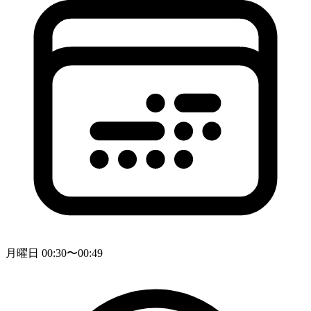
月曜日 00:30〜00:49