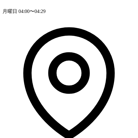
月曜日 04:00〜04:29