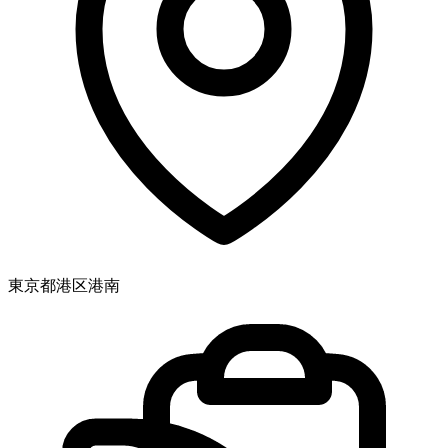
東京都港区港南