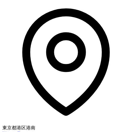
東京都港区港南