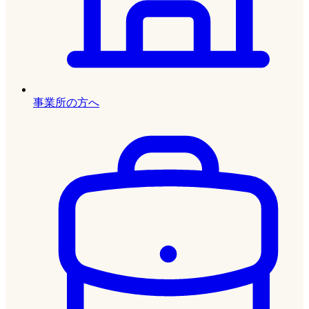
事業所の方へ