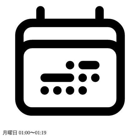
月曜日 01:00〜01:19