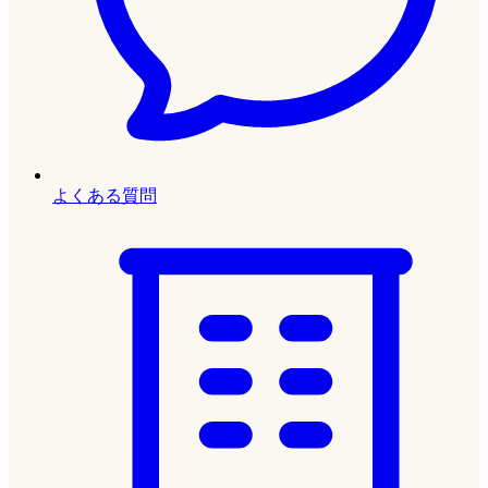
よくある質問