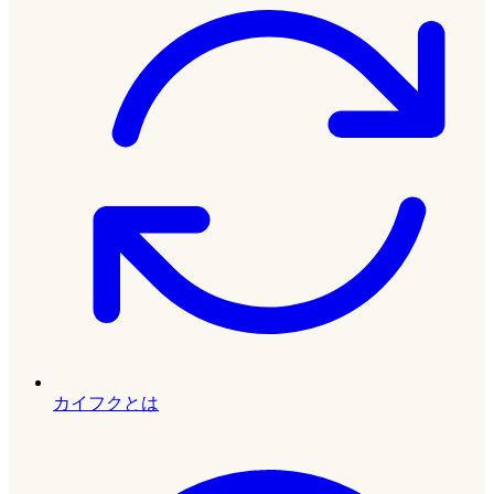
カイフクとは