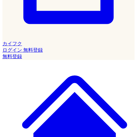
カイフク
ログイン
無料登録
無料登録