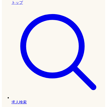
トップ
求人検索