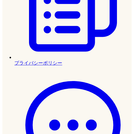
プライバシーポリシー