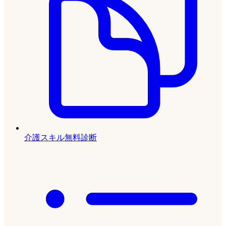
介護スキル無料診断