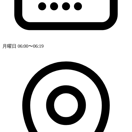
月曜日 06:00〜06:19