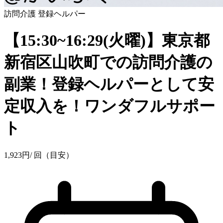
訪問介護
登録ヘルパー
【15:30~16:29(火曜)】東京都
新宿区山吹町での訪問介護の
副業！登録ヘルパーとして安
定収入を！ワンダフルサポー
ト
1,923
円
/ 回（目安）