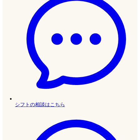
シフトの相談はこちら