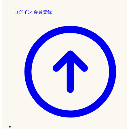
ログイン
会員登録