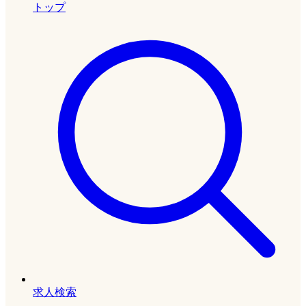
トップ
求人検索