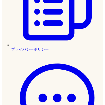
プライバシーポリシー