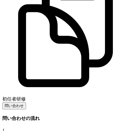
初任者研修
問い合わせ
問い合わせの流れ
1