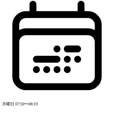
月曜日 07:50〜08:19