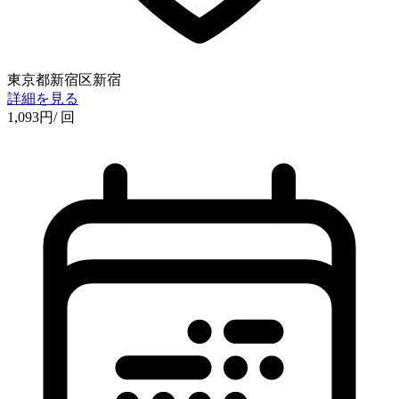
東京都新宿区新宿
詳細を見る
1,093
円
/ 回