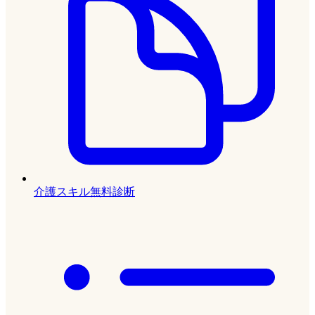
介護スキル無料診断