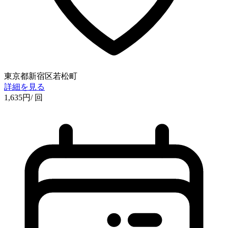
東京都新宿区若松町
詳細を見る
1,635
円
/ 回