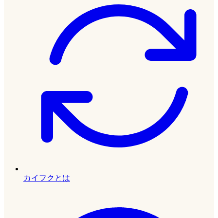
カイフクとは