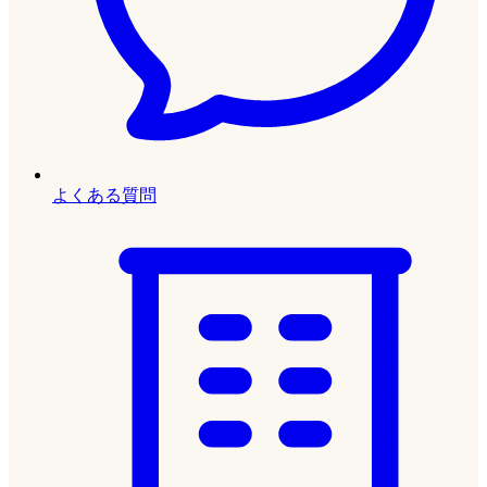
よくある質問