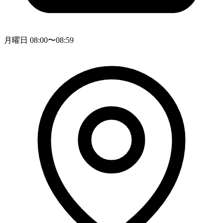
月曜日 08:00〜08:59