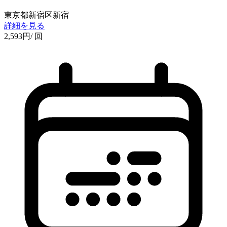
東京都新宿区新宿
詳細を見る
2,593
円
/ 回