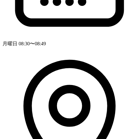
月曜日 08:30〜08:49