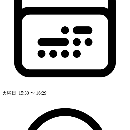
火曜日 15:30 〜 16:29