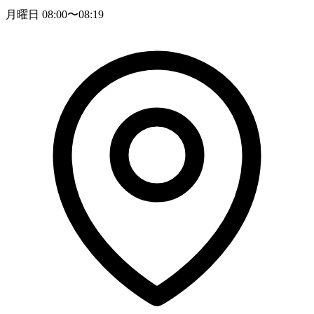
月曜日 08:00〜08:19