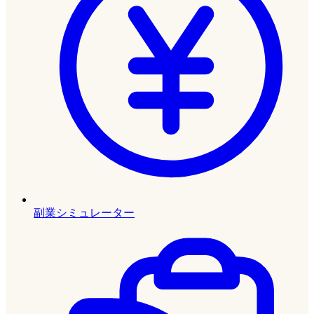
副業シミュレーター