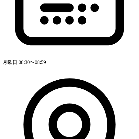
月曜日 08:30〜08:59