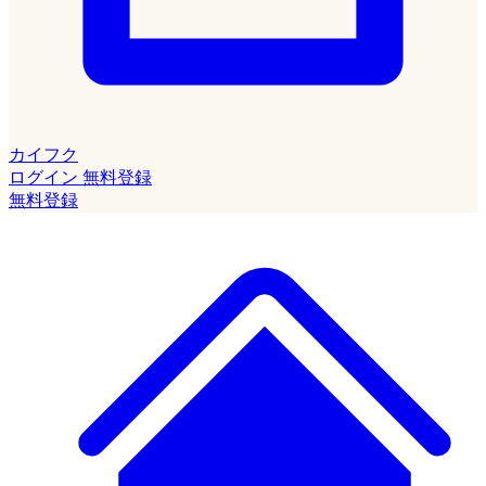
カイフク
ログイン
無料登録
無料登録