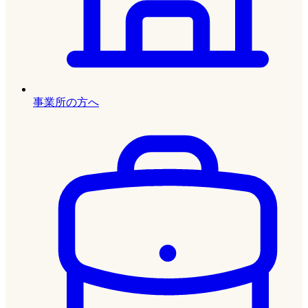
事業所の方へ