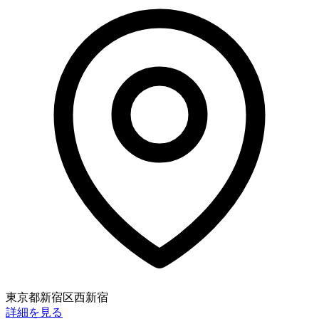
東京都新宿区西新宿
詳細を見る