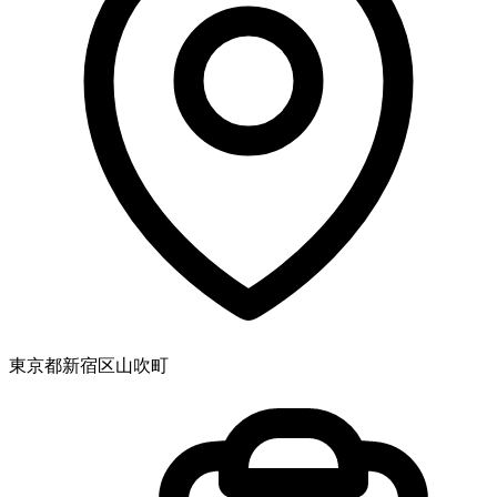
東京都新宿区山吹町