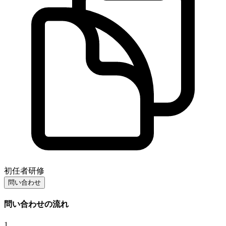
初任者研修
問い合わせ
問い合わせの流れ
1