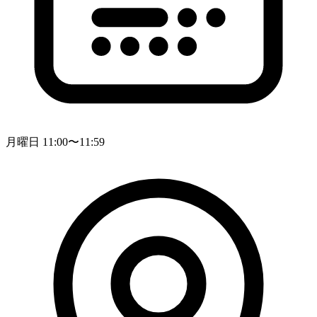
月曜日 11:00〜11:59