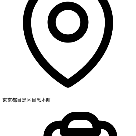
東京都目黒区目黒本町