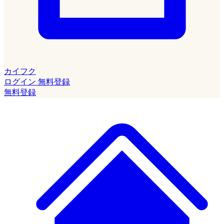
カイフク
ログイン
無料登録
無料登録