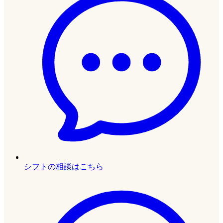
シフトの相談はこちら