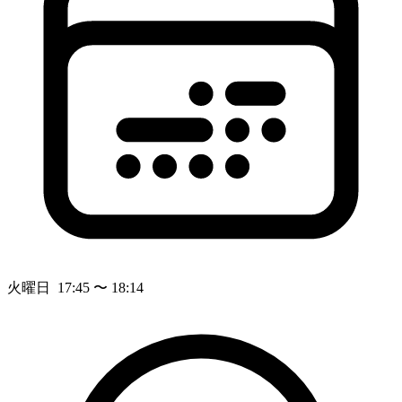
火曜日 17:45 〜 18:14