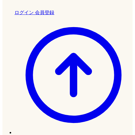
ログイン
会員登録