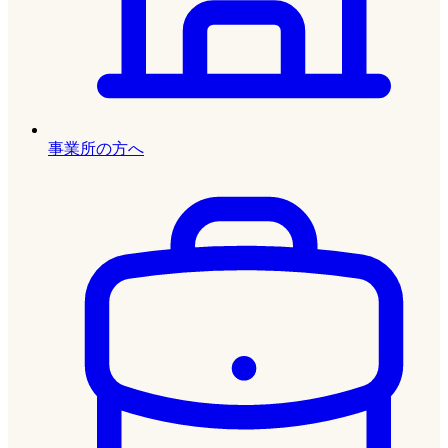
事業所の方へ