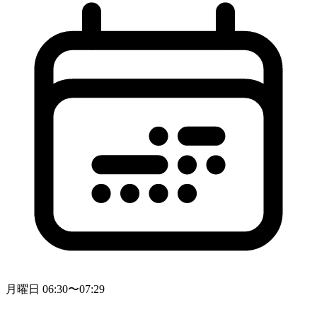
月曜日 06:30〜07:29