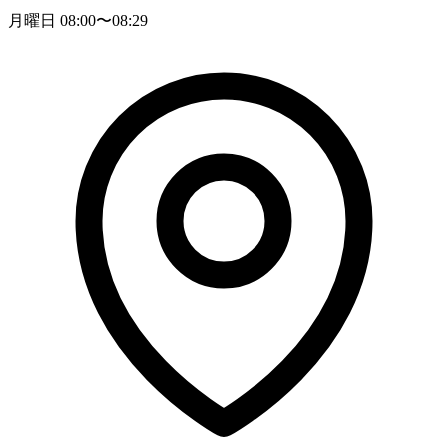
月曜日 08:00〜08:29