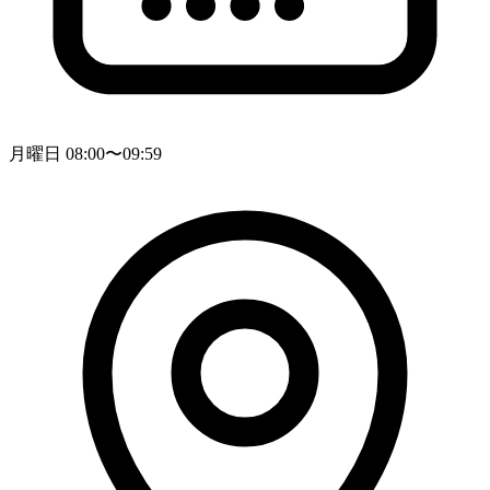
月曜日 08:00〜09:59