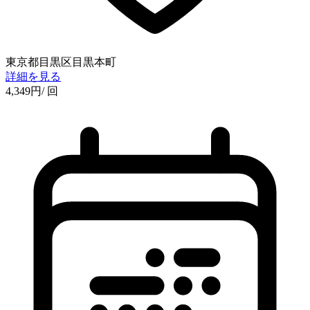
東京都目黒区目黒本町
詳細を見る
4,349
円
/ 回