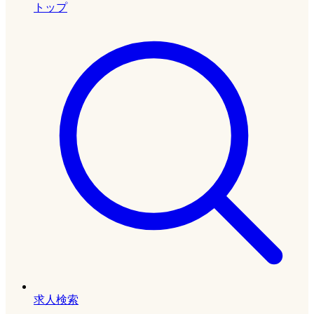
トップ
求人検索