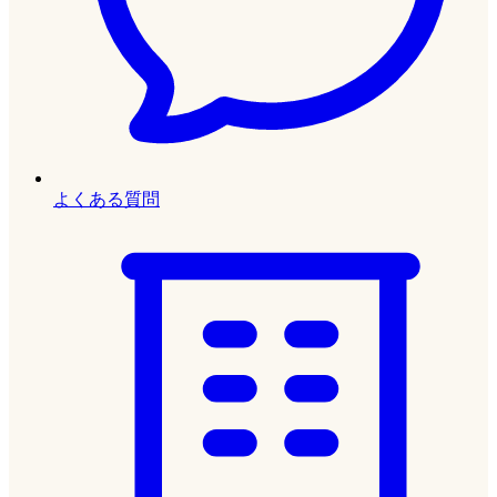
よくある質問