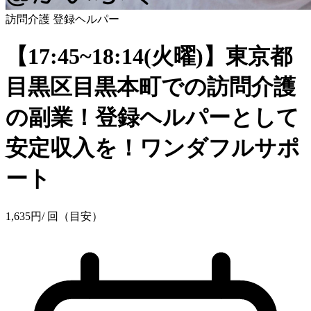
訪問介護
登録ヘルパー
【17:45~18:14(火曜)】東京都
目黒区目黒本町での訪問介護
の副業！登録ヘルパーとして
安定収入を！ワンダフルサポ
ート
1,635
円
/ 回（目安）