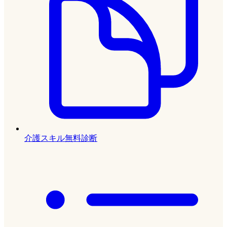
介護スキル無料診断