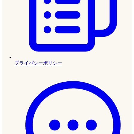
プライバシーポリシー