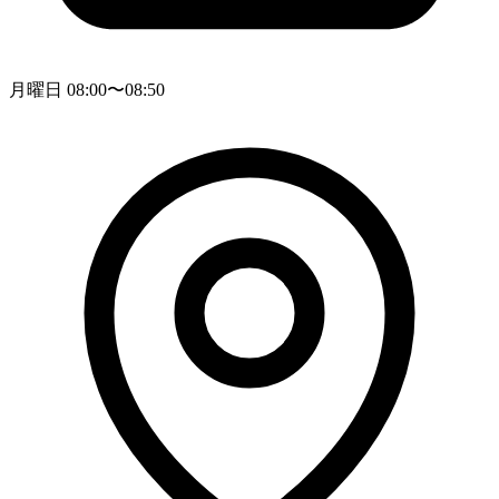
月曜日 08:00〜08:50