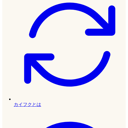
カイフクとは