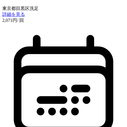
東京都目黒区洗足
詳細を見る
2,071
円
/ 回