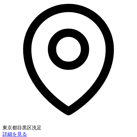
東京都目黒区洗足
詳細を見る