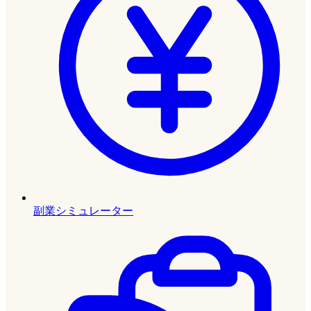
副業シミュレーター