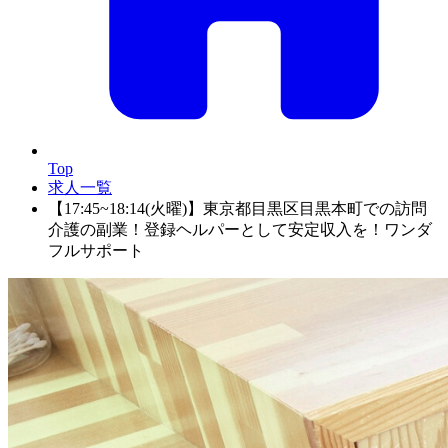
Top
求人一覧
【17:45~18:14(火曜)】東京都目黒区目黒本町での訪問
介護の副業！登録ヘルパーとして安定収入を！ワンダ
フルサポート