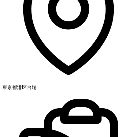
東京都港区台場