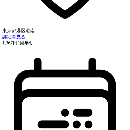
東京都港区港南
詳細を見る
1,367
円
/ 回
早朝