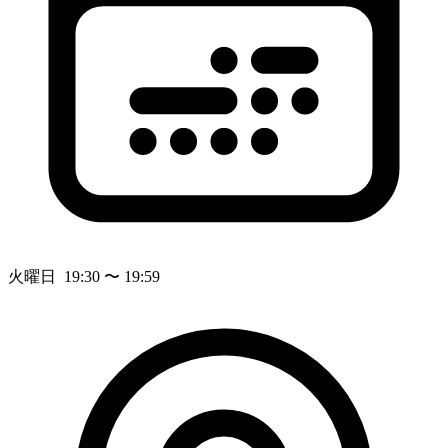
火曜日 19:30 〜 19:59