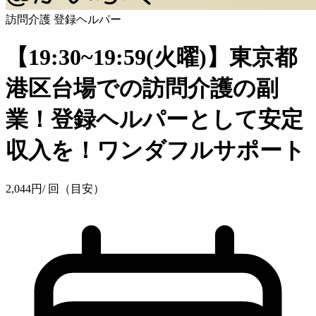
訪問介護
登録ヘルパー
【19:30~19:59(火曜)】東京都
港区台場での訪問介護の副
業！登録ヘルパーとして安定
収入を！ワンダフルサポート
2,044
円
/ 回（目安）