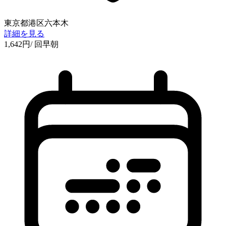
東京都港区六本木
詳細を見る
1,642
円
/ 回
早朝