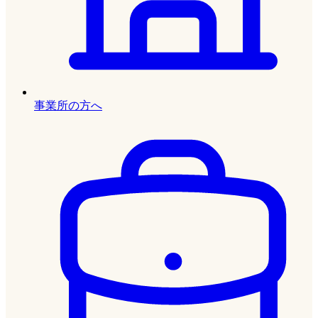
事業所の方へ