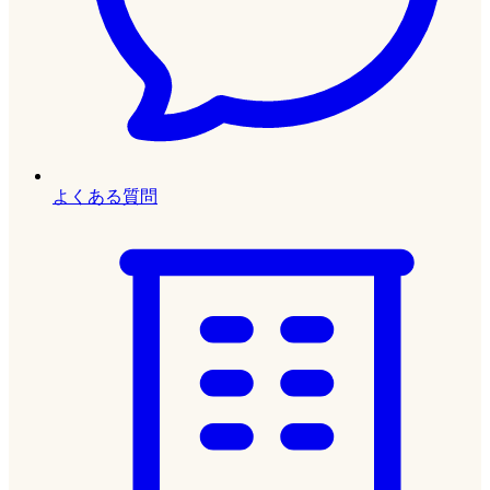
よくある質問