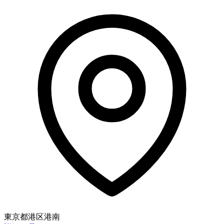
東京都港区港南