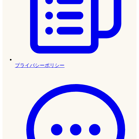
プライバシーポリシー