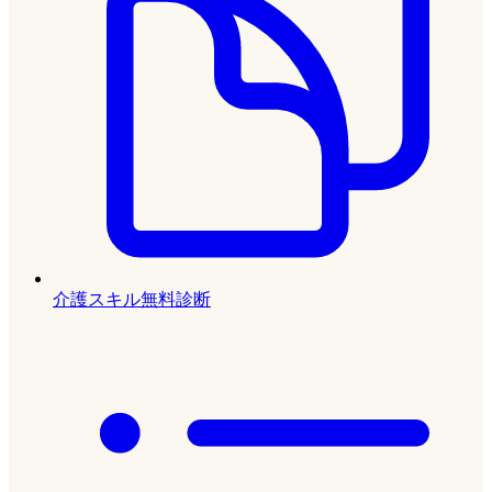
介護スキル無料診断