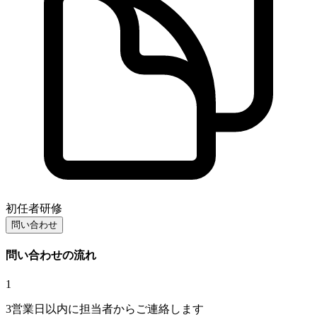
初任者研修
問い合わせ
問い合わせの流れ
1
3営業日以内に担当者からご連絡します