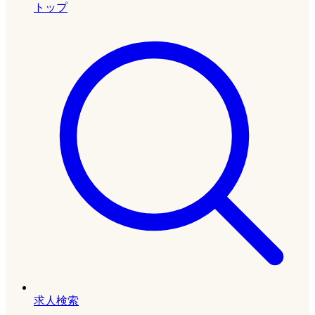
トップ
求人検索