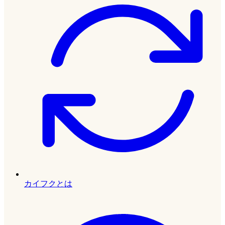
カイフクとは