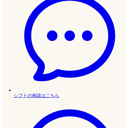
シフトの相談はこちら