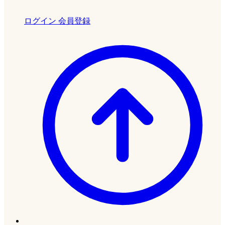
ログイン
会員登録