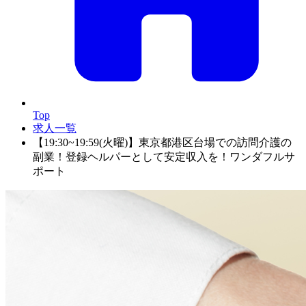
Top
求人一覧
【19:30~19:59(火曜)】東京都港区台場での訪問介護の
副業！登録ヘルパーとして安定収入を！ワンダフルサ
ポート