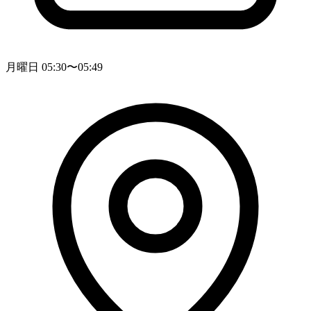
月曜日 05:30〜05:49