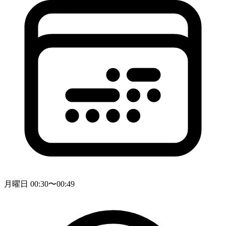
月曜日 00:30〜00:49