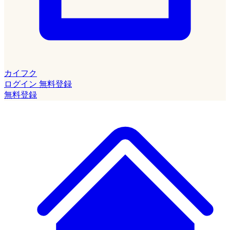
カイフク
ログイン
無料登録
無料登録