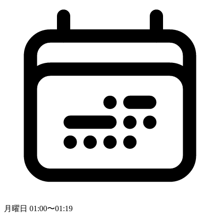
月曜日 01:00〜01:19