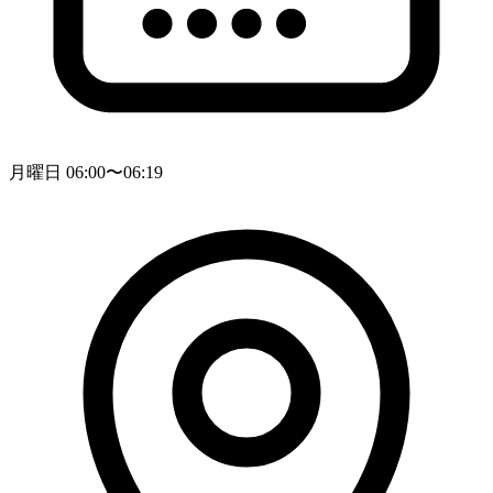
月曜日 06:00〜06:19