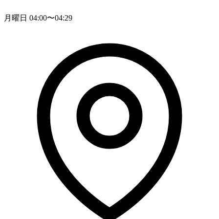
月曜日 04:00〜04:29