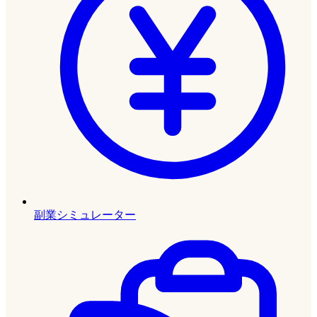
副業シミュレーター