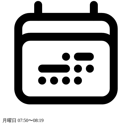
月曜日 07:50〜08:19