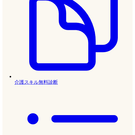
介護スキル無料診断