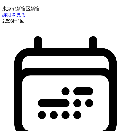
東京都新宿区新宿
詳細を見る
2,593
円
/ 回