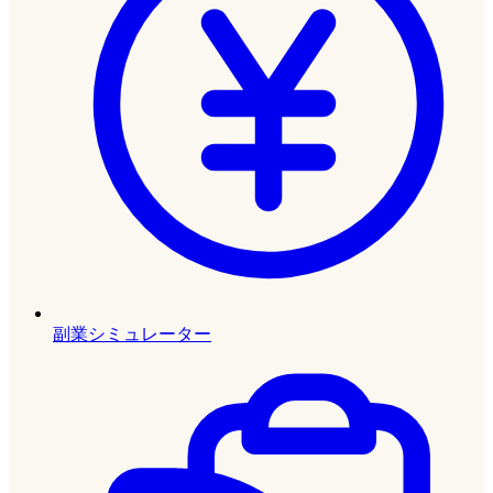
副業シミュレーター