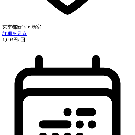
東京都新宿区新宿
詳細を見る
1,093
円
/ 回