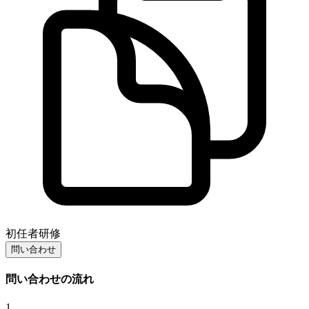
初任者研修
問い合わせ
問い合わせの流れ
1