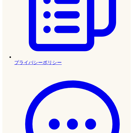
プライバシーポリシー