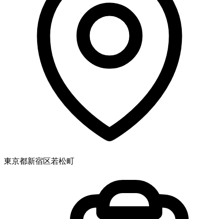
東京都新宿区若松町