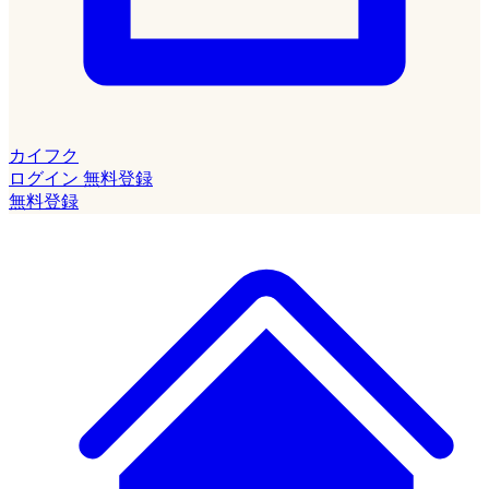
カイフク
ログイン
無料登録
無料登録