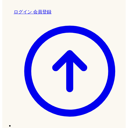
ログイン
会員登録