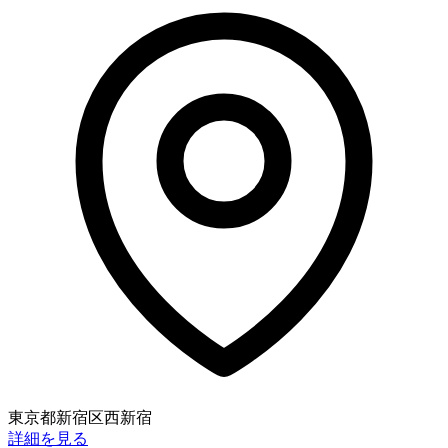
東京都新宿区西新宿
詳細を見る