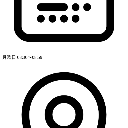
月曜日 08:30〜08:59