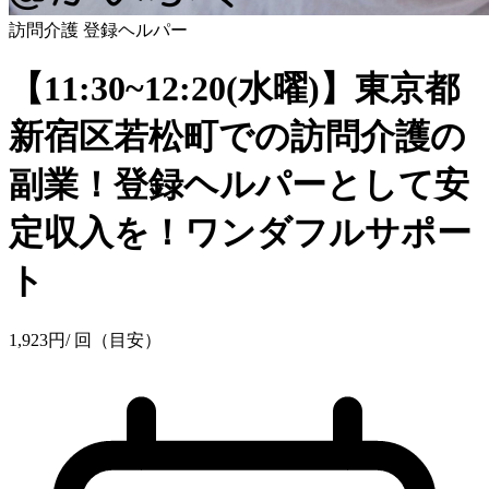
訪問介護
登録ヘルパー
【11:30~12:20(水曜)】東京都
新宿区若松町での訪問介護の
副業！登録ヘルパーとして安
定収入を！ワンダフルサポー
ト
1,923
円
/ 回（目安）