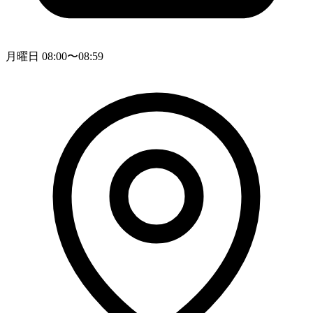
月曜日 08:00〜08:59