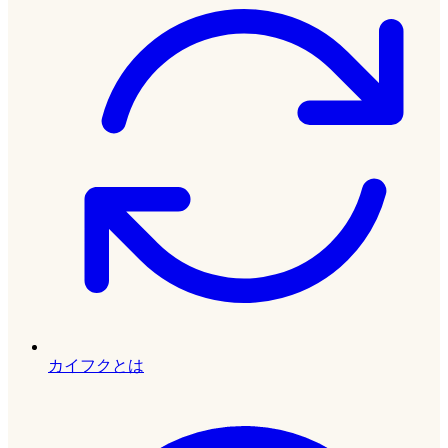
カイフクとは