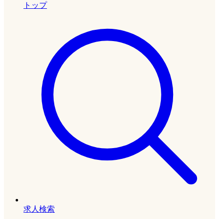
トップ
求人検索