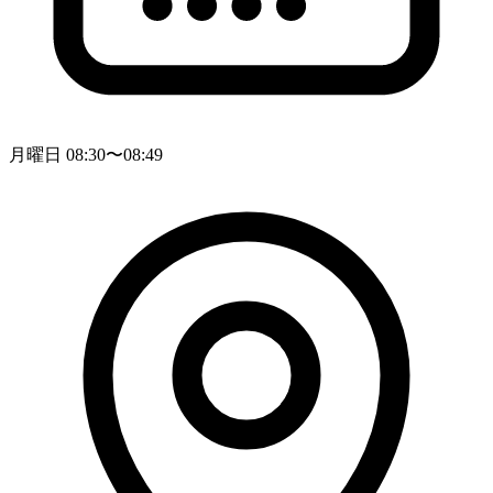
月曜日 08:30〜08:49