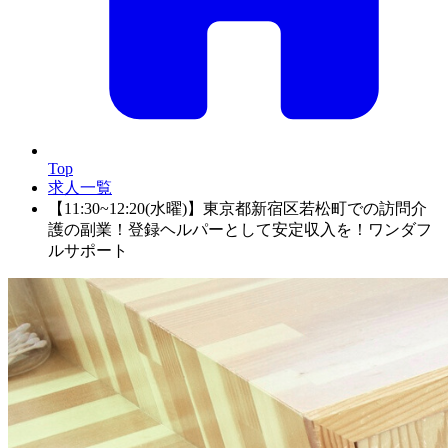
Top
求人一覧
【11:30~12:20(水曜)】東京都新宿区若松町での訪問介
護の副業！登録ヘルパーとして安定収入を！ワンダフ
ルサポート