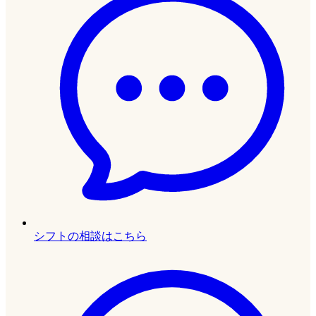
シフトの相談はこちら