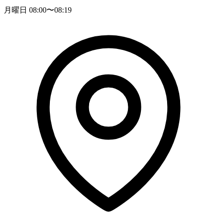
月曜日 08:00〜08:19