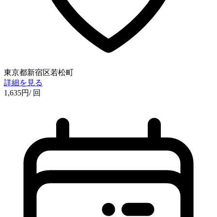
東京都新宿区若松町
詳細を見る
1,635
円
/ 回