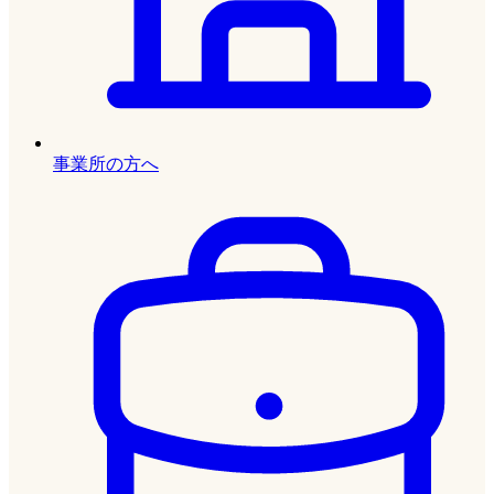
事業所の方へ