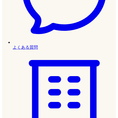
よくある質問