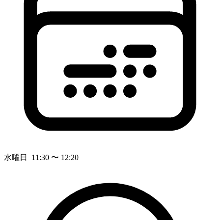
水曜日 11:30 〜 12:20