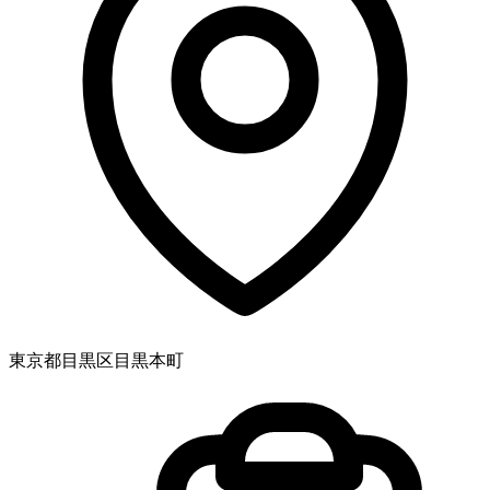
東京都目黒区目黒本町