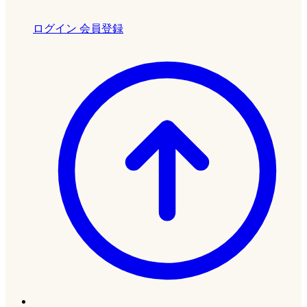
ログイン
会員登録