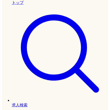
トップ
求人検索