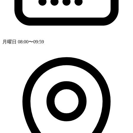
月曜日 08:00〜09:59