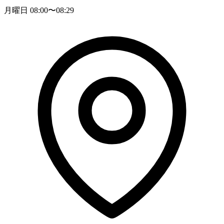
月曜日 08:00〜08:29