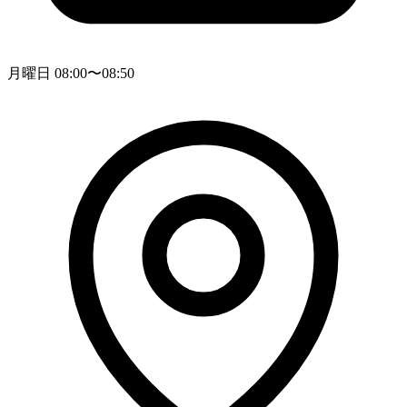
月曜日 08:00〜08:50