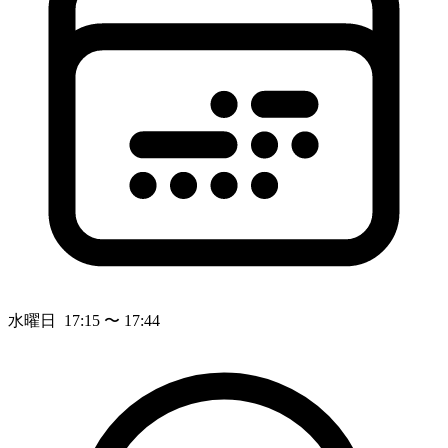
水曜日 17:15 〜 17:44