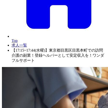
Top
求人一覧
【17:15~17:44(水曜)】東京都目黒区目黒本町での訪問
介護の副業！登録ヘルパーとして安定収入を！ワンダ
フルサポート