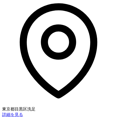
東京都目黒区洗足
詳細を見る