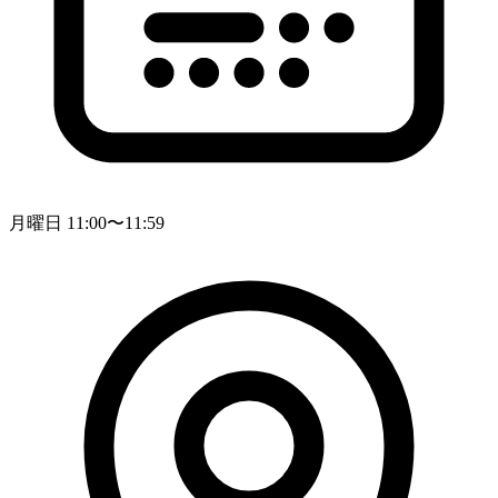
月曜日 11:00〜11:59