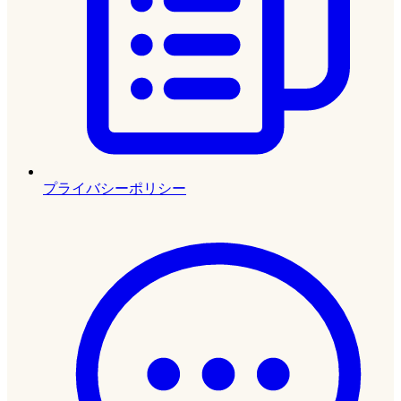
プライバシーポリシー