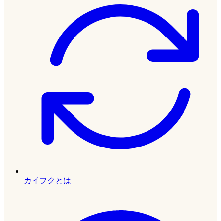
カイフクとは