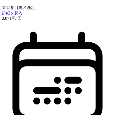
東京都目黒区洗足
詳細を見る
2,071
円
/ 回