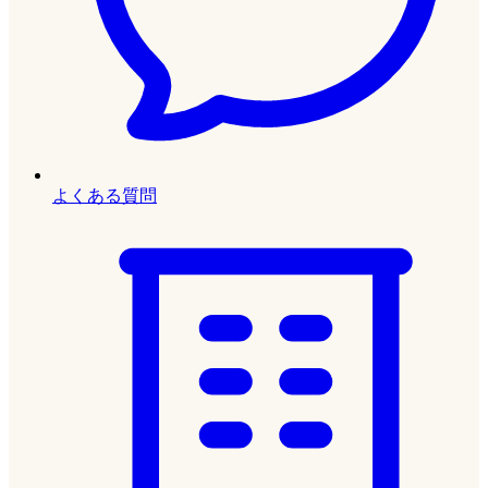
よくある質問