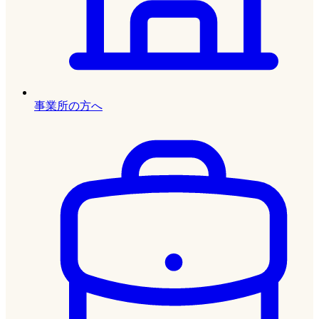
事業所の方へ