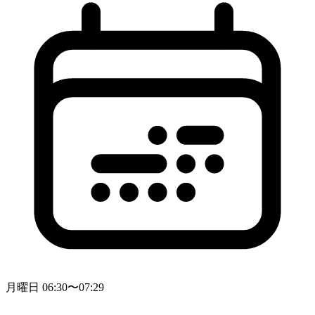
月曜日 06:30〜07:29