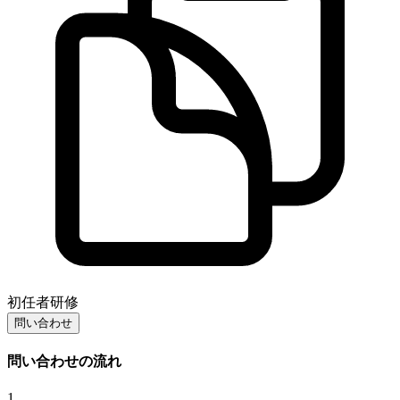
初任者研修
問い合わせ
問い合わせの流れ
1