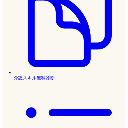
介護スキル無料診断