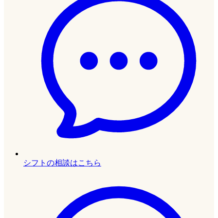
シフトの相談はこちら