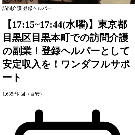
訪問介護
登録ヘルパー
【17:15~17:44(水曜)】東京都
目黒区目黒本町での訪問介護
の副業！登録ヘルパーとして
安定収入を！ワンダフルサポ
ート
1,635
円
/ 回（目安）