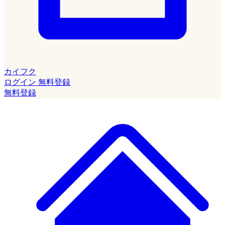
カイフク
ログイン
無料登録
無料登録