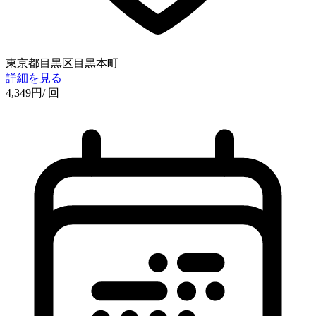
東京都目黒区目黒本町
詳細を見る
4,349
円
/ 回