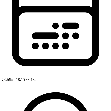
水曜日 18:15 〜 18:44