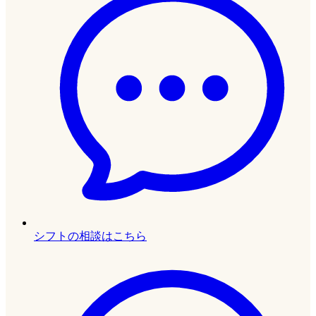
シフトの相談はこちら