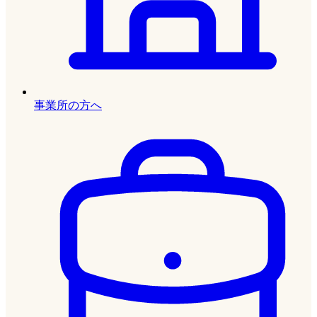
事業所の方へ