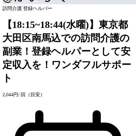
訪問介護
登録ヘルパー
【18:15~18:44(水曜)】東京都
大田区南馬込での訪問介護の
副業！登録ヘルパーとして安
定収入を！ワンダフルサポー
ト
2,044
円
/ 回（目安）