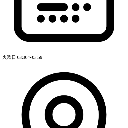
火曜日 03:30〜03:59