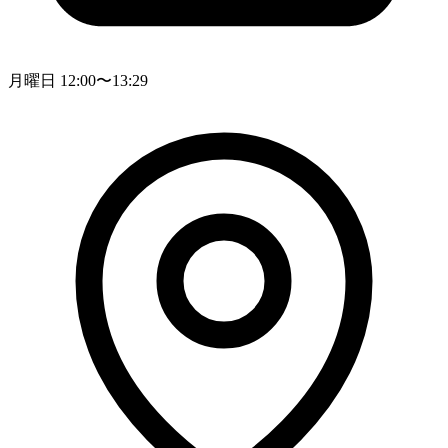
月曜日 12:00〜13:29