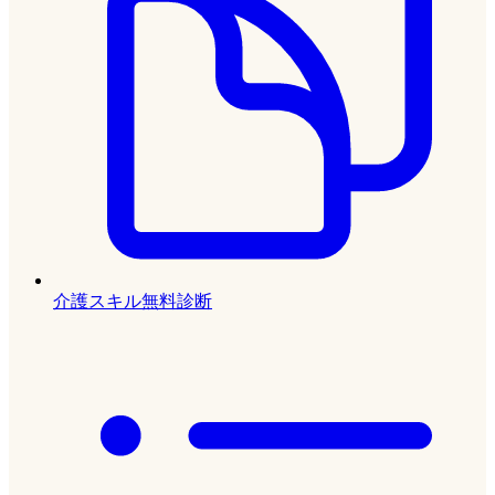
介護スキル無料診断