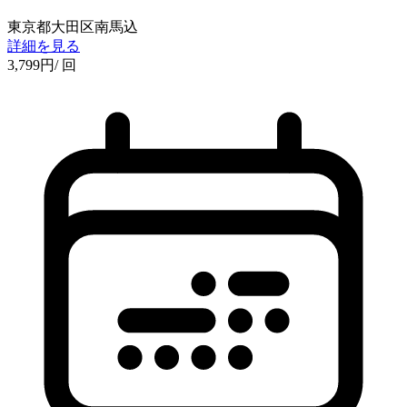
東京都大田区南馬込
詳細を見る
3,799
円
/ 回