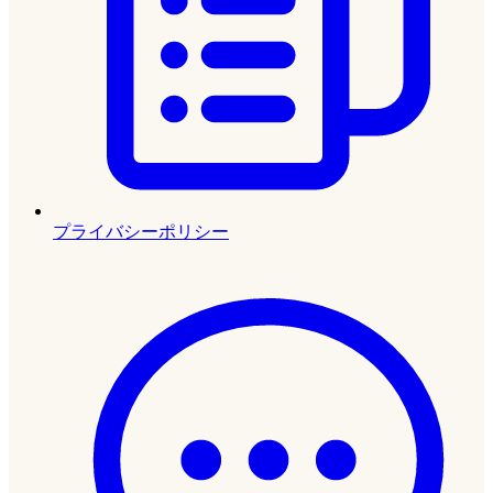
プライバシーポリシー