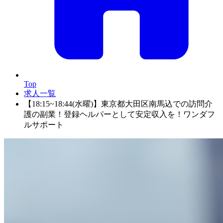
Top
求人一覧
【18:15~18:44(水曜)】東京都大田区南馬込での訪問介
護の副業！登録ヘルパーとして安定収入を！ワンダフ
ルサポート