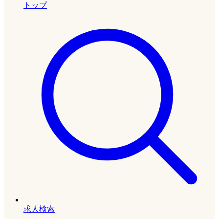
トップ
求人検索