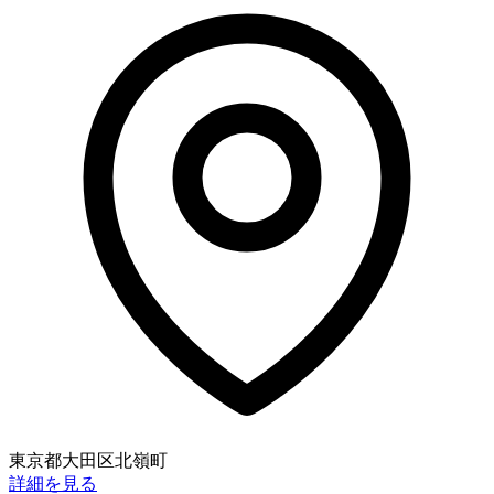
東京都大田区北嶺町
詳細を見る