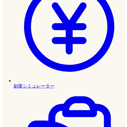
副業シミュレーター