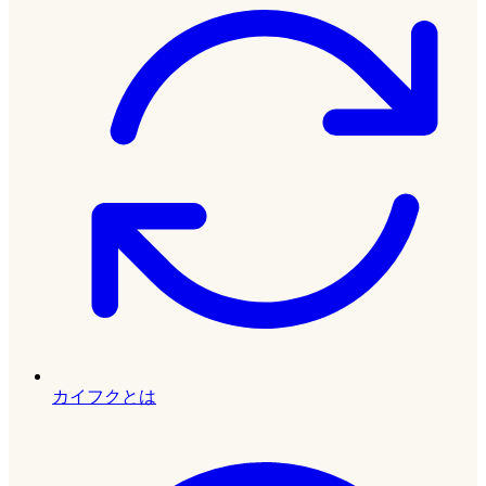
カイフクとは