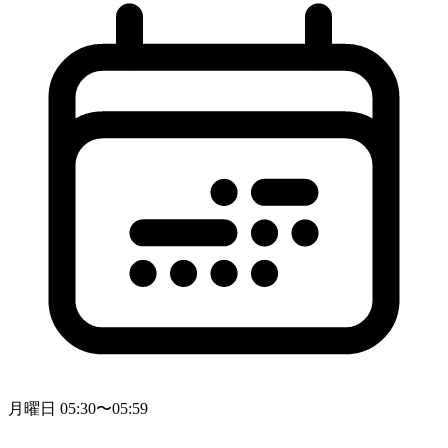
月曜日 05:30〜05:59