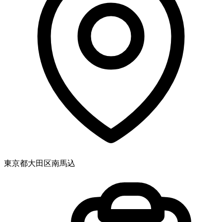
東京都大田区南馬込