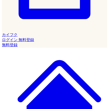
カイフク
ログイン
無料登録
無料登録