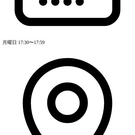
月曜日 17:30〜17:59