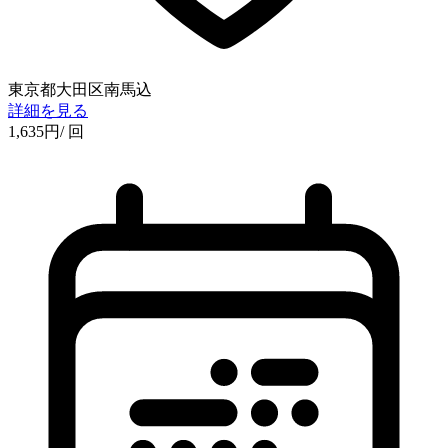
東京都大田区南馬込
詳細を見る
1,635
円
/ 回