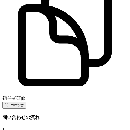
初任者研修
問い合わせ
問い合わせの流れ
1