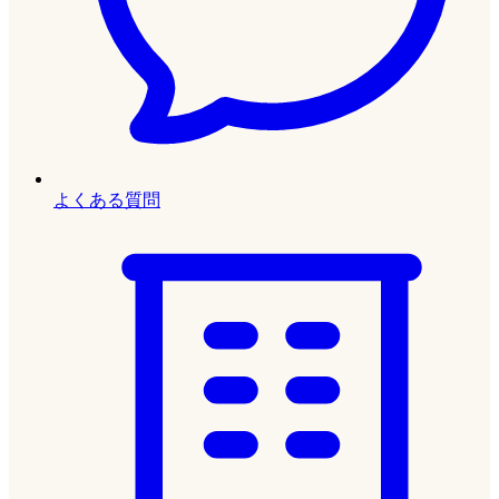
よくある質問