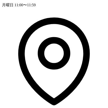
月曜日 11:00〜11:59