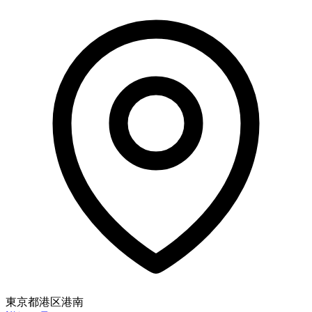
東京都港区港南