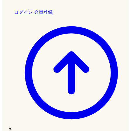
ログイン
会員登録