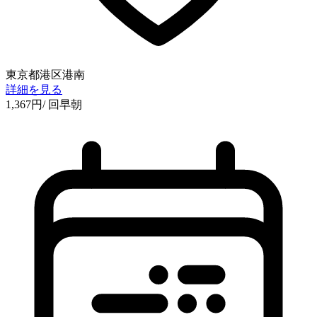
東京都港区港南
詳細を見る
1,367
円
/ 回
早朝