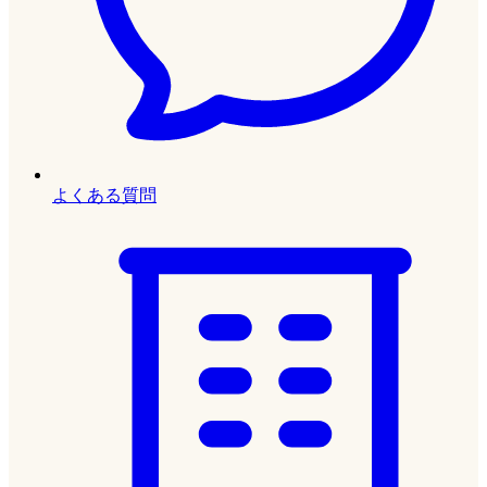
よくある質問