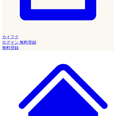
カイフク
ログイン
無料登録
無料登録