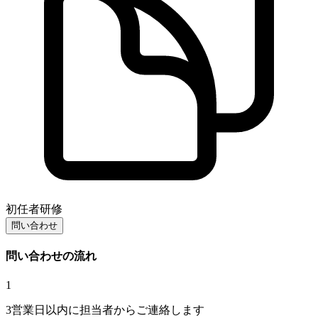
初任者研修
問い合わせ
問い合わせの流れ
1
3営業日以内に担当者からご連絡します