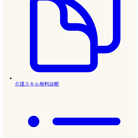
介護スキル無料診断