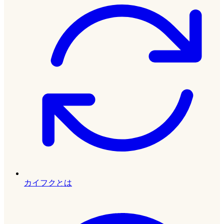
カイフクとは