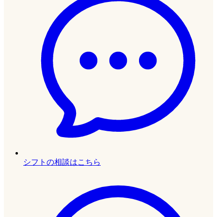
シフトの相談はこちら