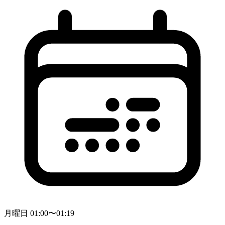
月曜日 01:00〜01:19