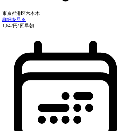
東京都港区六本木
詳細を見る
1,642
円
/ 回
早朝