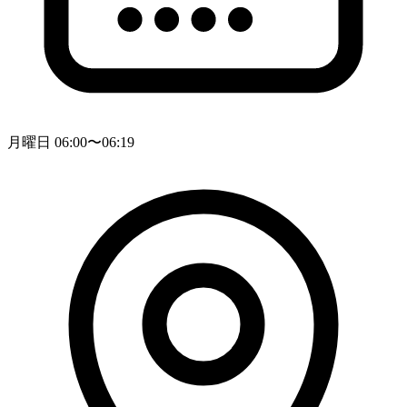
月曜日 06:00〜06:19