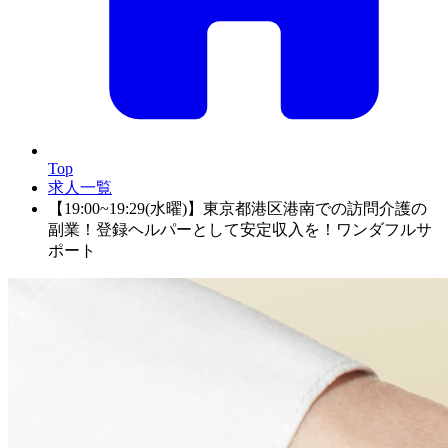
Top
求人一覧
【19:00~19:29(水曜)】東京都港区港南での訪問介護の
副業！登録ヘルパーとして安定収入を！ワンダフルサ
ポート