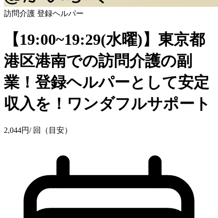
訪問介護
登録ヘルパー
【19:00~19:29(水曜)】東京都
港区港南での訪問介護の副
業！登録ヘルパーとして安定
収入を！ワンダフルサポート
2,044
円
/ 回（目安）