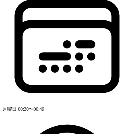
月曜日 00:30〜00:49