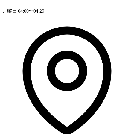
月曜日 04:00〜04:29