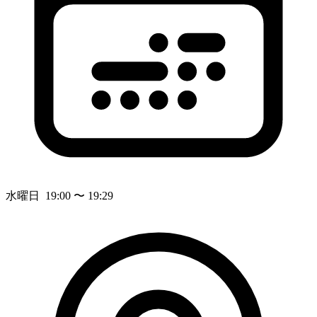
水曜日 19:00 〜 19:29