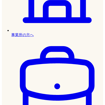
事業所の方へ