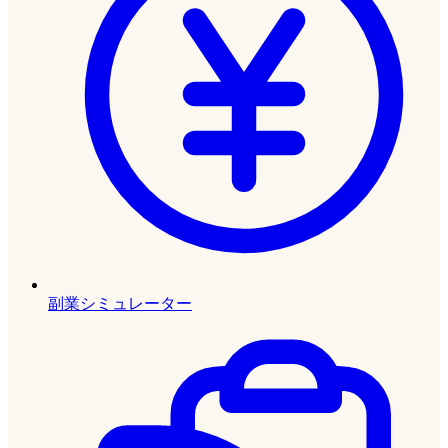
副業シミュレーター