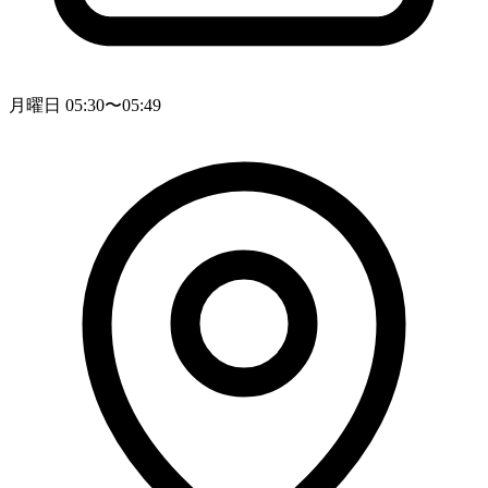
月曜日 05:30〜05:49