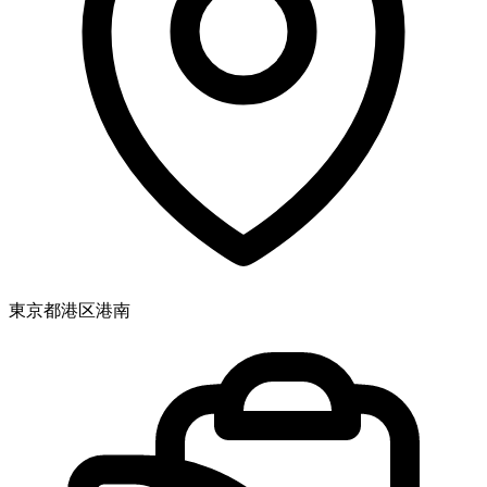
東京都港区港南