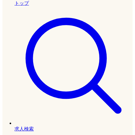
トップ
求人検索