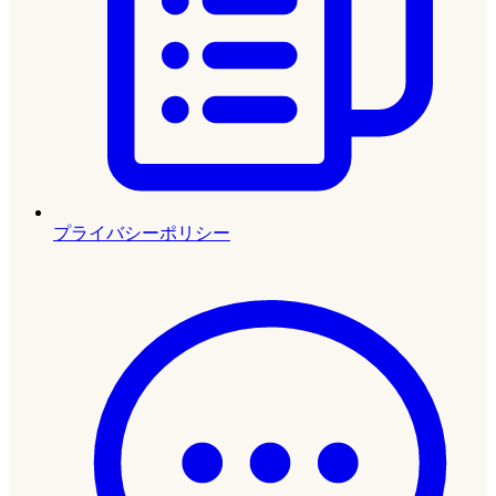
プライバシーポリシー