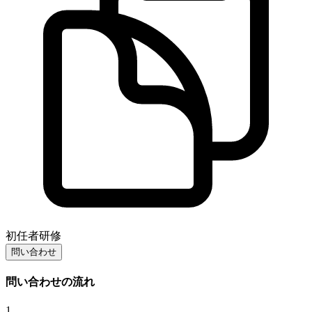
初任者研修
問い合わせ
問い合わせの流れ
1