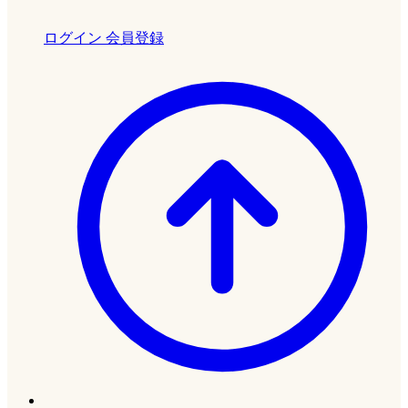
ログイン
会員登録