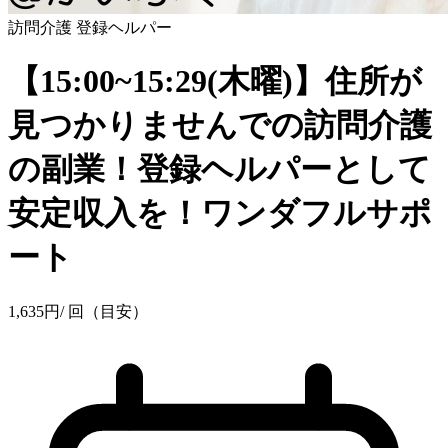
訪問介護
登録ヘルパー
【15:00~15:29(木曜)】住所が
見つかりませんでの訪問介護
の副業！登録ヘルパーとして
安定収入を！ワンダフルサポ
ート
1,635
円
/ 回（目安）