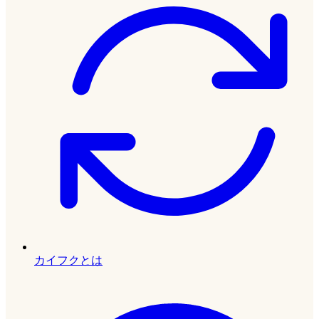
カイフクとは