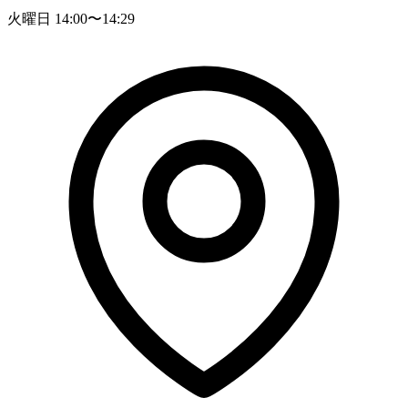
火曜日 14:00〜14:29