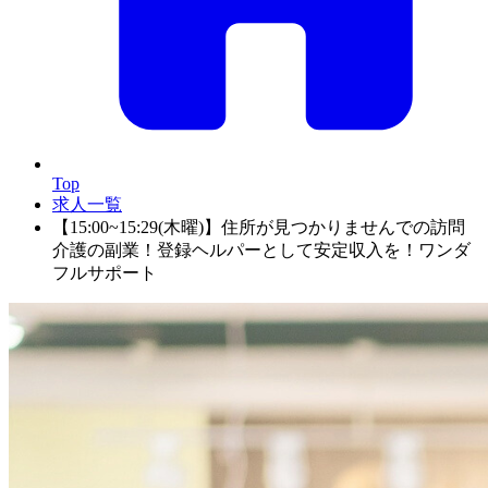
Top
求人一覧
【15:00~15:29(木曜)】住所が見つかりませんでの訪問
介護の副業！登録ヘルパーとして安定収入を！ワンダ
フルサポート