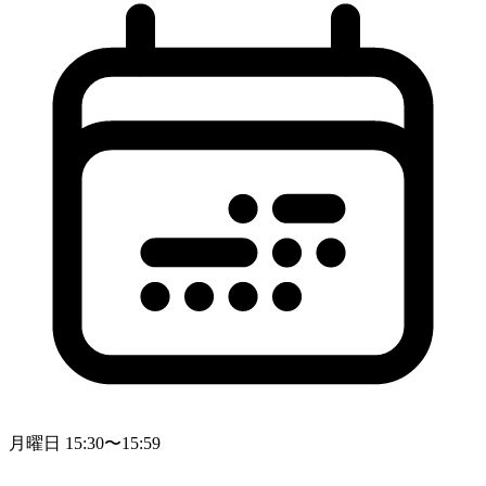
月曜日 15:30〜15:59