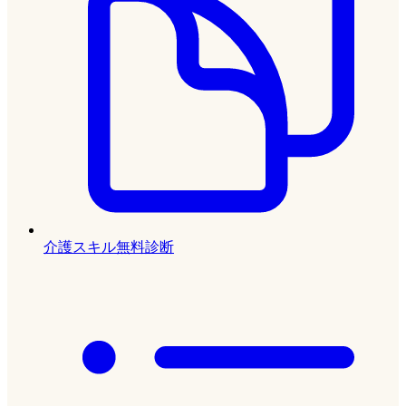
介護スキル無料診断