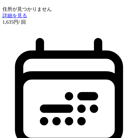
住所が見つかりません
詳細を見る
1,635
円
/ 回