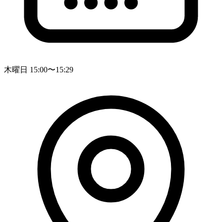
木曜日 15:00〜15:29