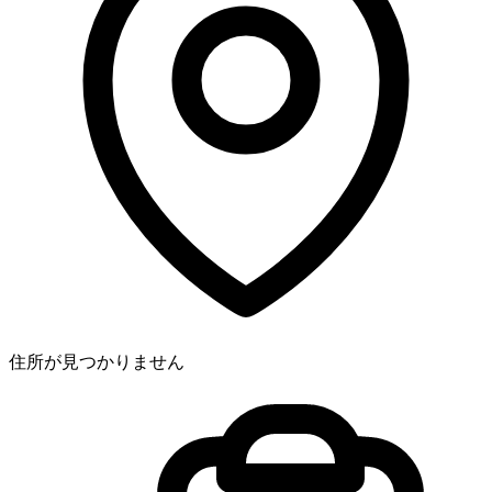
住所が見つかりません