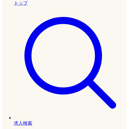
トップ
求人検索