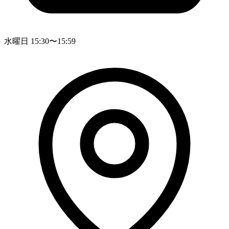
水曜日 15:30〜15:59