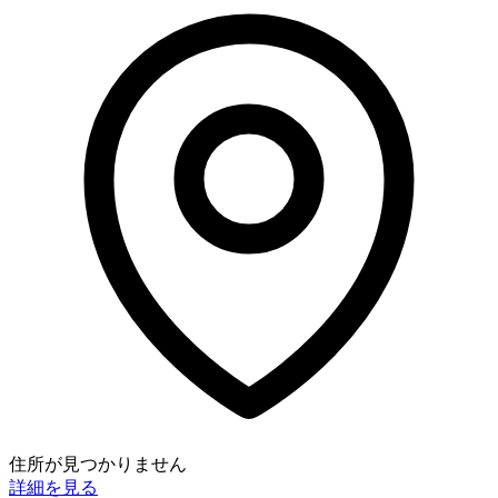
住所が見つかりません
詳細を見る