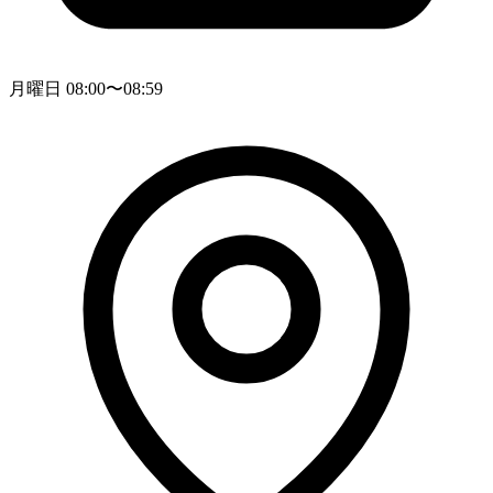
月曜日 08:00〜08:59