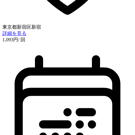
東京都新宿区新宿
詳細を見る
1,093
円
/ 回