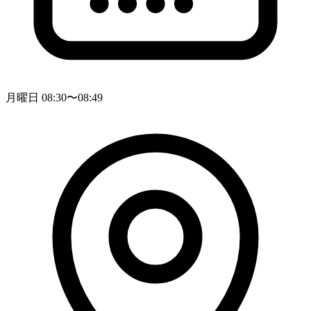
月曜日 08:30〜08:49