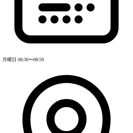
月曜日 08:30〜08:59