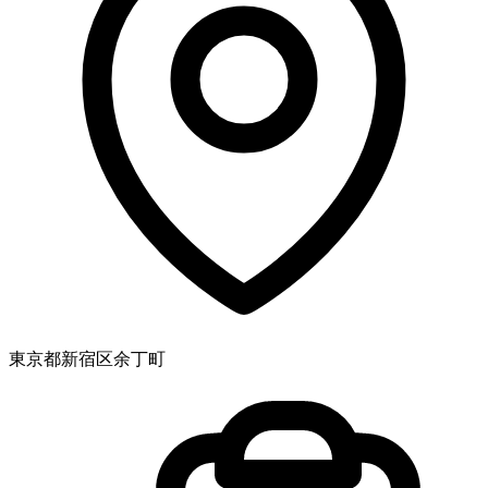
東京都新宿区余丁町