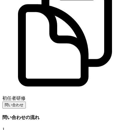
初任者研修
問い合わせ
問い合わせの流れ
1