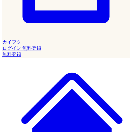
カイフク
ログイン
無料登録
無料登録