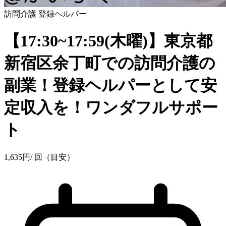
訪問介護
登録ヘルパー
【17:30~17:59(木曜)】東京都
新宿区余丁町での訪問介護の
副業！登録ヘルパーとして安
定収入を！ワンダフルサポー
ト
1,635
円
/ 回（目安）