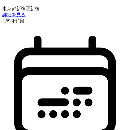
東京都新宿区新宿
詳細を見る
2,593
円
/ 回