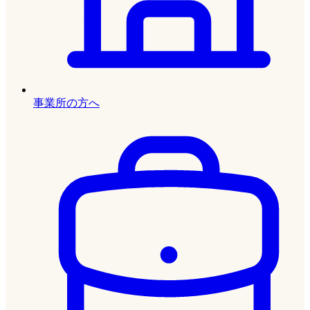
事業所の方へ