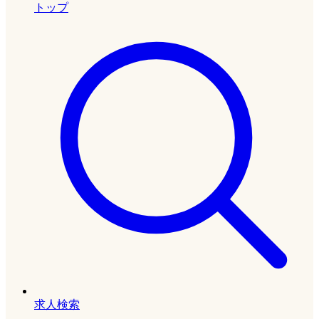
トップ
求人検索