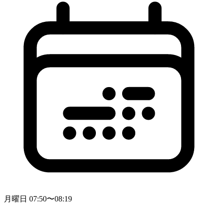
月曜日 07:50〜08:19