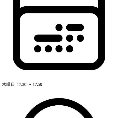
木曜日 17:30 〜 17:59