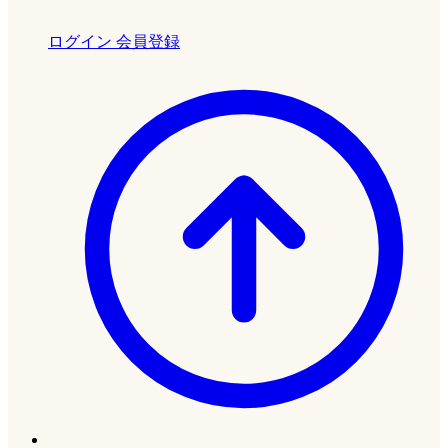
ログイン
会員登録