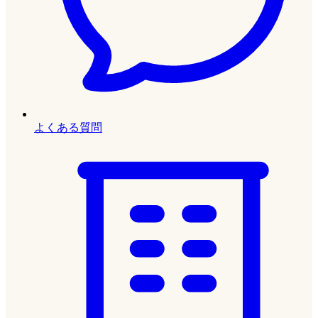
よくある質問