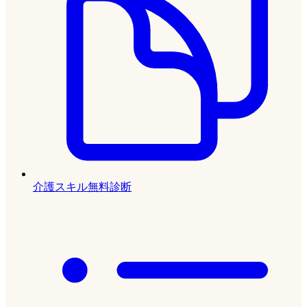
介護スキル無料診断