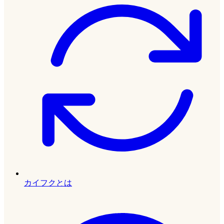
カイフクとは