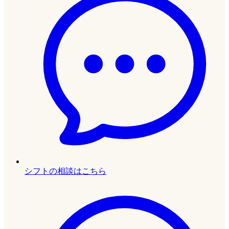
シフトの相談はこちら