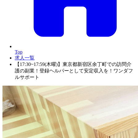
Top
求人一覧
【17:30~17:59(木曜)】東京都新宿区余丁町での訪問介
護の副業！登録ヘルパーとして安定収入を！ワンダフ
ルサポート