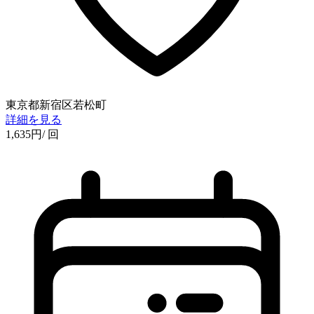
東京都新宿区若松町
詳細を見る
1,635
円
/ 回