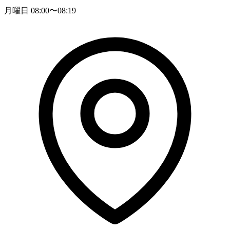
月曜日 08:00〜08:19