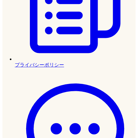
プライバシーポリシー