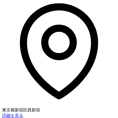
東京都新宿区西新宿
詳細を見る