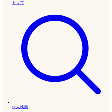
トップ
求人検索