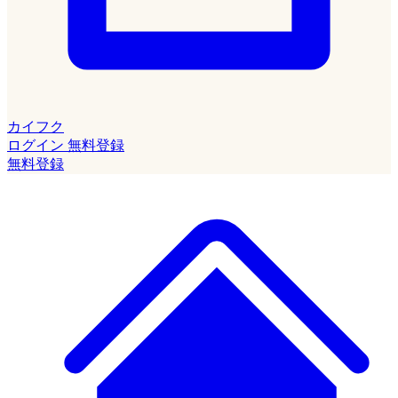
カイフク
ログイン
無料登録
無料登録