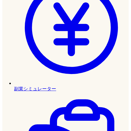
副業シミュレーター