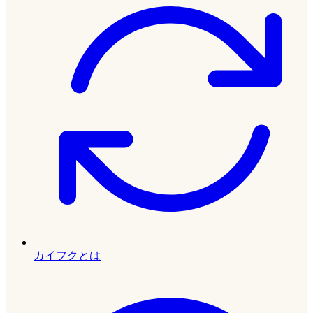
カイフクとは