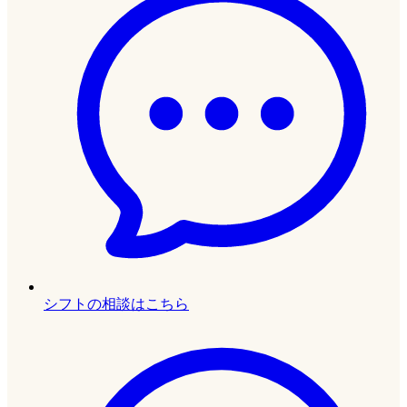
シフトの相談はこちら