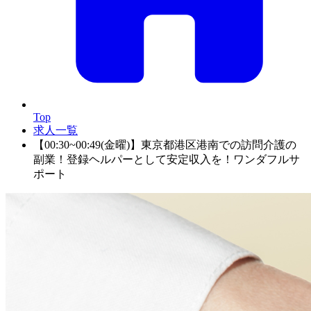
Top
求人一覧
【00:30~00:49(金曜)】東京都港区港南での訪問介護の
副業！登録ヘルパーとして安定収入を！ワンダフルサ
ポート