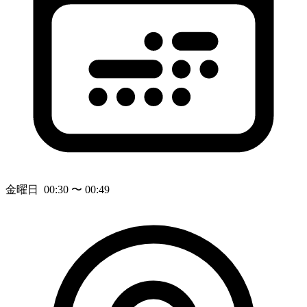
金曜日 00:30 〜 00:49