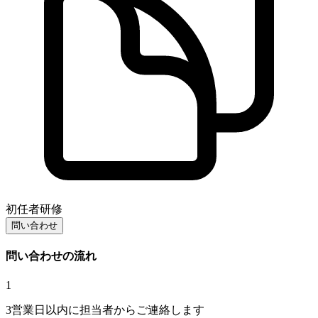
初任者研修
問い合わせ
問い合わせの流れ
1
3営業日以内に担当者からご連絡します