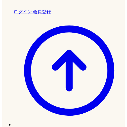
ログイン
会員登録