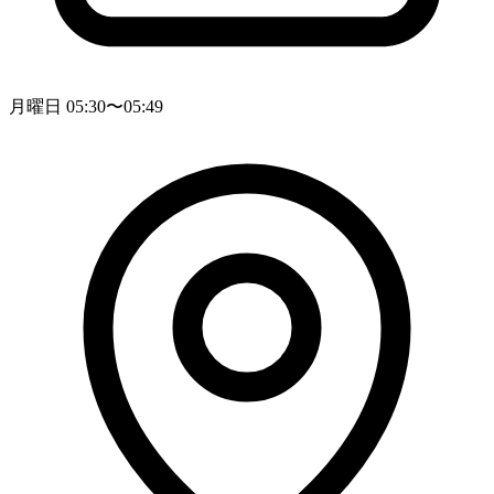
月曜日 05:30〜05:49