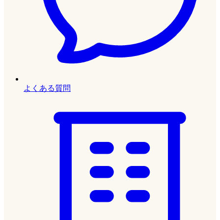
よくある質問