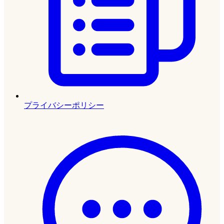
プライバシーポリシー