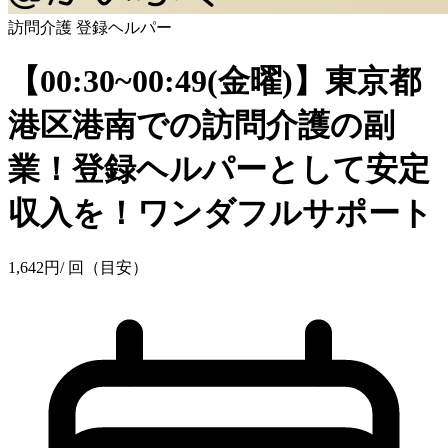
訪問介護
登録ヘルパー
【00:30~00:49(金曜)】東京都
港区港南での訪問介護の副
業！登録ヘルパーとして安定
収入を！ワンダフルサポート
1,642
円
/ 回（目安）