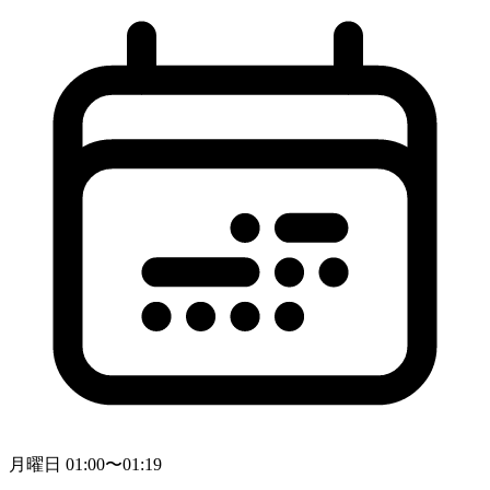
月曜日 01:00〜01:19