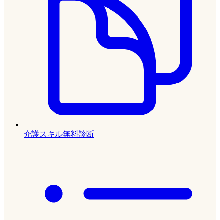
介護スキル無料診断