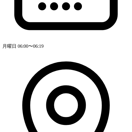
月曜日 06:00〜06:19