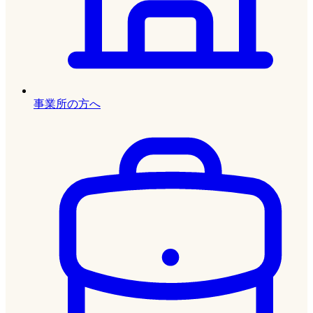
事業所の方へ