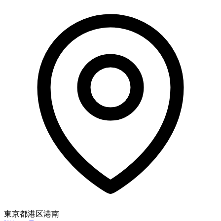
東京都港区港南