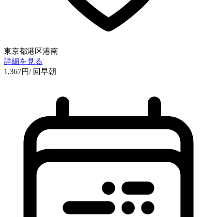
東京都港区港南
詳細を見る
1,367
円
/ 回
早朝