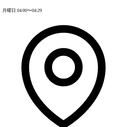
月曜日 04:00〜04:29