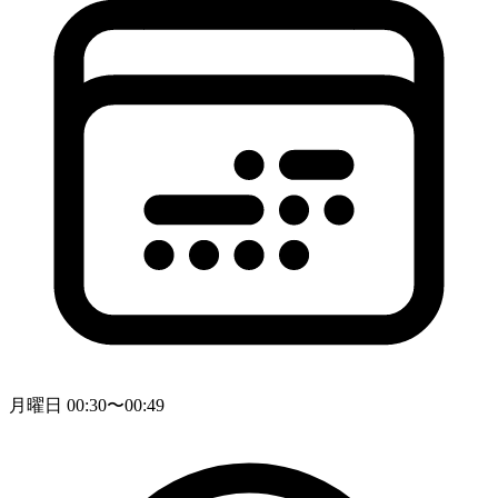
月曜日 00:30〜00:49