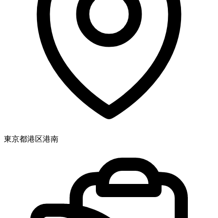
東京都港区港南