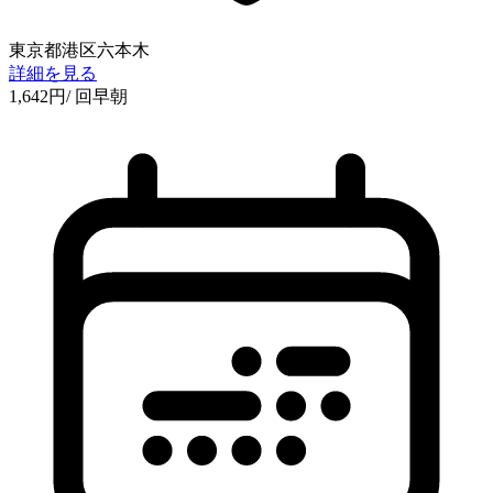
東京都港区六本木
詳細を見る
1,642
円
/ 回
早朝