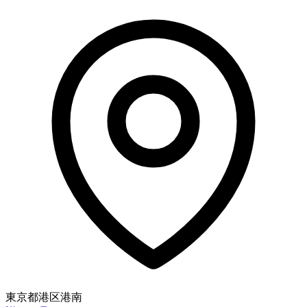
東京都港区港南