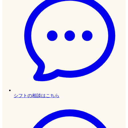
シフトの相談はこちら