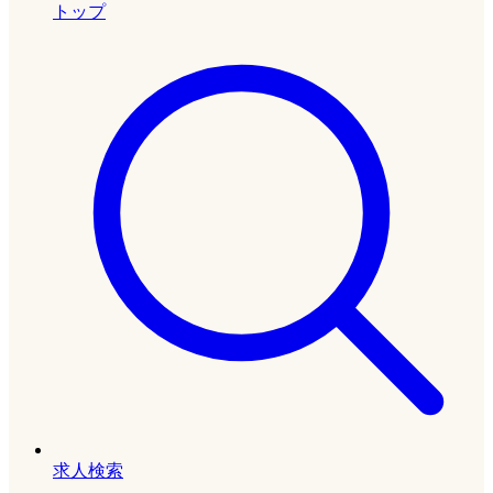
トップ
求人検索