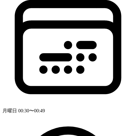
月曜日 00:30〜00:49