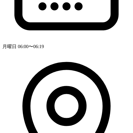
月曜日 06:00〜06:19