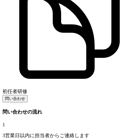
初任者研修
問い合わせ
問い合わせの流れ
1
3営業日以内に担当者からご連絡します