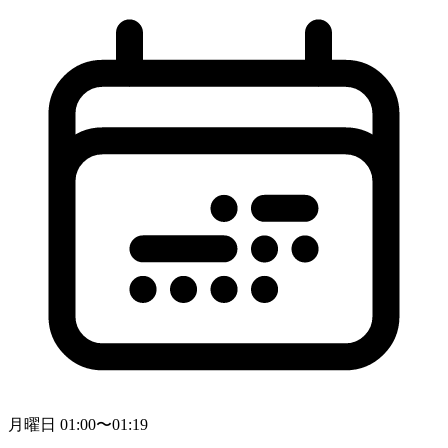
月曜日 01:00〜01:19