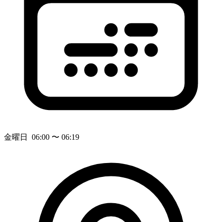
金曜日 06:00 〜 06:19