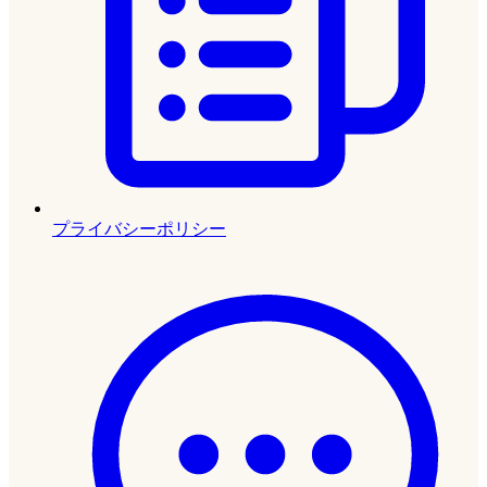
プライバシーポリシー