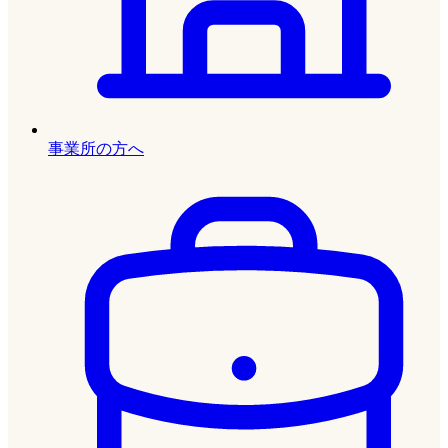
事業所の方へ