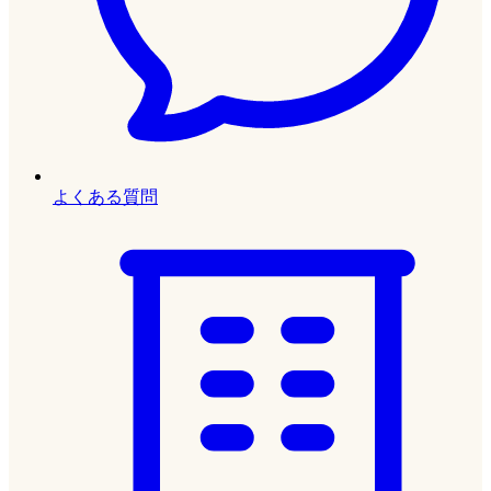
よくある質問