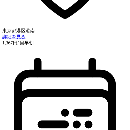
東京都港区港南
詳細を見る
1,367
円
/ 回
早朝