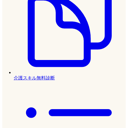
介護スキル無料診断