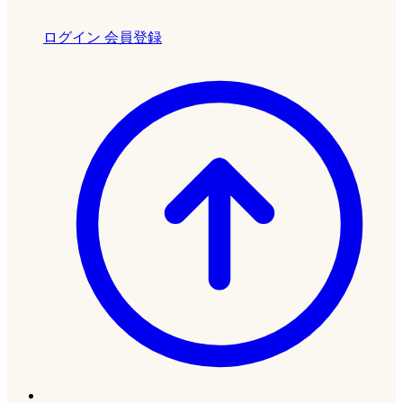
ログイン
会員登録