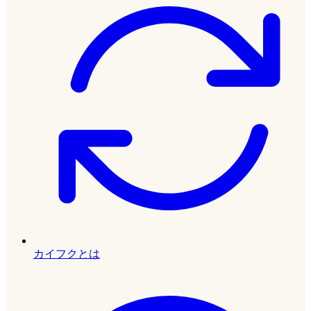
カイフクとは