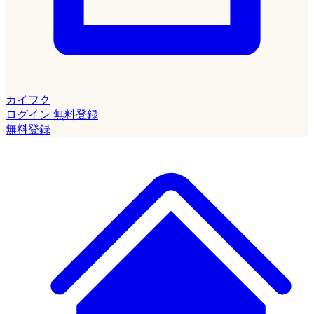
カイフク
ログイン
無料登録
無料登録