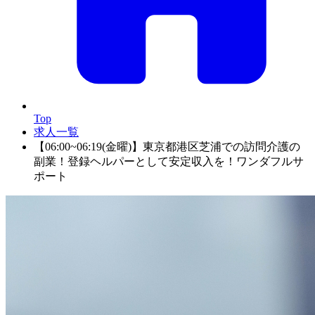
Top
求人一覧
【06:00~06:19(金曜)】東京都港区芝浦での訪問介護の
副業！登録ヘルパーとして安定収入を！ワンダフルサ
ポート