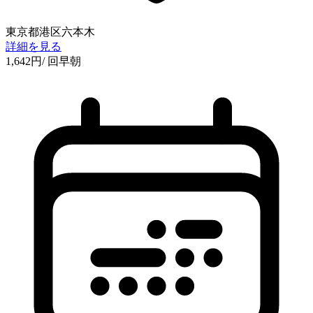
東京都港区六本木
詳細を見る
1,642
円
/ 回
早朝