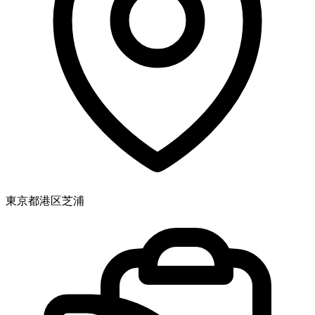
東京都港区芝浦