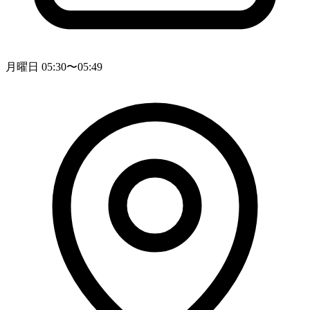
月曜日 05:30〜05:49