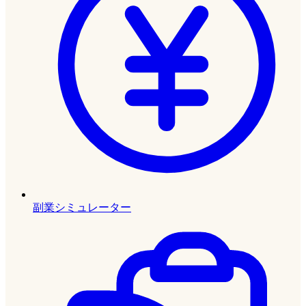
副業シミュレーター