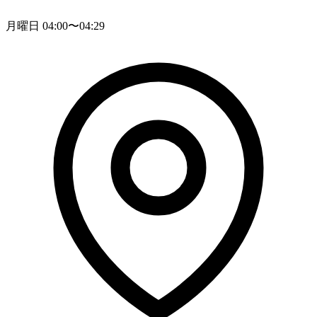
月曜日 04:00〜04:29