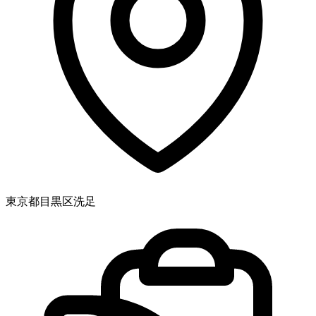
東京都目黒区洗足