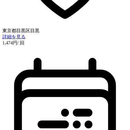
東京都目黒区目黒
詳細を見る
1,474
円
/ 回