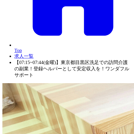
Top
求人一覧
【07:15~07:44(金曜)】東京都目黒区洗足での訪問介護
の副業！登録ヘルパーとして安定収入を！ワンダフル
サポート