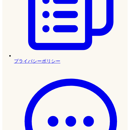
プライバシーポリシー