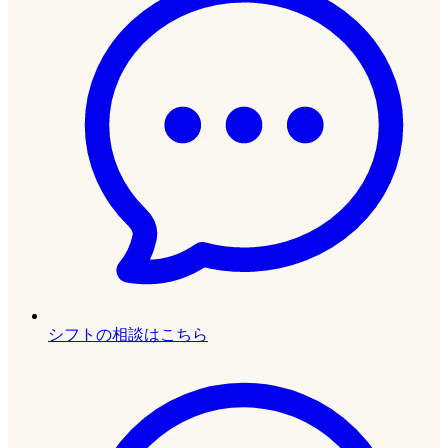
シフトの相談はこちら