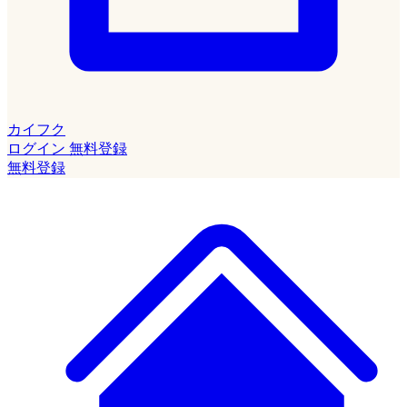
カイフク
ログイン
無料登録
無料登録