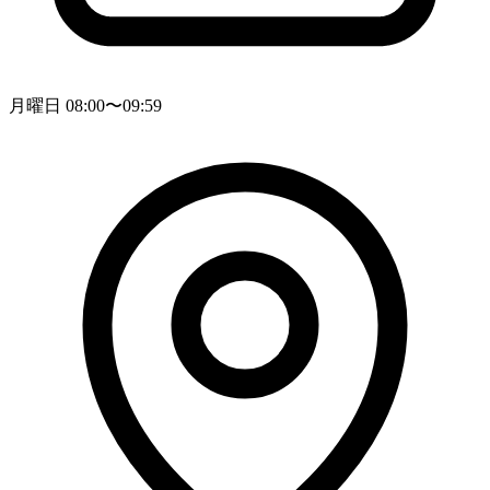
月曜日 08:00〜09:59