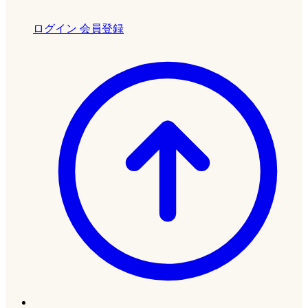
ログイン
会員登録