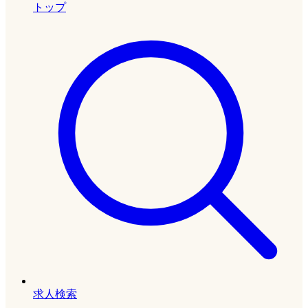
トップ
求人検索