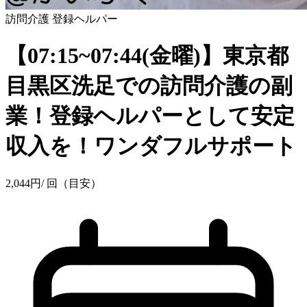
訪問介護
登録ヘルパー
【07:15~07:44(金曜)】東京都
目黒区洗足での訪問介護の副
業！登録ヘルパーとして安定
収入を！ワンダフルサポート
2,044
円
/ 回（目安）