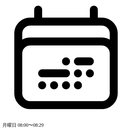
月曜日 08:00〜08:29