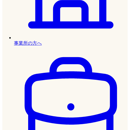
事業所の方へ