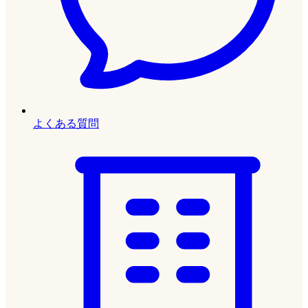
よくある質問