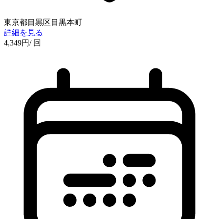
東京都目黒区目黒本町
詳細を見る
4,349
円
/ 回