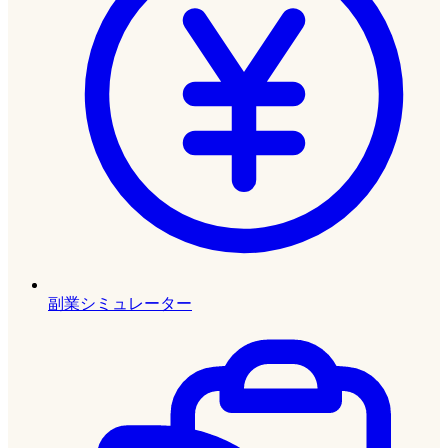
副業シミュレーター