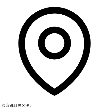
東京都目黒区洗足