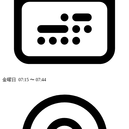
金曜日 07:15 〜 07:44