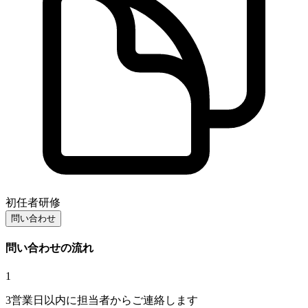
初任者研修
問い合わせ
問い合わせの流れ
1
3営業日以内に担当者からご連絡します