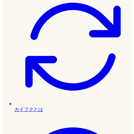
カイフクとは