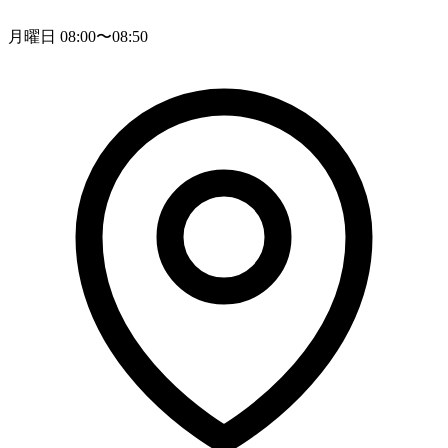
月曜日 08:00〜08:50