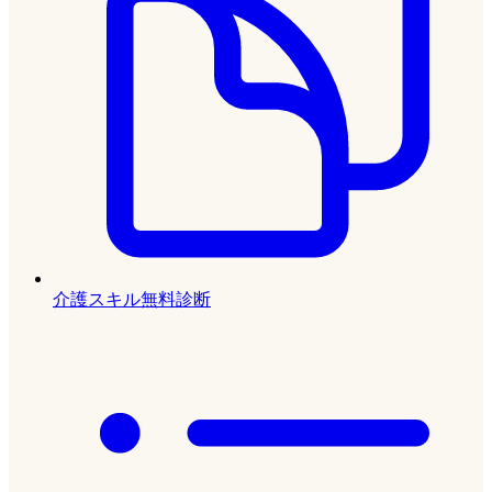
介護スキル無料診断