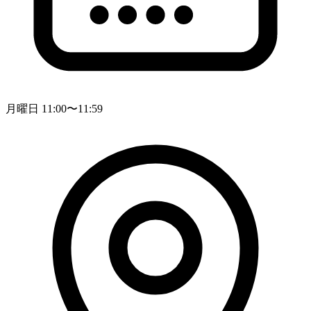
月曜日 11:00〜11:59