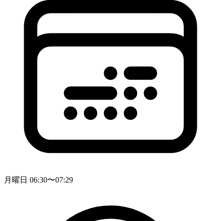
月曜日 06:30〜07:29