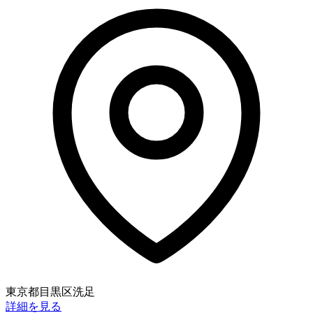
東京都目黒区洗足
詳細を見る