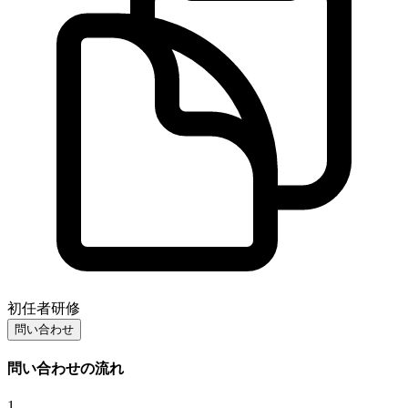
初任者研修
問い合わせ
問い合わせの流れ
1