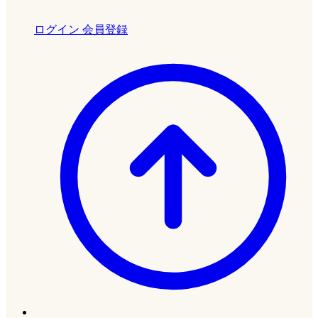
ログイン
会員登録