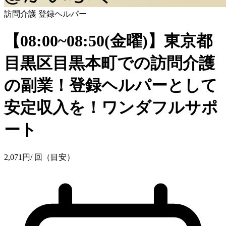
訪問介護
登録ヘルパー
【08:00~08:50(金曜)】東京都
目黒区目黒本町での訪問介護
の副業！登録ヘルパーとして
安定収入を！ワンダフルサポ
ート
2,071
円
/ 回（目安）