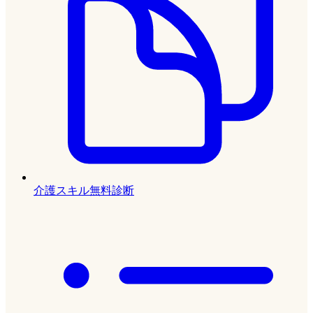
介護スキル無料診断