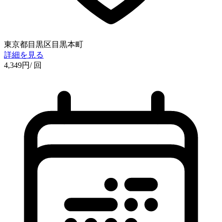
東京都目黒区目黒本町
詳細を見る
4,349
円
/ 回