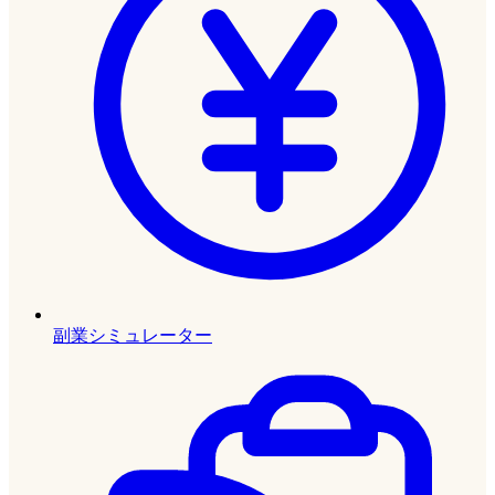
副業シミュレーター