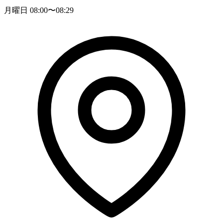
月曜日 08:00〜08:29