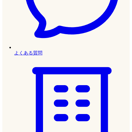
よくある質問