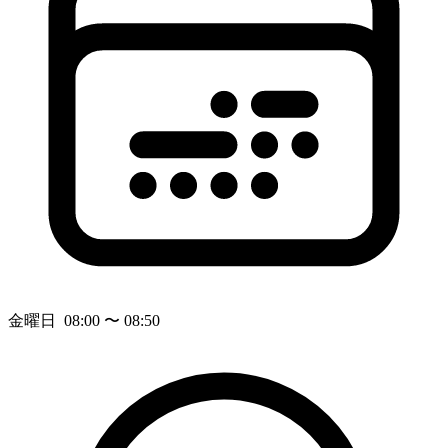
金曜日 08:00 〜 08:50