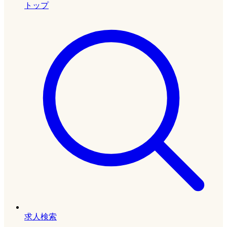
トップ
求人検索