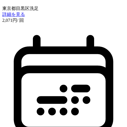
東京都目黒区洗足
詳細を見る
2,071
円
/ 回