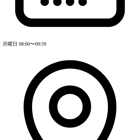
月曜日 08:00〜09:59