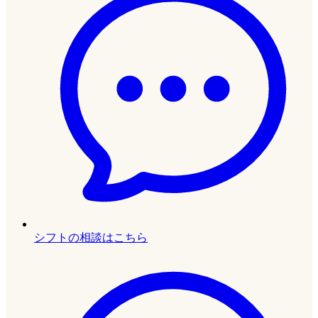
シフトの相談はこちら