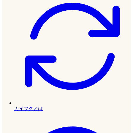
カイフクとは