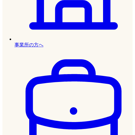
事業所の方へ