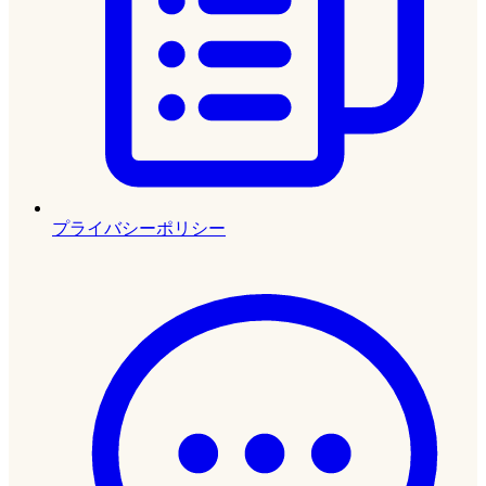
プライバシーポリシー