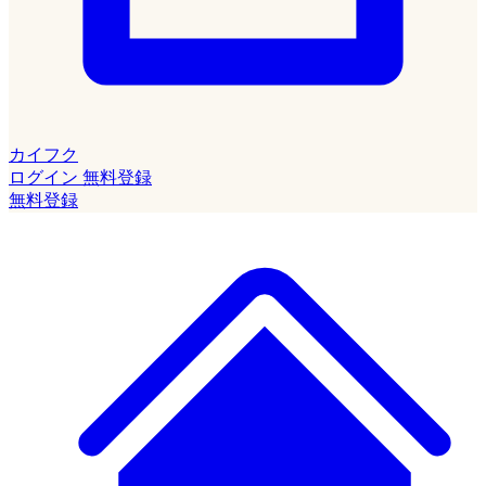
カイフク
ログイン
無料登録
無料登録