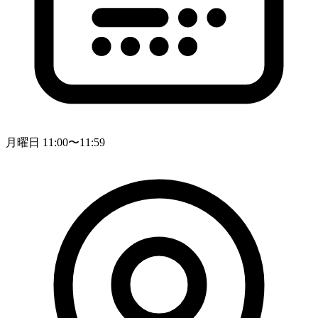
月曜日 11:00〜11:59