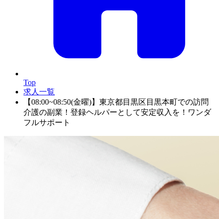
Top
求人一覧
【08:00~08:50(金曜)】東京都目黒区目黒本町での訪問
介護の副業！登録ヘルパーとして安定収入を！ワンダ
フルサポート