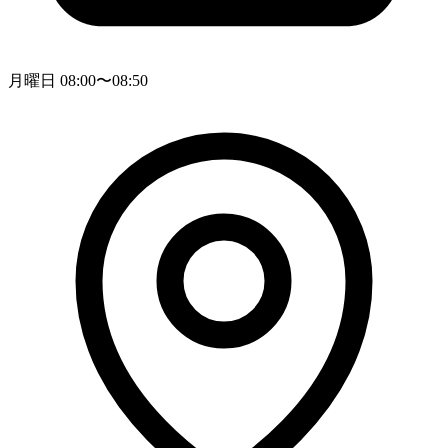
月曜日 08:00〜08:50