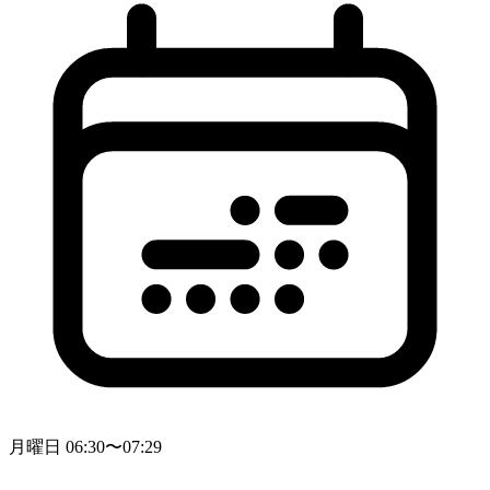
月曜日 06:30〜07:29