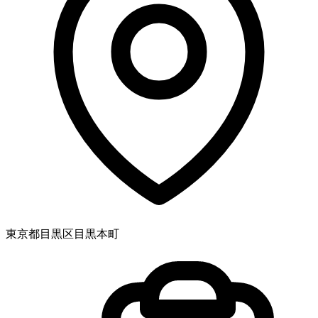
東京都目黒区目黒本町