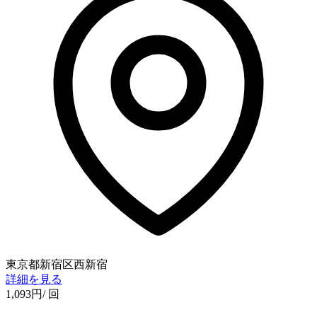
東京都新宿区西新宿
詳細を見る
1,093
円
/ 回