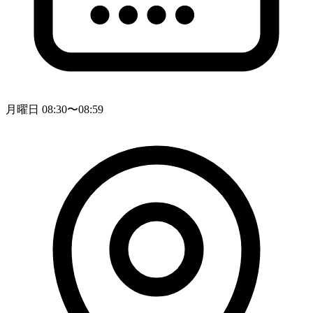
月曜日 08:30〜08:59