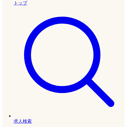
トップ
求人検索