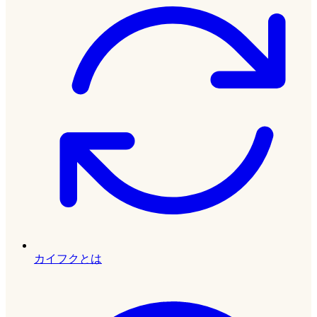
カイフクとは