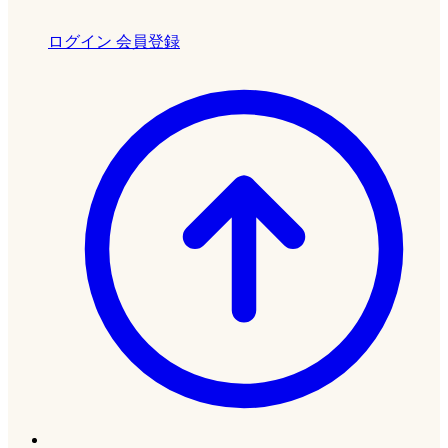
ログイン
会員登録