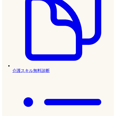
介護スキル無料診断