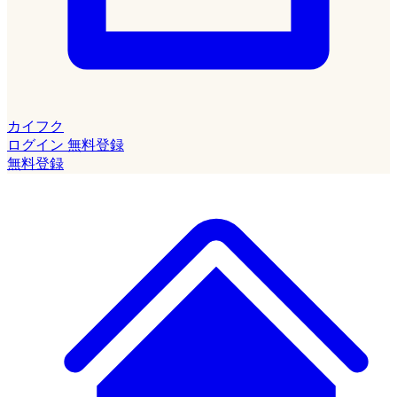
カイフク
ログイン
無料登録
無料登録