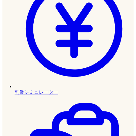
副業シミュレーター