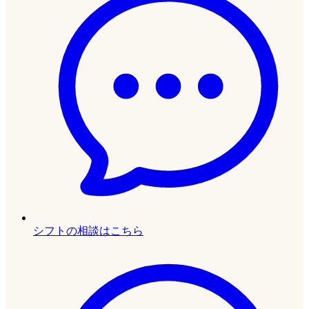
シフトの相談はこちら