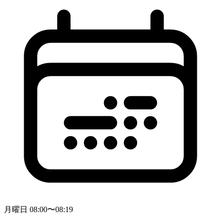
月曜日 08:00〜08:19