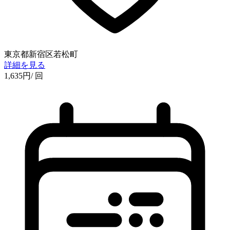
東京都新宿区若松町
詳細を見る
1,635
円
/ 回