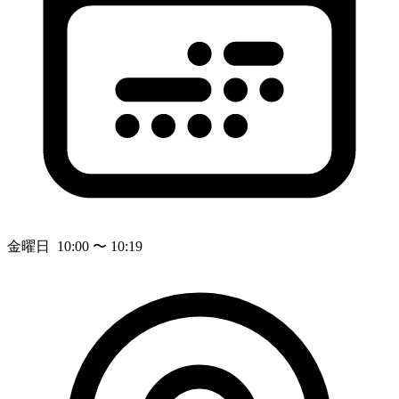
金曜日 10:00 〜 10:19