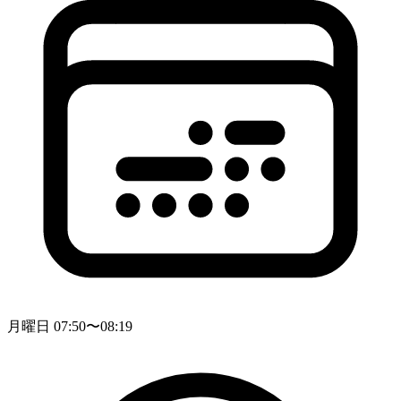
月曜日 07:50〜08:19