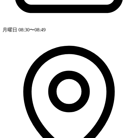
月曜日 08:30〜08:49