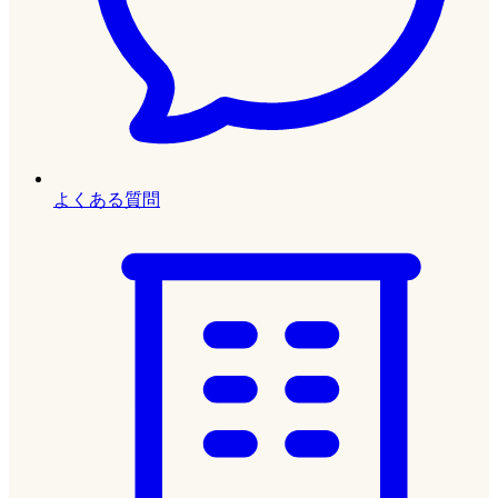
よくある質問