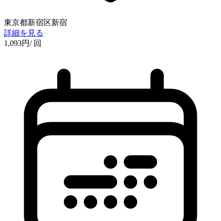
東京都新宿区新宿
詳細を見る
1,093
円
/ 回