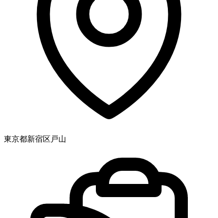
東京都新宿区戸山