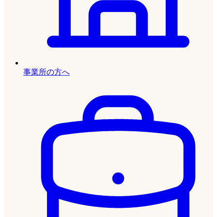
事業所の方へ