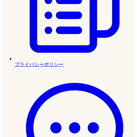
プライバシーポリシー