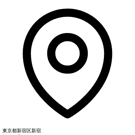
東京都新宿区新宿