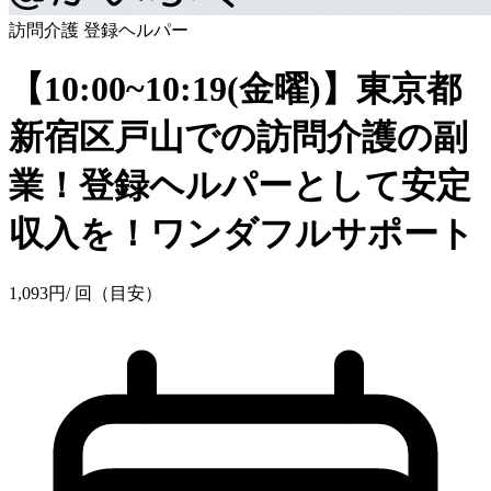
訪問介護
登録ヘルパー
【10:00~10:19(金曜)】東京都
新宿区戸山での訪問介護の副
業！登録ヘルパーとして安定
収入を！ワンダフルサポート
1,093
円
/ 回（目安）