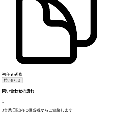
初任者研修
問い合わせ
問い合わせの流れ
1
3営業日以内に担当者からご連絡します