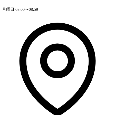
月曜日 08:00〜08:59