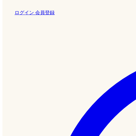
ログイン
会員登録