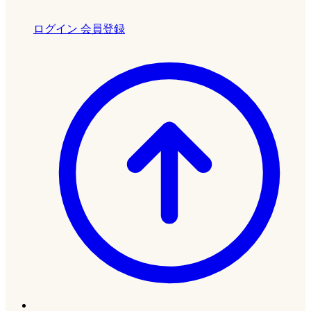
ログイン
会員登録