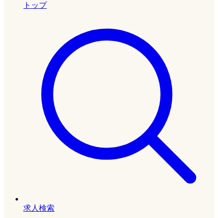
トップ
求人検索