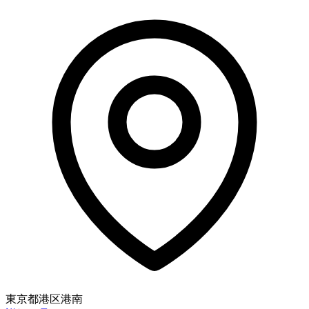
東京都港区港南