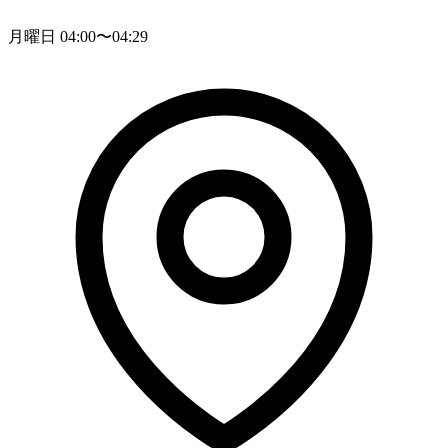
月曜日 04:00〜04:29