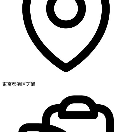
東京都港区芝浦