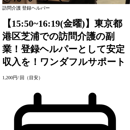
訪問介護
登録ヘルパー
【15:50~16:19(金曜)】東京都
港区芝浦での訪問介護の副
業！登録ヘルパーとして安定
収入を！ワンダフルサポート
1,200
円
/ 回（目安）