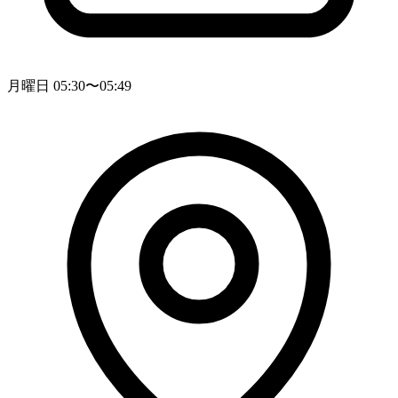
月曜日 05:30〜05:49