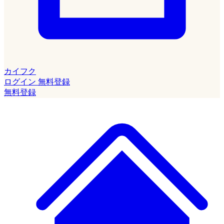
カイフク
ログイン
無料登録
無料登録