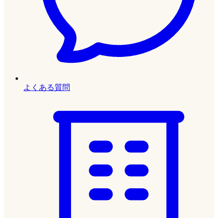
よくある質問