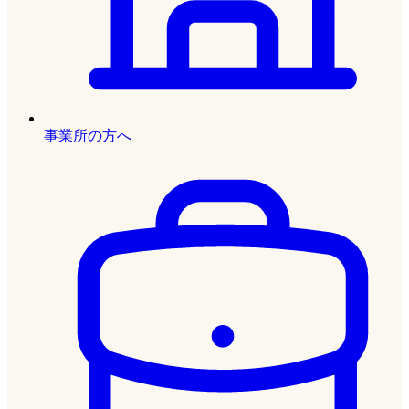
事業所の方へ