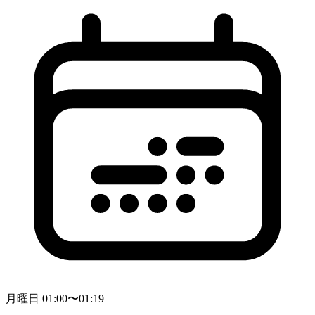
月曜日 01:00〜01:19