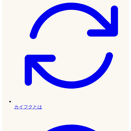
カイフクとは