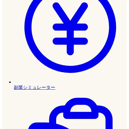
副業シミュレーター