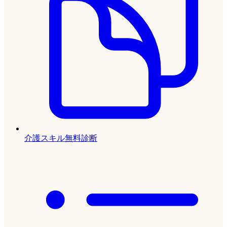
介護スキル無料診断