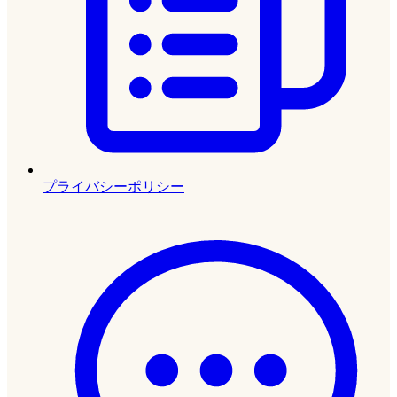
プライバシーポリシー