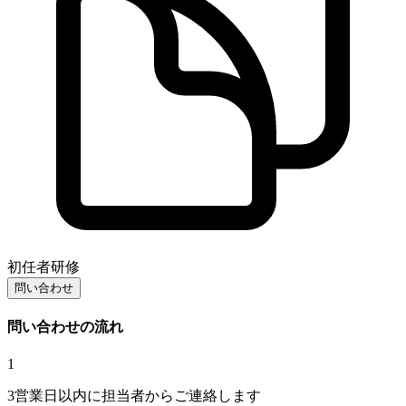
初任者研修
問い合わせ
問い合わせの流れ
1
3営業日以内に担当者からご連絡します