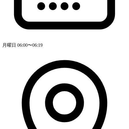
月曜日 06:00〜06:19