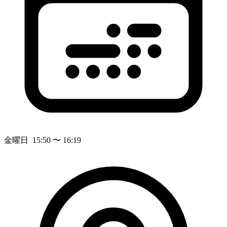
金曜日 15:50 〜 16:19