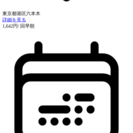
東京都港区六本木
詳細を見る
1,642
円
/ 回
早朝