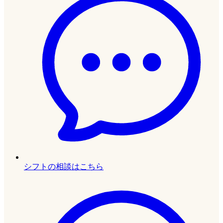
シフトの相談はこちら