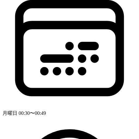
月曜日 00:30〜00:49