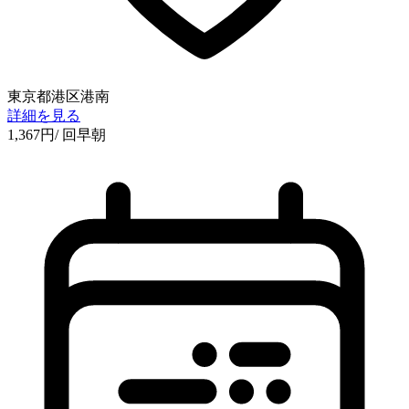
東京都港区港南
詳細を見る
1,367
円
/ 回
早朝