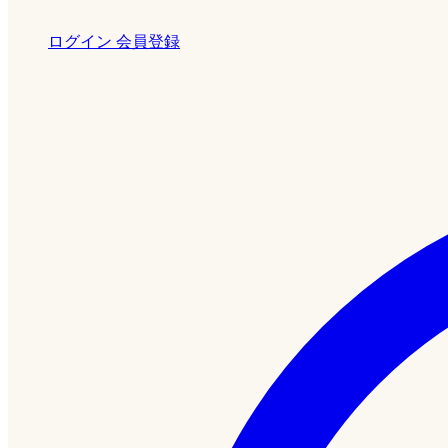
ログイン
会員登録