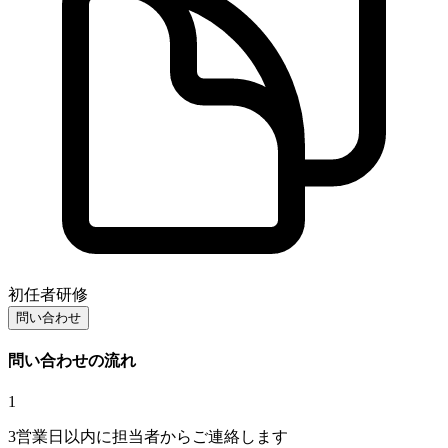
初任者研修
問い合わせ
問い合わせの流れ
1
3営業日以内に担当者からご連絡します