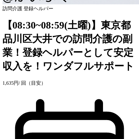
訪問介護
登録ヘルパー
【08:30~08:59(土曜)】東京都
品川区大井での訪問介護の副
業！登録ヘルパーとして安定
収入を！ワンダフルサポート
1,635
円
/ 回（目安）