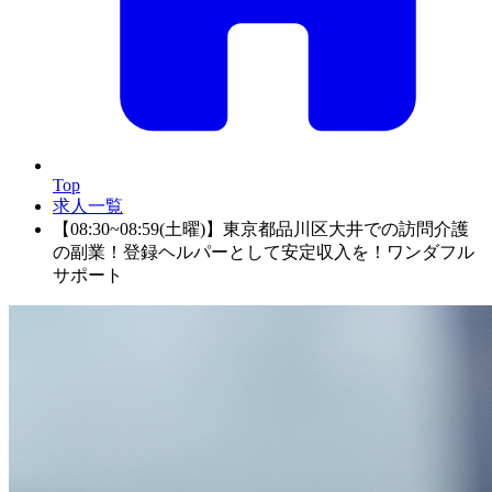
Top
求人一覧
【08:30~08:59(土曜)】東京都品川区大井での訪問介護
の副業！登録ヘルパーとして安定収入を！ワンダフル
サポート