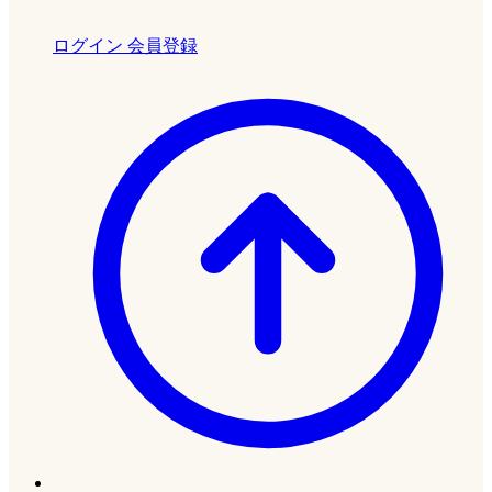
ログイン
会員登録