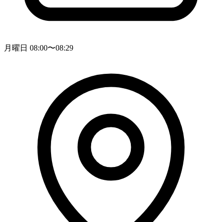
月曜日 08:00〜08:29