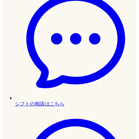
シフトの相談はこちら