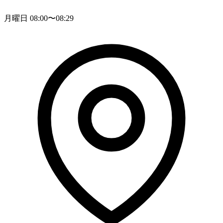
月曜日 08:00〜08:29