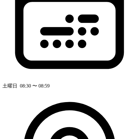
土曜日 08:30 〜 08:59