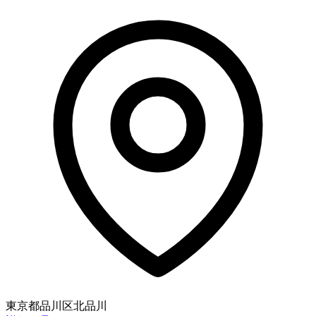
東京都品川区北品川