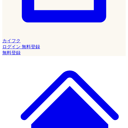
カイフク
ログイン
無料登録
無料登録