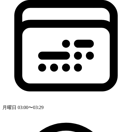
月曜日 03:00〜03:29