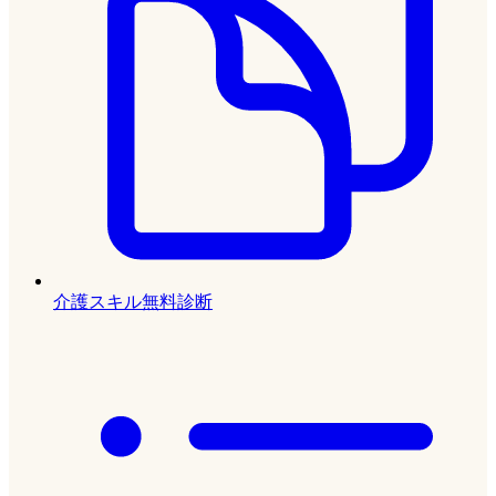
介護スキル無料診断