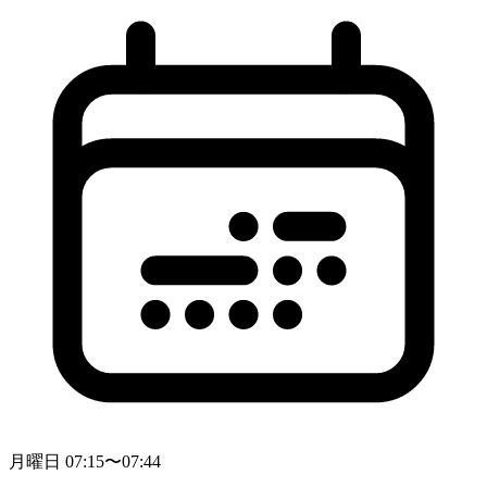
月曜日 07:15〜07:44