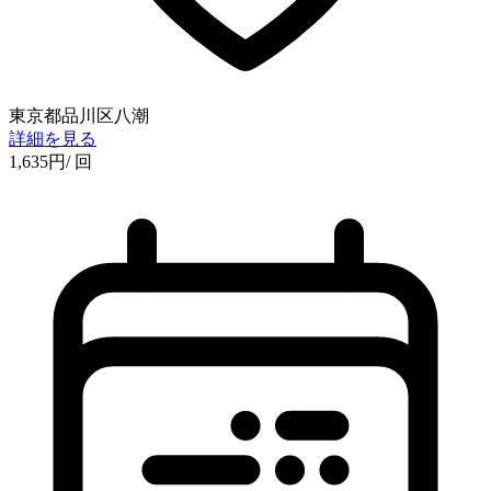
東京都品川区八潮
詳細を見る
1,635
円
/ 回