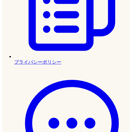
プライバシーポリシー