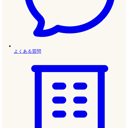
よくある質問