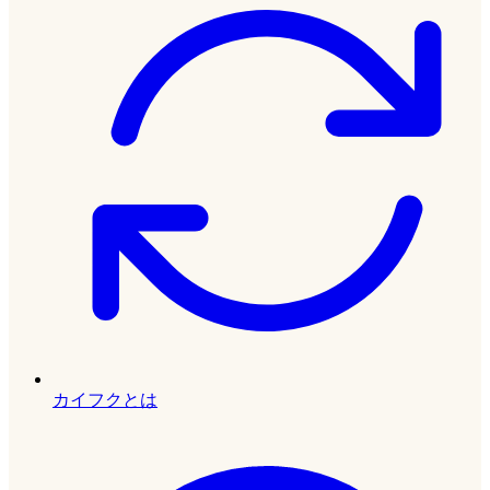
カイフクとは