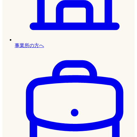
事業所の方へ