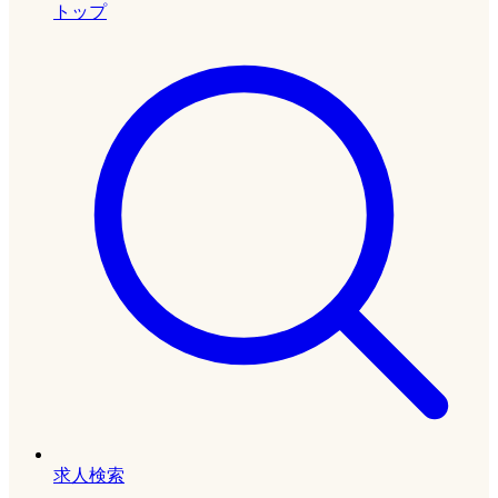
トップ
求人検索