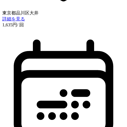
東京都品川区大井
詳細を見る
1,635
円
/ 回