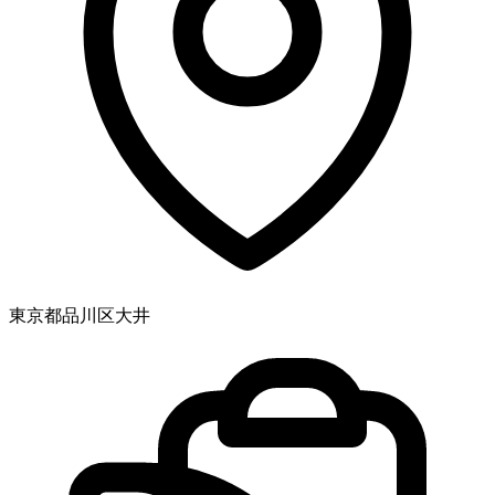
東京都品川区大井