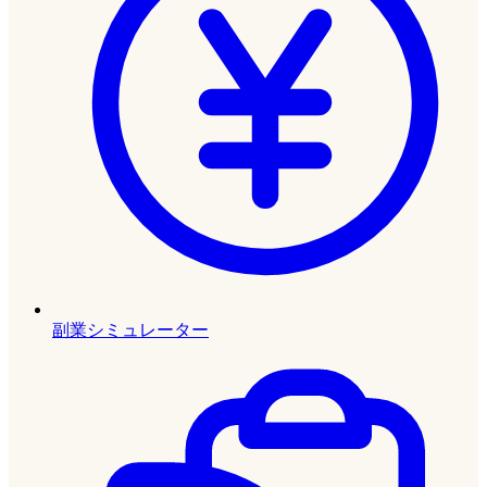
副業シミュレーター