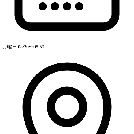
月曜日 08:30〜08:59