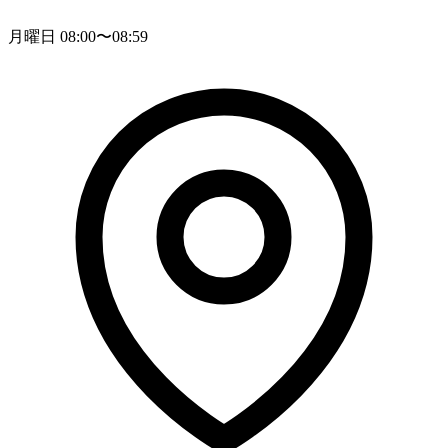
月曜日 08:00〜08:59