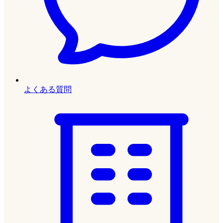
よくある質問