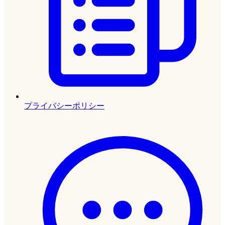
プライバシーポリシー