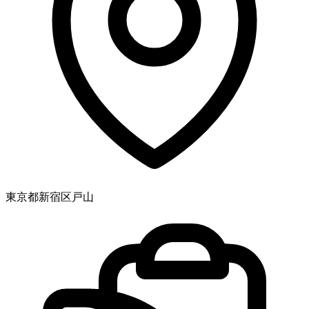
東京都新宿区戸山