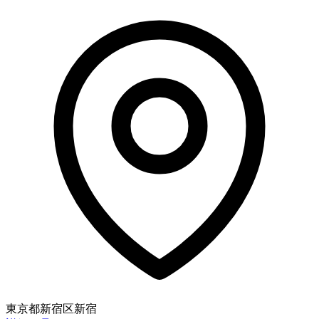
東京都新宿区新宿