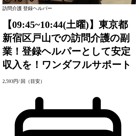
訪問介護
登録ヘルパー
【09:45~10:44(土曜)】東京都
新宿区戸山での訪問介護の副
業！登録ヘルパーとして安定
収入を！ワンダフルサポート
2,593
円
/ 回（目安）