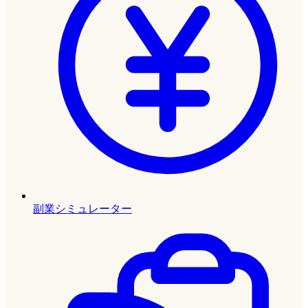
副業シミュレーター