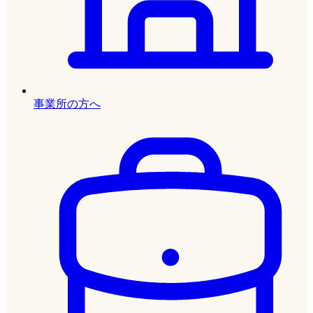
事業所の方へ