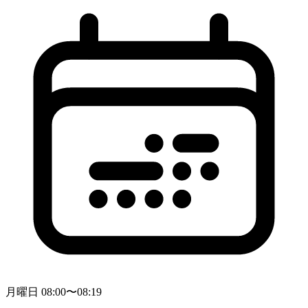
月曜日 08:00〜08:19