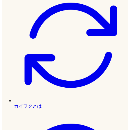
カイフクとは