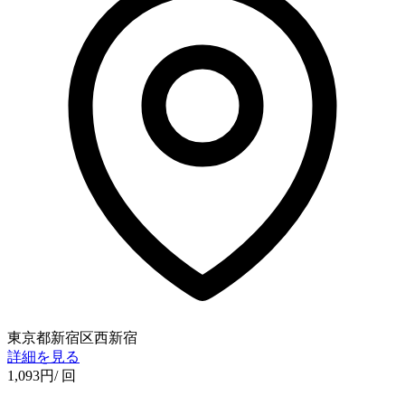
東京都新宿区西新宿
詳細を見る
1,093
円
/ 回