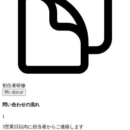
初任者研修
問い合わせ
問い合わせの流れ
1
3営業日以内に担当者からご連絡します