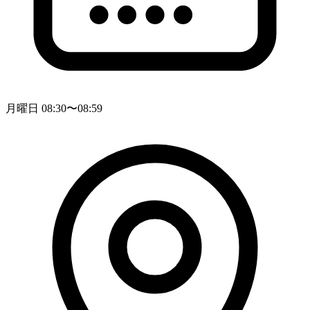
月曜日 08:30〜08:59