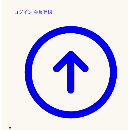
ログイン
会員登録