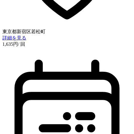
東京都新宿区若松町
詳細を見る
1,635
円
/ 回