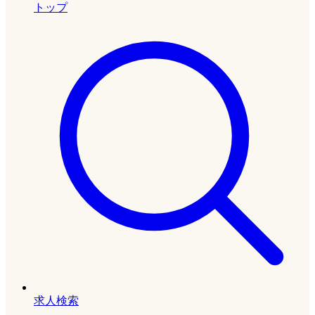
トップ
求人検索