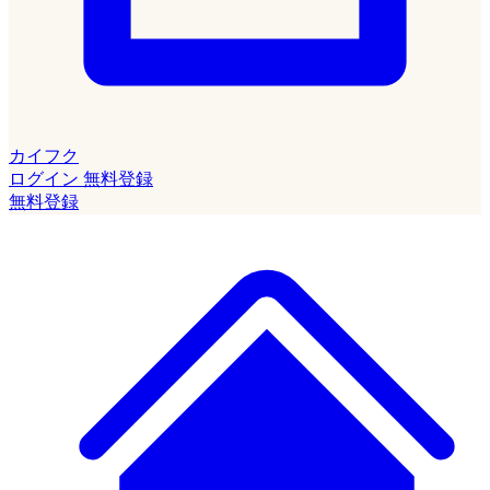
カイフク
ログイン
無料登録
無料登録