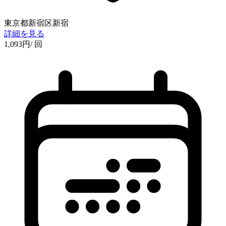
東京都新宿区新宿
詳細を見る
1,093
円
/ 回