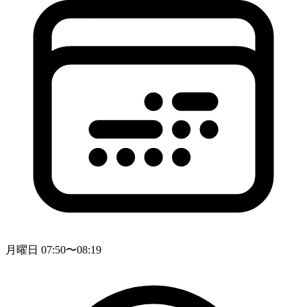
月曜日 07:50〜08:19