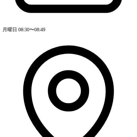
月曜日 08:30〜08:49