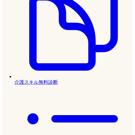
介護スキル無料診断