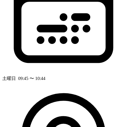
土曜日 09:45 〜 10:44