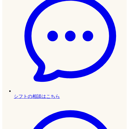
シフトの相談はこちら