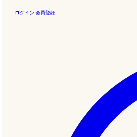
ログイン
会員登録