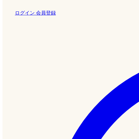
ログイン
会員登録