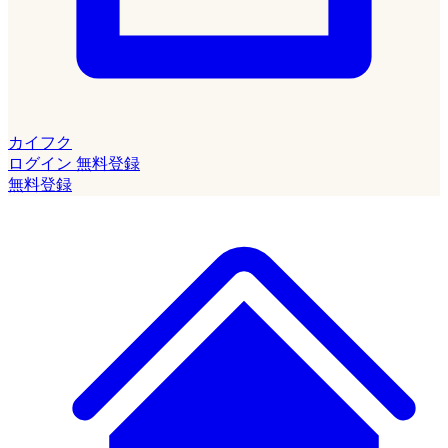
カイフク
ログイン
無料登録
無料登録