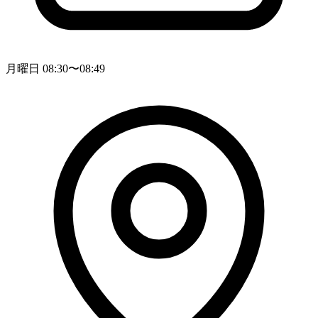
月曜日 08:30〜08:49