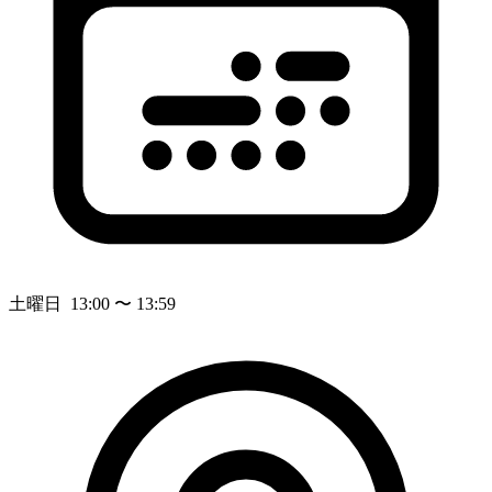
土曜日 13:00 〜 13:59