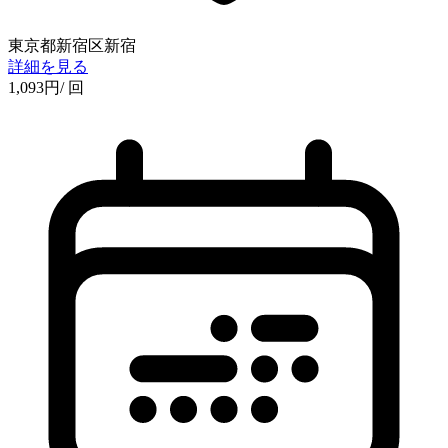
東京都新宿区新宿
詳細を見る
1,093
円
/ 回