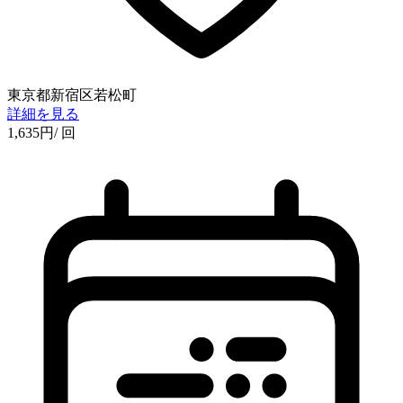
東京都新宿区若松町
詳細を見る
1,635
円
/ 回