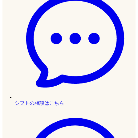
シフトの相談はこちら