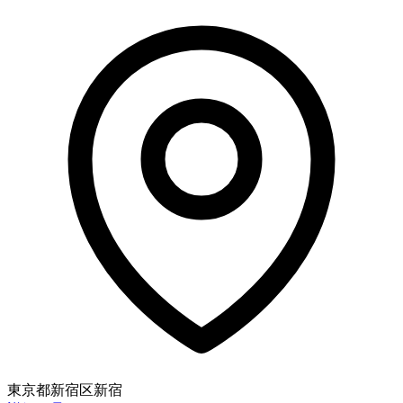
東京都新宿区新宿