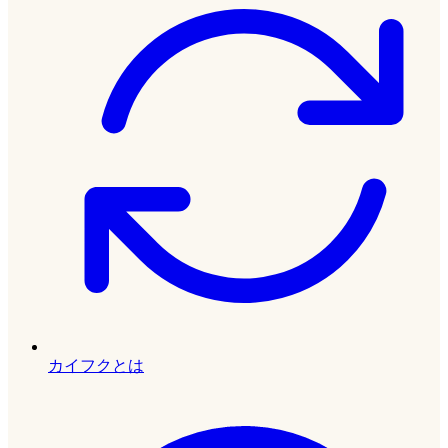
カイフクとは