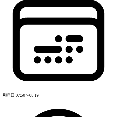
月曜日 07:50〜08:19