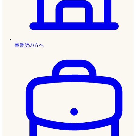
事業所の方へ