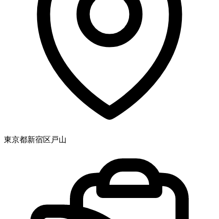
東京都新宿区戸山