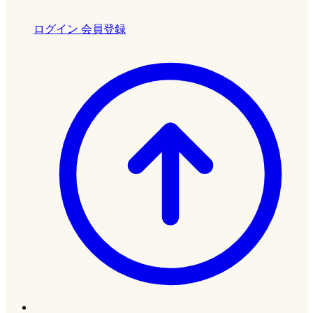
ログイン
会員登録