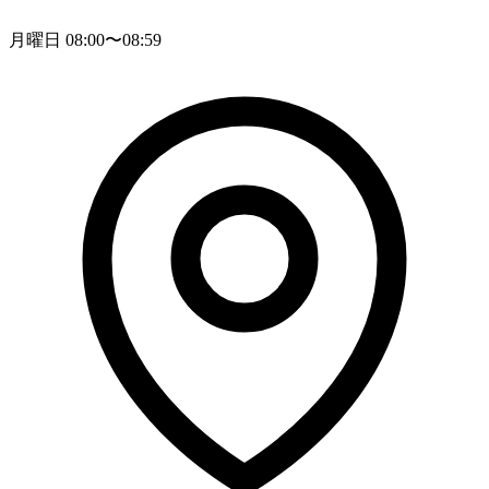
月曜日 08:00〜08:59