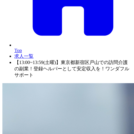
Top
求人一覧
【13:00~13:59(土曜)】東京都新宿区戸山での訪問介護
の副業！登録ヘルパーとして安定収入を！ワンダフル
サポート