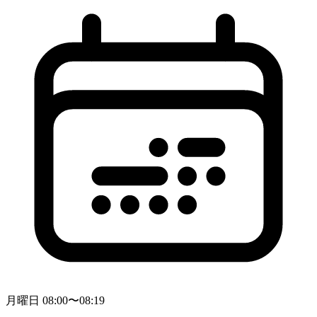
月曜日 08:00〜08:19