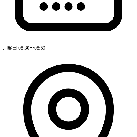
月曜日 08:30〜08:59