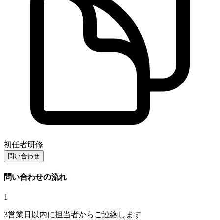
初任者研修
問い合わせ
問い合わせの流れ
1
3営業日以内に担当者からご連絡します