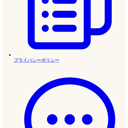
プライバシーポリシー