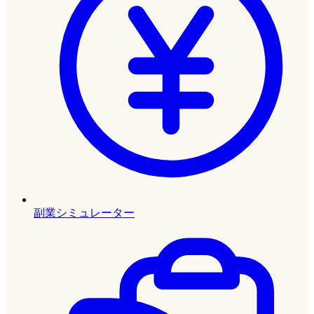
副業シミュレーター