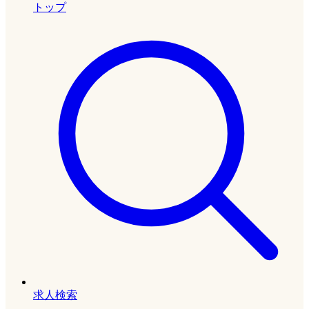
トップ
求人検索