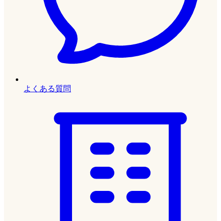
よくある質問