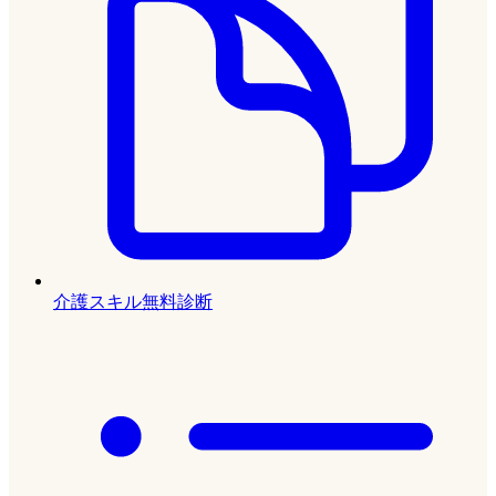
介護スキル無料診断