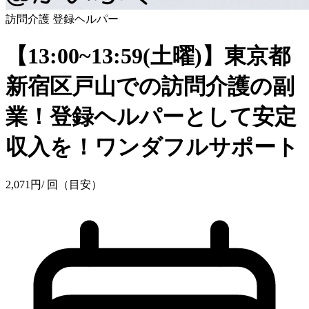
訪問介護
登録ヘルパー
【13:00~13:59(土曜)】東京都
新宿区戸山での訪問介護の副
業！登録ヘルパーとして安定
収入を！ワンダフルサポート
2,071
円
/ 回（目安）