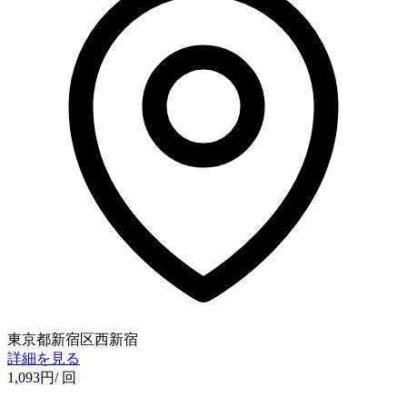
東京都新宿区西新宿
詳細を見る
1,093
円
/ 回