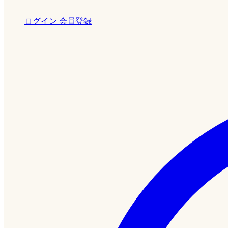
ログイン
会員登録