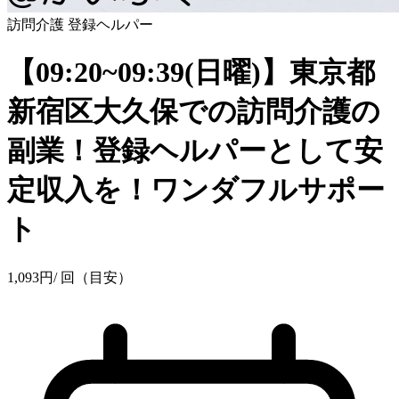
訪問介護
登録ヘルパー
【09:20~09:39(日曜)】東京都
新宿区大久保での訪問介護の
副業！登録ヘルパーとして安
定収入を！ワンダフルサポー
ト
1,093
円
/ 回（目安）