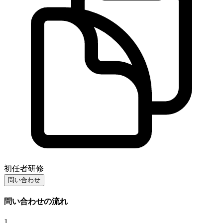
初任者研修
問い合わせ
問い合わせの流れ
1