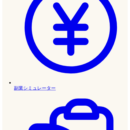
副業シミュレーター