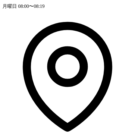
月曜日 08:00〜08:19