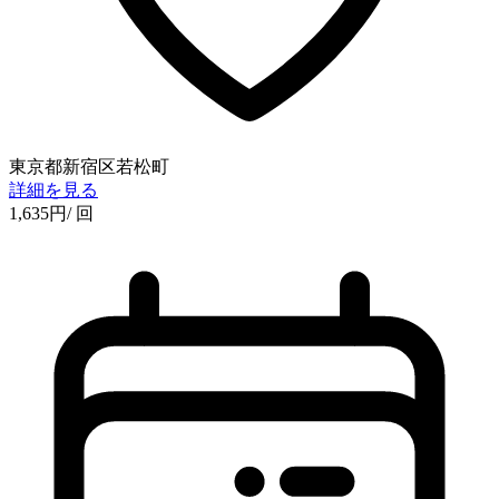
東京都新宿区若松町
詳細を見る
1,635
円
/ 回