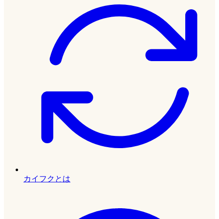
カイフクとは