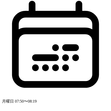
月曜日 07:50〜08:19