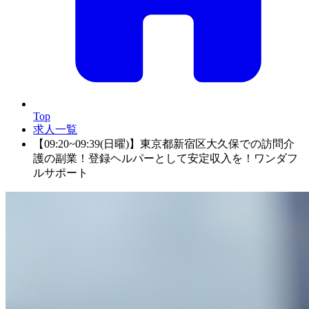
Top
求人一覧
【09:20~09:39(日曜)】東京都新宿区大久保での訪問介
護の副業！登録ヘルパーとして安定収入を！ワンダフ
ルサポート