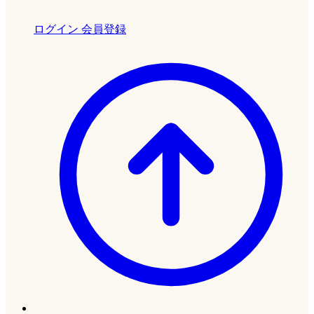
ログイン
会員登録