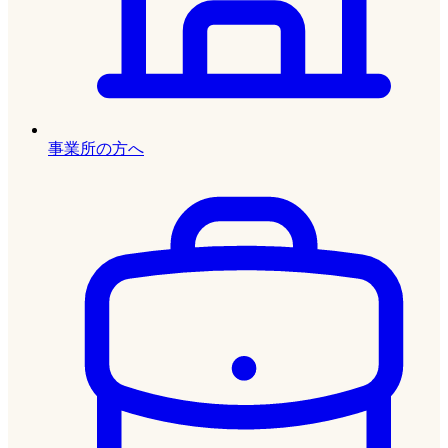
事業所の方へ