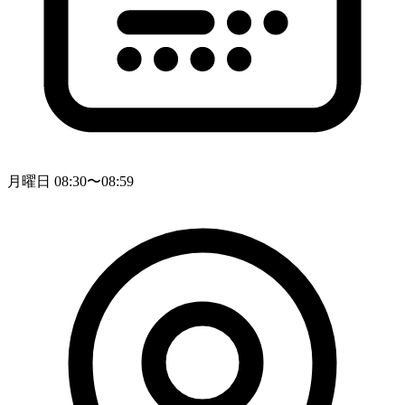
月曜日 08:30〜08:59