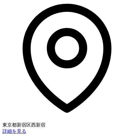
東京都新宿区西新宿
詳細を見る