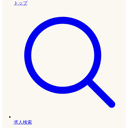
トップ
求人検索