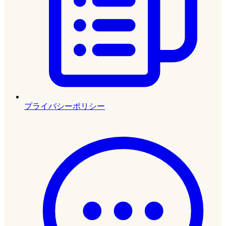
プライバシーポリシー