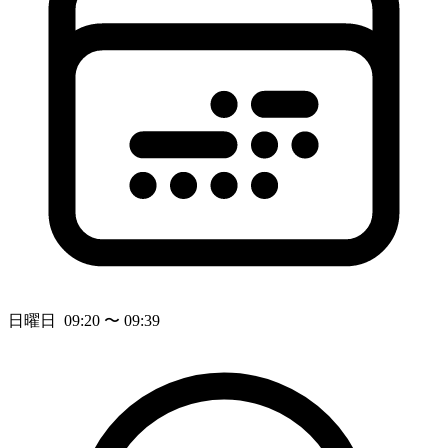
日曜日 09:20 〜 09:39