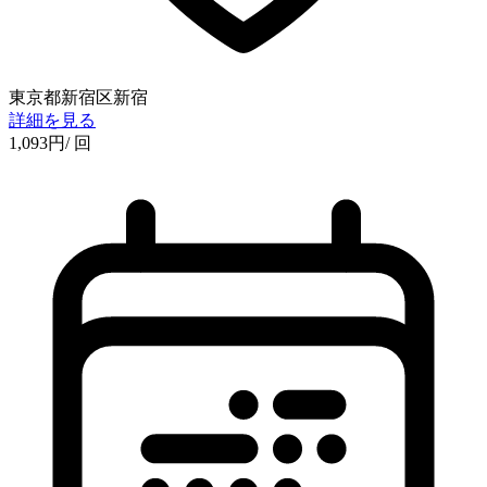
東京都新宿区新宿
詳細を見る
1,093
円
/ 回