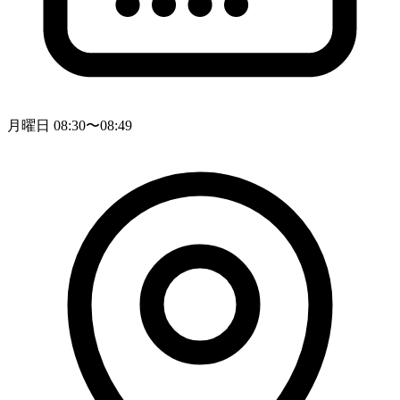
月曜日 08:30〜08:49