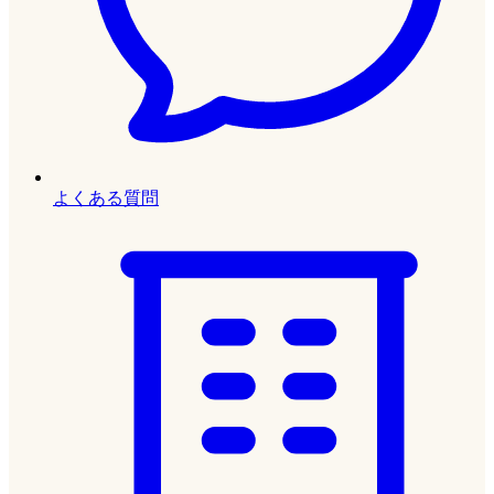
よくある質問