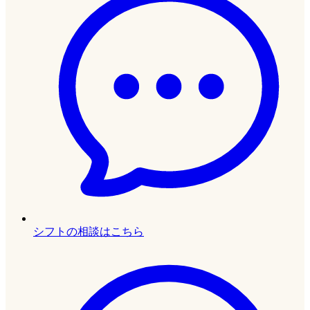
シフトの相談はこちら