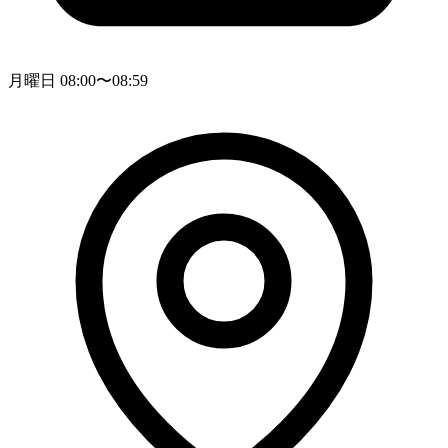
月曜日 08:00〜08:59