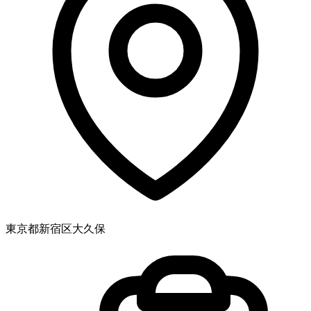
東京都新宿区大久保