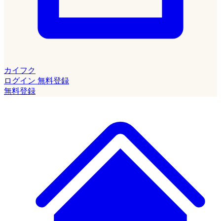
カイフク
ログイン
無料登録
無料登録