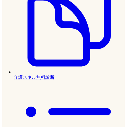
介護スキル無料診断