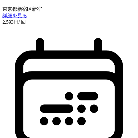
東京都新宿区新宿
詳細を見る
2,593
円
/ 回