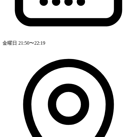
金曜日 21:50〜22:19