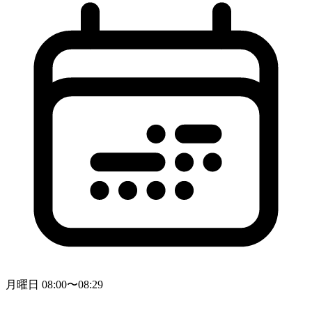
月曜日 08:00〜08:29