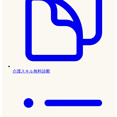
介護スキル無料診断