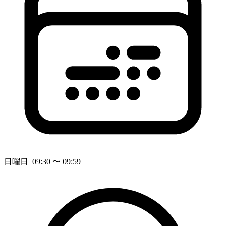
日曜日 09:30 〜 09:59