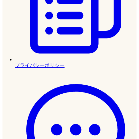
プライバシーポリシー