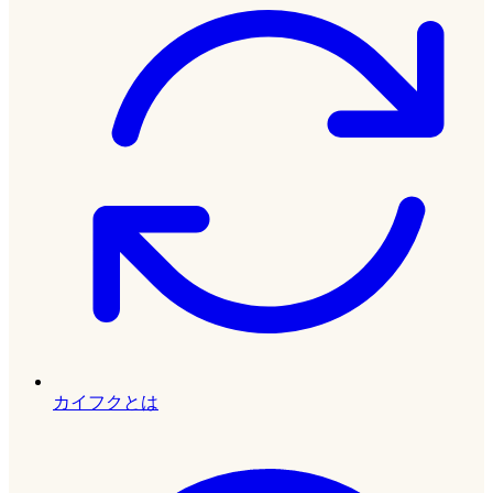
カイフクとは