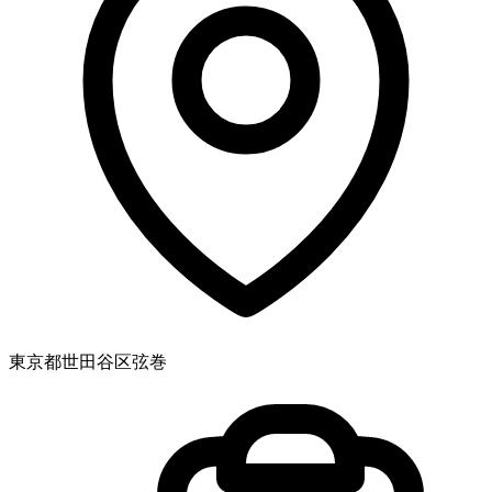
東京都世田谷区弦巻