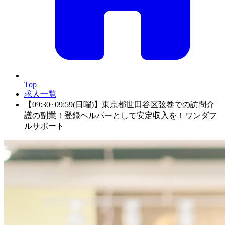
Top
求人一覧
【09:30~09:59(日曜)】東京都世田谷区弦巻での訪問介
護の副業！登録ヘルパーとして安定収入を！ワンダフ
ルサポート