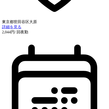
東京都世田谷区大原
詳細を見る
2,044
円
/ 回
夜勤