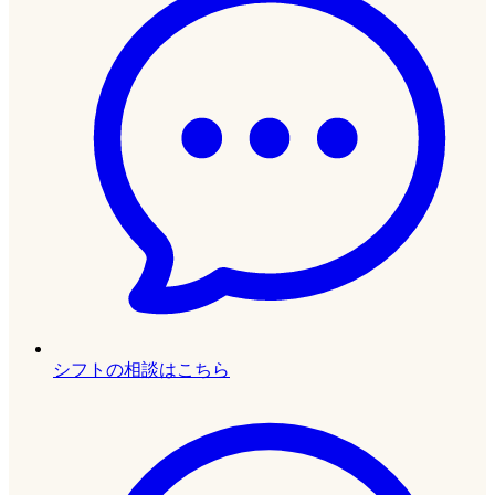
シフトの相談はこちら