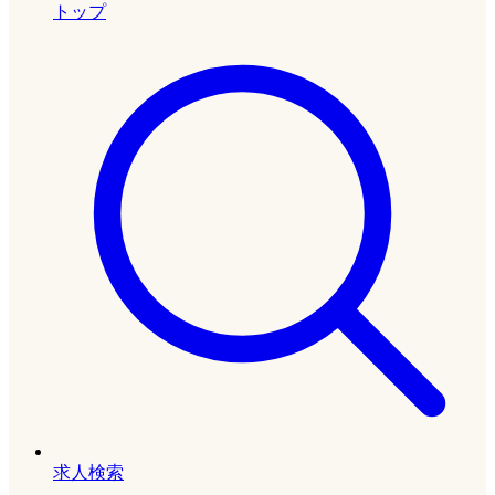
トップ
求人検索