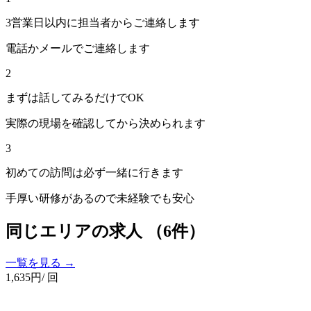
3営業日以内に担当者からご連絡します
電話かメールでご連絡します
2
まずは話してみるだけでOK
実際の現場を確認してから決められます
3
初めての訪問は必ず一緒に行きます
手厚い研修があるので未経験でも安心
同じエリアの求人
（6件）
一覧を見る →
1,635
円
/ 回