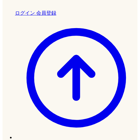
ログイン
会員登録