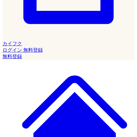
カイフク
ログイン
無料登録
無料登録