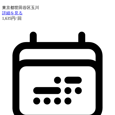
東京都世田谷区玉川
詳細を見る
1,635
円
/ 回