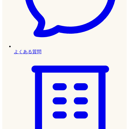
よくある質問