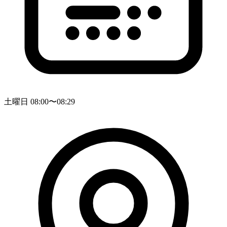
土曜日 08:00〜08:29