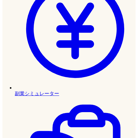
副業シミュレーター