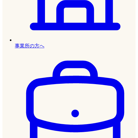
事業所の方へ