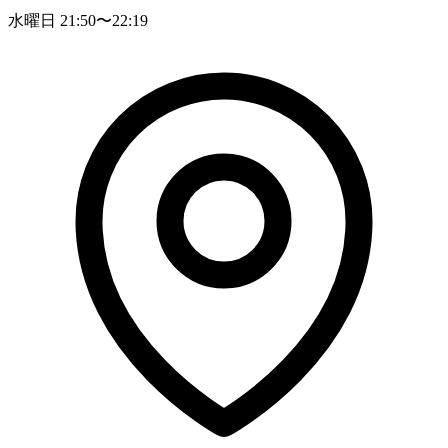
水曜日 21:50〜22:19