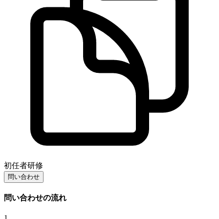
初任者研修
問い合わせ
問い合わせの流れ
1