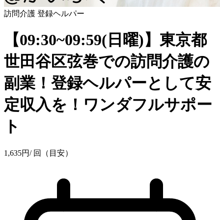
訪問介護
登録ヘルパー
【09:30~09:59(日曜)】東京都
世田谷区弦巻での訪問介護の
副業！登録ヘルパーとして安
定収入を！ワンダフルサポー
ト
1,635
円
/ 回（目安）