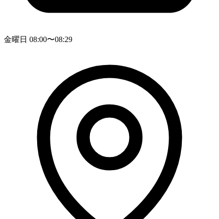
金曜日 08:00〜08:29