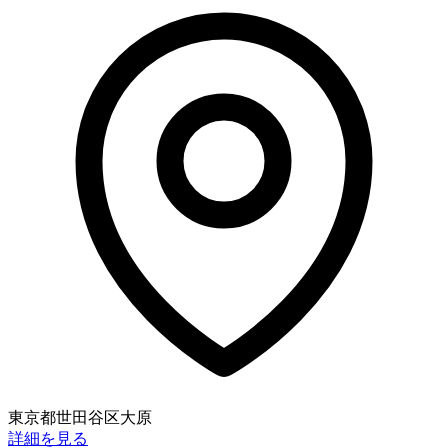
東京都世田谷区大原
詳細を見る