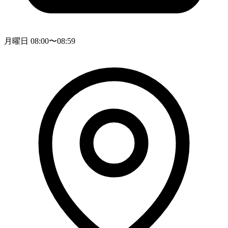
月曜日 08:00〜08:59