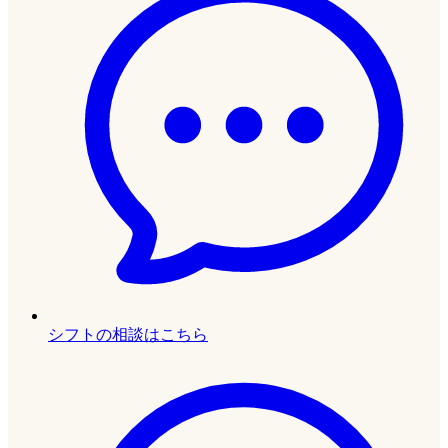
シフトの相談はこちら