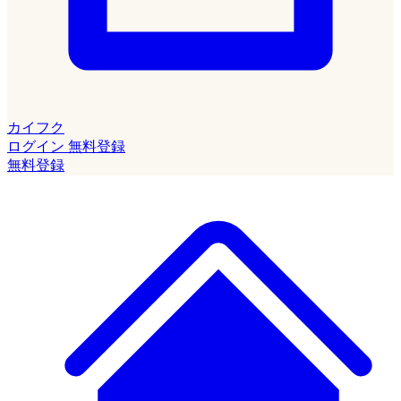
カイフク
ログイン
無料登録
無料登録