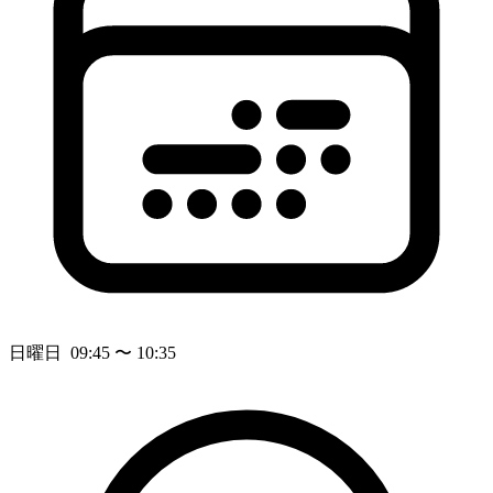
日曜日 09:45 〜 10:35