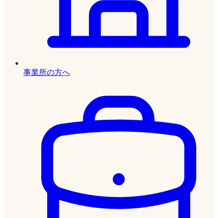
事業所の方へ