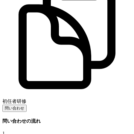
初任者研修
問い合わせ
問い合わせの流れ
1