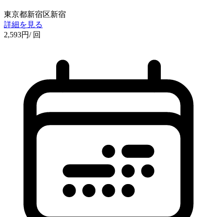
東京都新宿区新宿
詳細を見る
2,593
円
/ 回