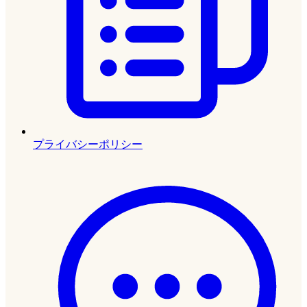
プライバシーポリシー