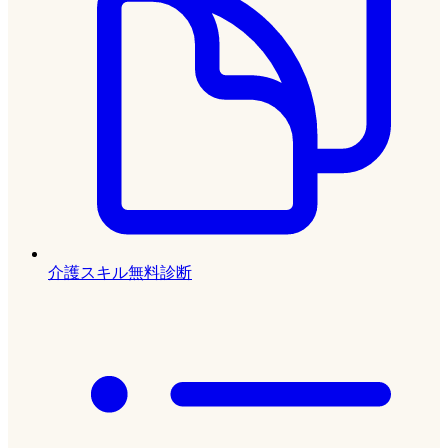
介護スキル無料診断