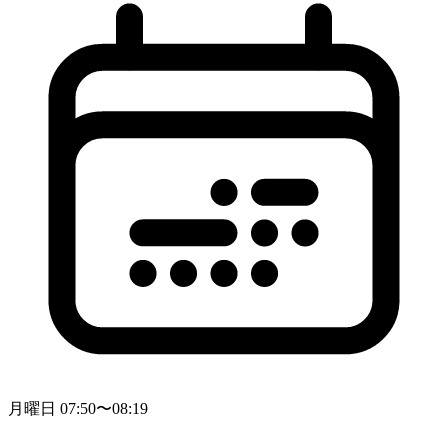
月曜日 07:50〜08:19