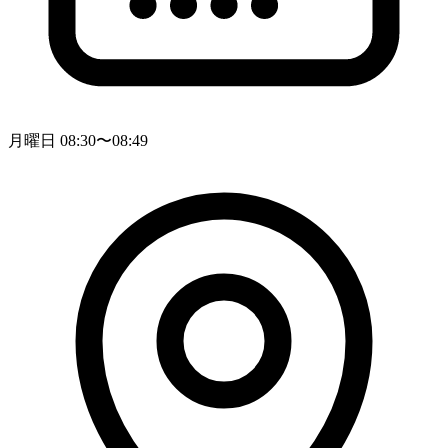
月曜日 08:30〜08:49