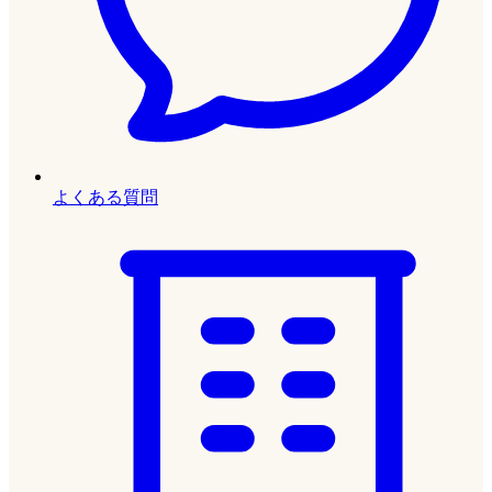
よくある質問