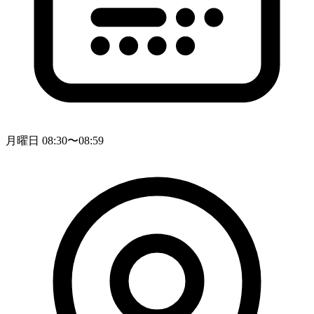
月曜日 08:30〜08:59