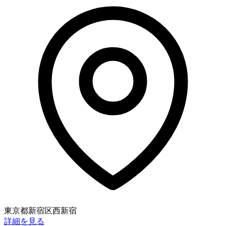
東京都新宿区西新宿
詳細を見る