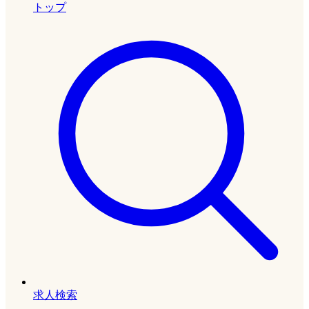
トップ
求人検索