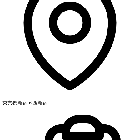
東京都新宿区西新宿