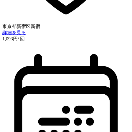
東京都新宿区新宿
詳細を見る
1,093
円
/ 回