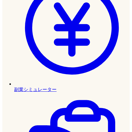
副業シミュレーター