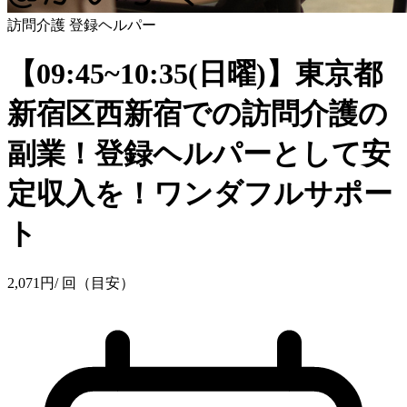
訪問介護
登録ヘルパー
【09:45~10:35(日曜)】東京都
新宿区西新宿での訪問介護の
副業！登録ヘルパーとして安
定収入を！ワンダフルサポー
ト
2,071
円
/ 回（目安）