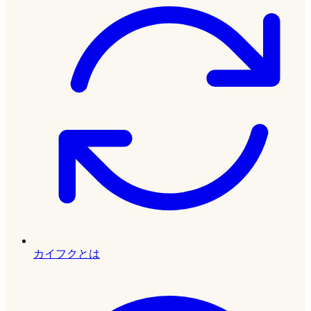
カイフクとは