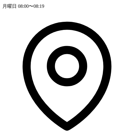
月曜日 08:00〜08:19