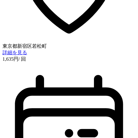
東京都新宿区若松町
詳細を見る
1,635
円
/ 回