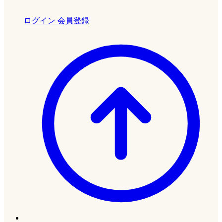
ログイン
会員登録