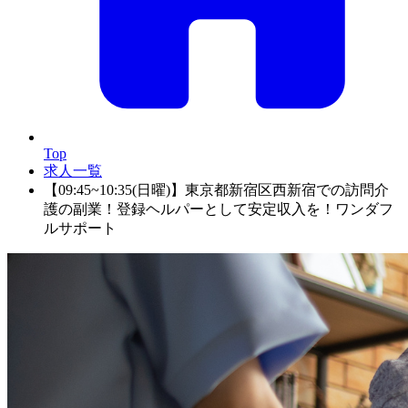
Top
求人一覧
【09:45~10:35(日曜)】東京都新宿区西新宿での訪問介
護の副業！登録ヘルパーとして安定収入を！ワンダフ
ルサポート