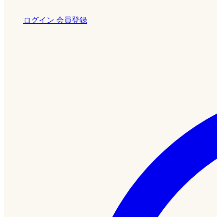
ログイン
会員登録