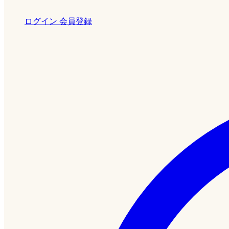
ログイン
会員登録