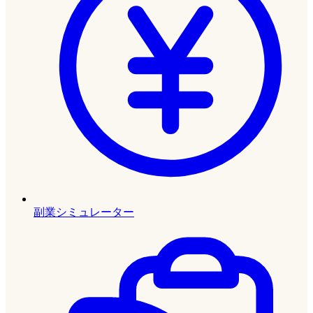
副業シミュレーター