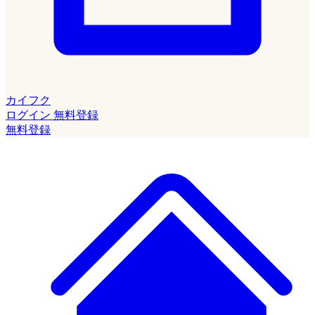
カイフク
ログイン
無料登録
無料登録