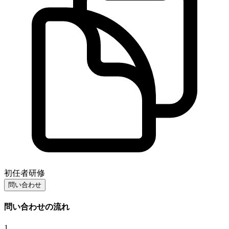
初任者研修
問い合わせ
問い合わせの流れ
1