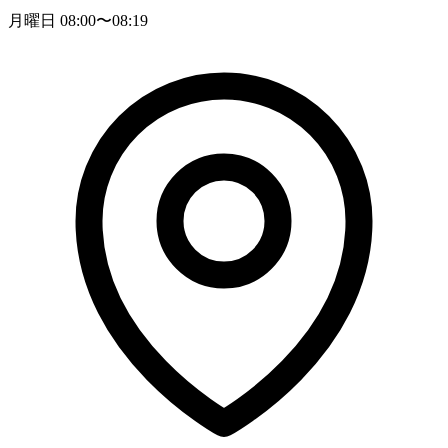
月曜日 08:00〜08:19