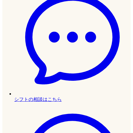
シフトの相談はこちら