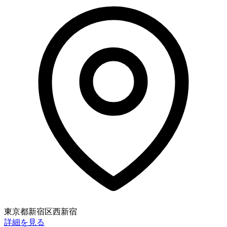
東京都新宿区西新宿
詳細を見る