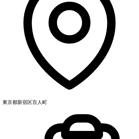
東京都新宿区百人町