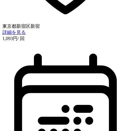
東京都新宿区新宿
詳細を見る
1,093
円
/ 回