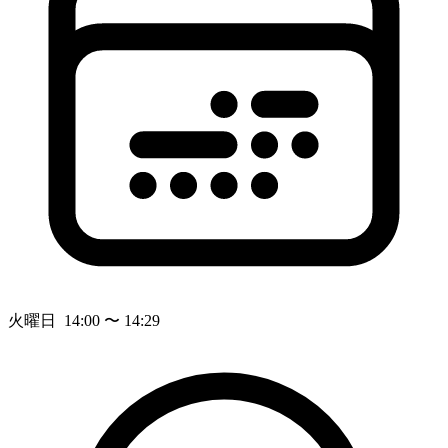
火曜日 14:00 〜 14:29