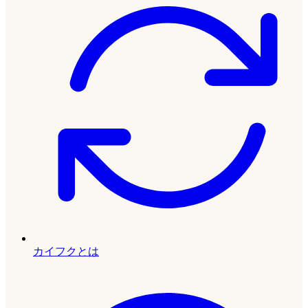
カイフクとは