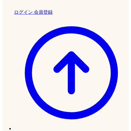
ログイン
会員登録