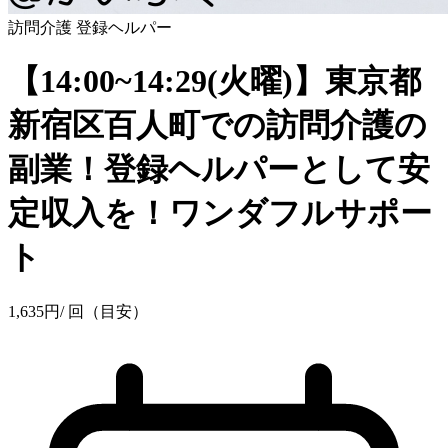
訪問介護
登録ヘルパー
【14:00~14:29(火曜)】東京都
新宿区百人町での訪問介護の
副業！登録ヘルパーとして安
定収入を！ワンダフルサポー
ト
1,635
円
/ 回（目安）