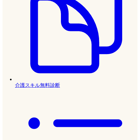
介護スキル無料診断