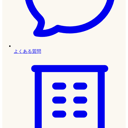
よくある質問