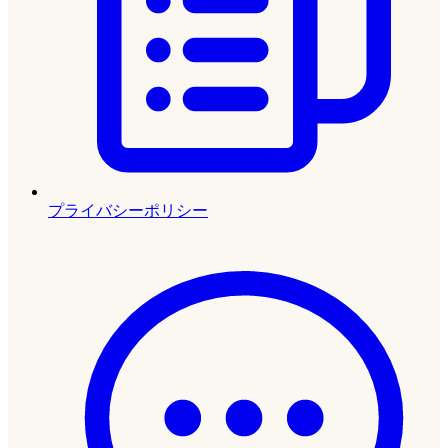
プライバシーポリシー