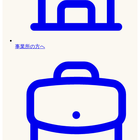
事業所の方へ