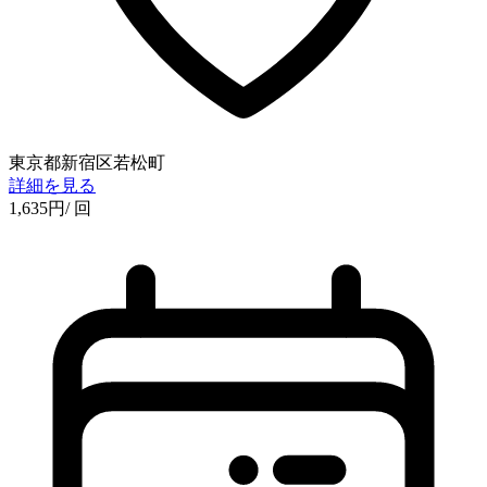
東京都新宿区若松町
詳細を見る
1,635
円
/ 回