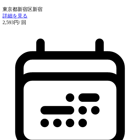
東京都新宿区新宿
詳細を見る
2,593
円
/ 回