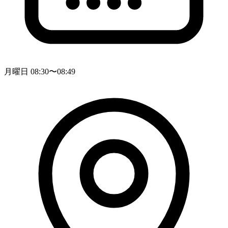
月曜日 08:30〜08:49