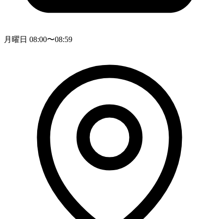
月曜日 08:00〜08:59