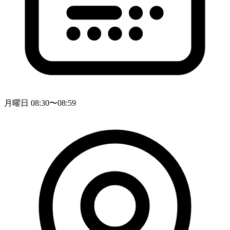
月曜日 08:30〜08:59