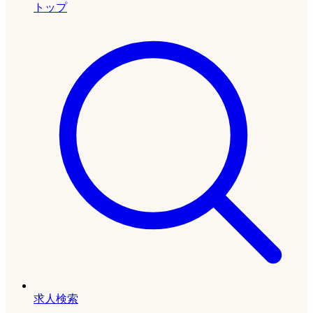
トップ
求人検索