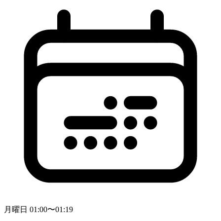
月曜日 01:00〜01:19