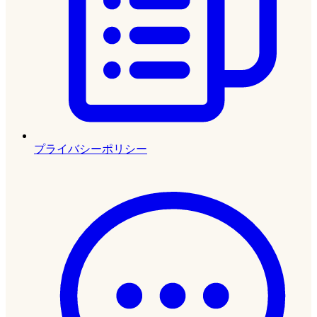
プライバシーポリシー