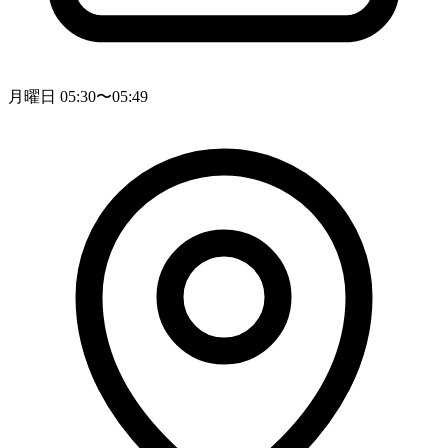
月曜日 05:30〜05:49