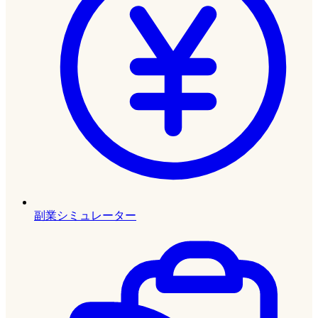
副業シミュレーター