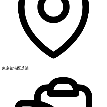
東京都港区芝浦