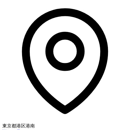
東京都港区港南