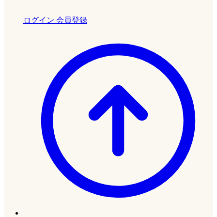
ログイン
会員登録