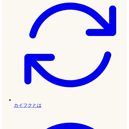
カイフクとは