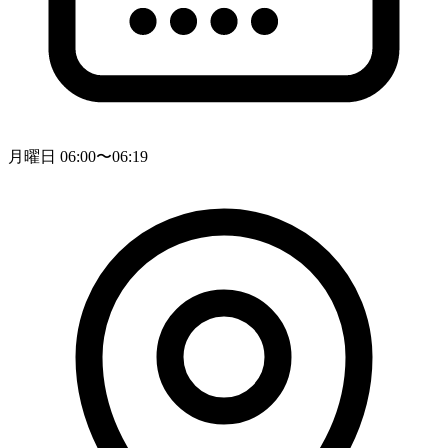
月曜日 06:00〜06:19