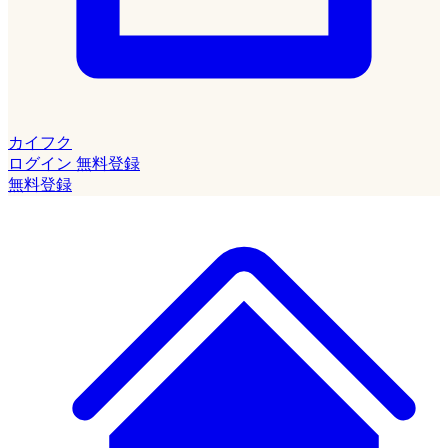
カイフク
ログイン
無料登録
無料登録