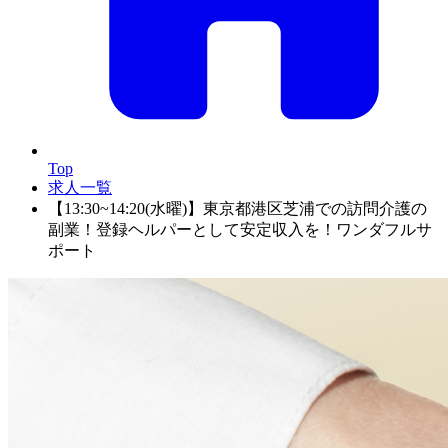
Top
求人一覧
【13:30~14:20(水曜)】東京都港区芝浦での訪問介護の
副業！登録ヘルパーとして安定収入を！ワンダフルサ
ポート