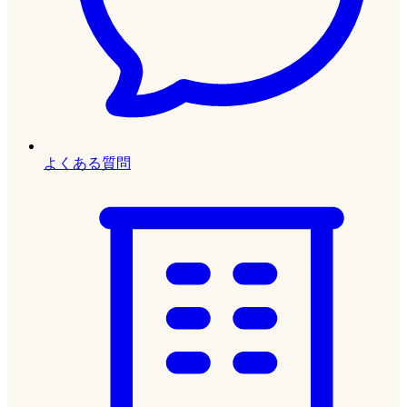
よくある質問