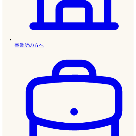
事業所の方へ