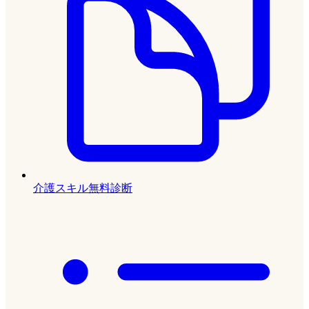
介護スキル無料診断