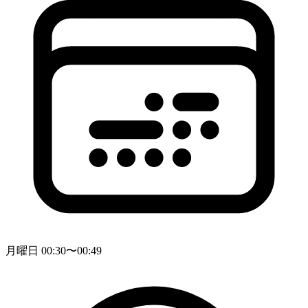
月曜日 00:30〜00:49