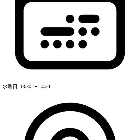
水曜日 13:30 〜 14:20