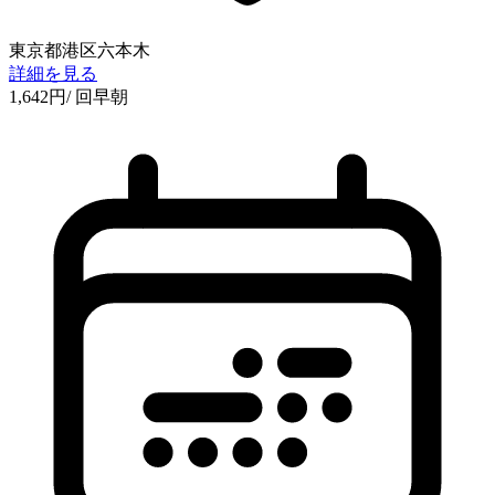
東京都港区六本木
詳細を見る
1,642
円
/ 回
早朝