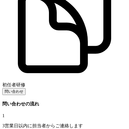
初任者研修
問い合わせ
問い合わせの流れ
1
3営業日以内に担当者からご連絡します