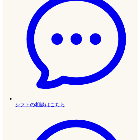
シフトの相談はこちら