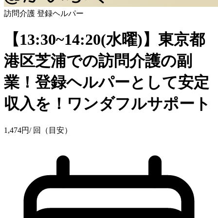
訪問介護
登録ヘルパー
【13:30~14:20(水曜)】東京都
港区芝浦での訪問介護の副
業！登録ヘルパーとして安定
収入を！ワンダフルサポート
1,474
円
/ 回（目安）