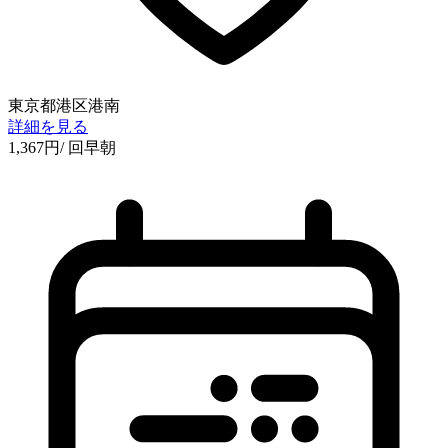
東京都港区港南
詳細を見る
1,367
円
/ 回
早朝