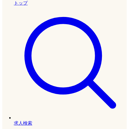
トップ
求人検索