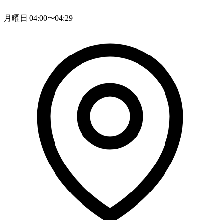
月曜日 04:00〜04:29