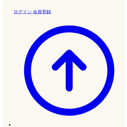
ログイン
会員登録