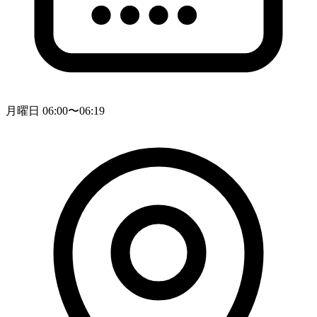
月曜日 06:00〜06:19