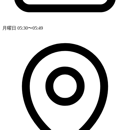
月曜日 05:30〜05:49