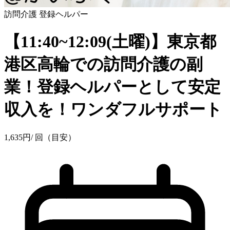
訪問介護
登録ヘルパー
【11:40~12:09(土曜)】東京都
港区高輪での訪問介護の副
業！登録ヘルパーとして安定
収入を！ワンダフルサポート
1,635
円
/ 回（目安）