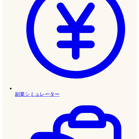
副業シミュレーター