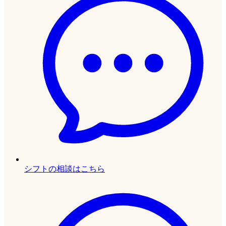
シフトの相談はこちら