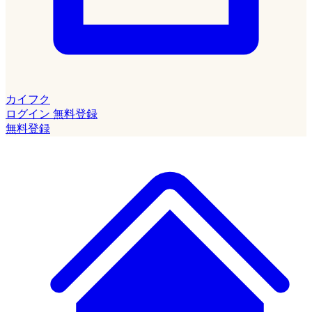
カイフク
ログイン
無料登録
無料登録