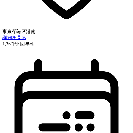
東京都港区港南
詳細を見る
1,367
円
/ 回
早朝