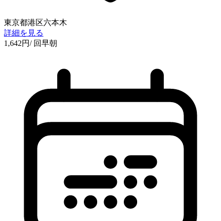
東京都港区六本木
詳細を見る
1,642
円
/ 回
早朝