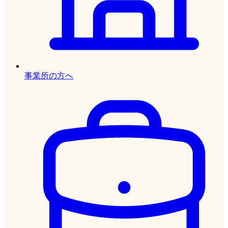
事業所の方へ