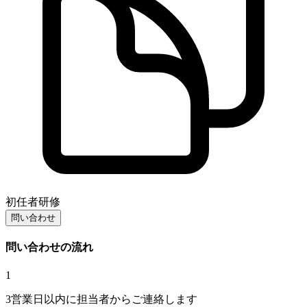
初任者研修
問い合わせ
問い合わせの流れ
1
3営業日以内に担当者からご連絡します