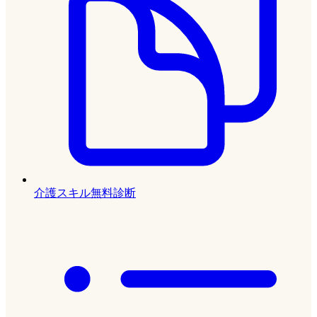
介護スキル無料診断