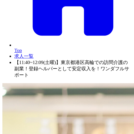
Top
求人一覧
【11:40~12:09(土曜)】東京都港区高輪での訪問介護の
副業！登録ヘルパーとして安定収入を！ワンダフルサ
ポート