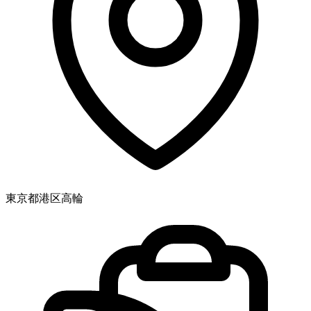
東京都港区高輪