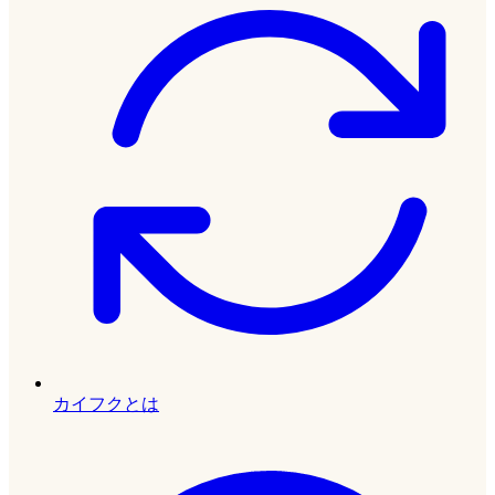
カイフクとは