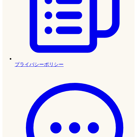
プライバシーポリシー