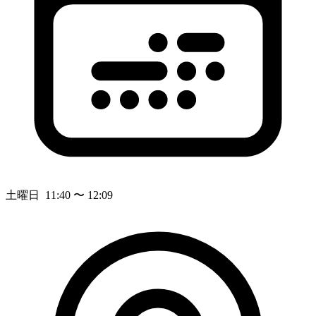
土曜日 11:40 〜 12:09