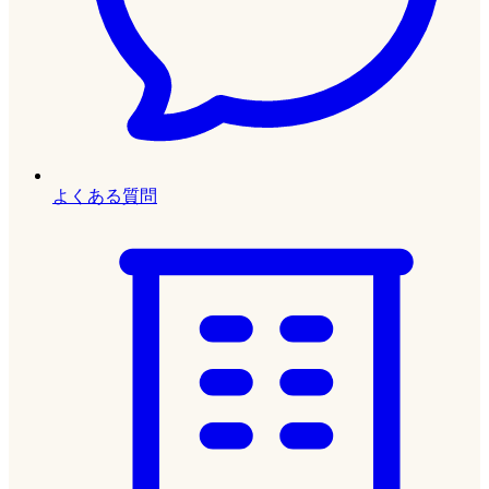
よくある質問