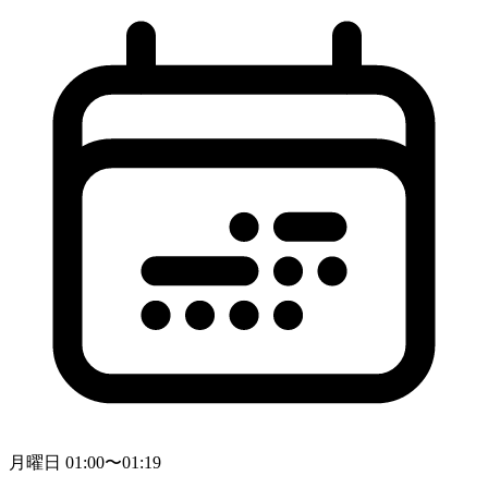
月曜日 01:00〜01:19