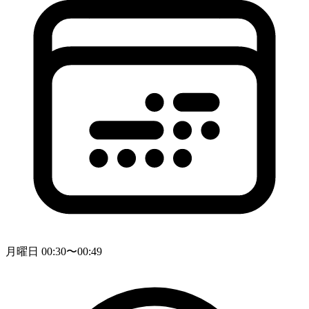
月曜日 00:30〜00:49