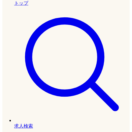
トップ
求人検索