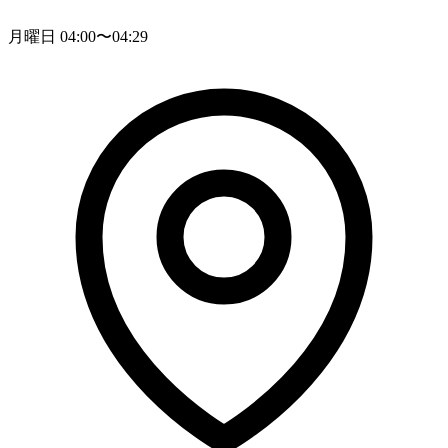
月曜日 04:00〜04:29