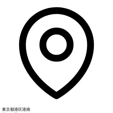
東京都港区港南