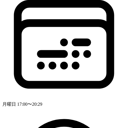
月曜日 17:00〜20:29