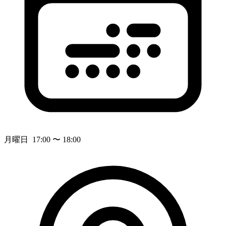
月曜日 17:00 〜 18:00