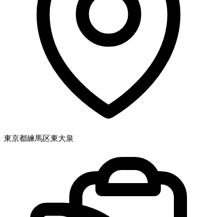
東京都練馬区東大泉