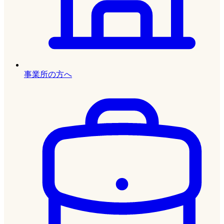
事業所の方へ