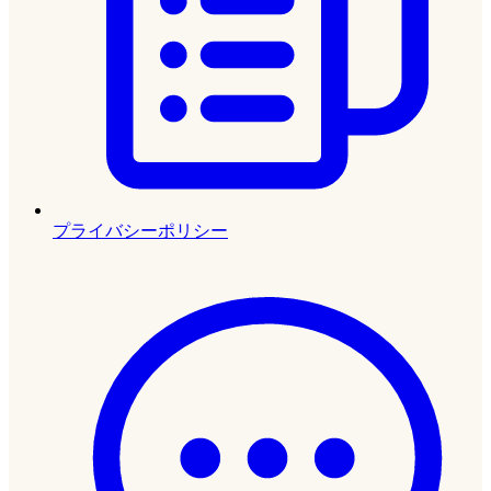
プライバシーポリシー