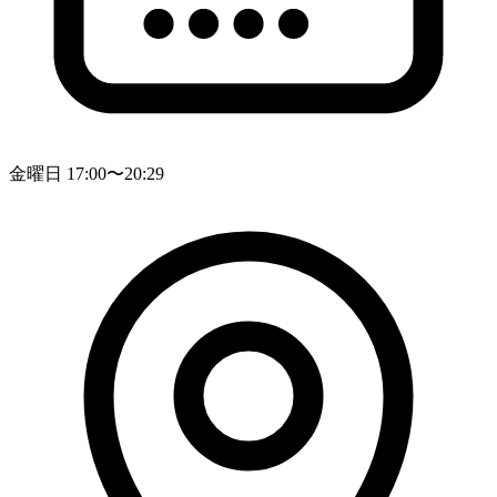
金曜日 17:00〜20:29