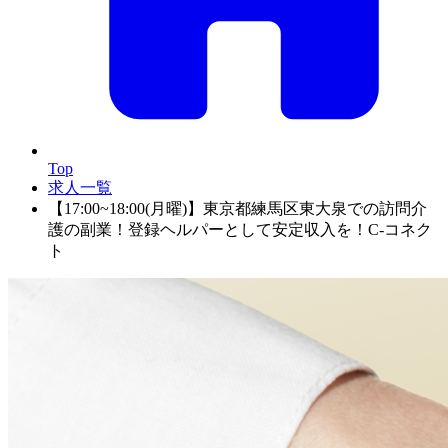
Top
求人一覧
【17:00~18:00(月曜)】東京都練馬区東大泉での訪問介
護の副業！登録ヘルパーとして安定収入を！C-コネク
ト