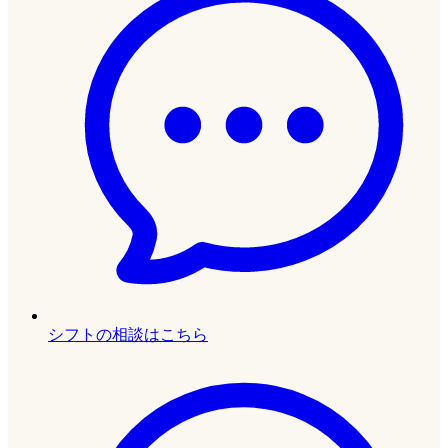
シフトの相談はこちら