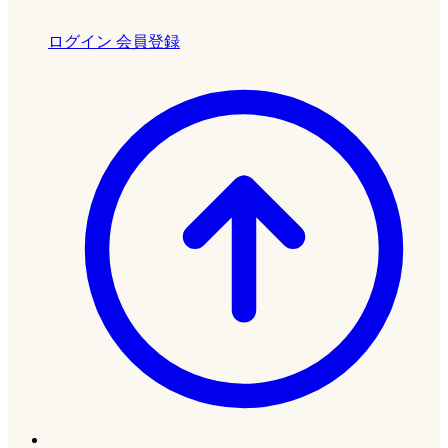
ログイン
会員登録