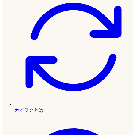
カイフクとは