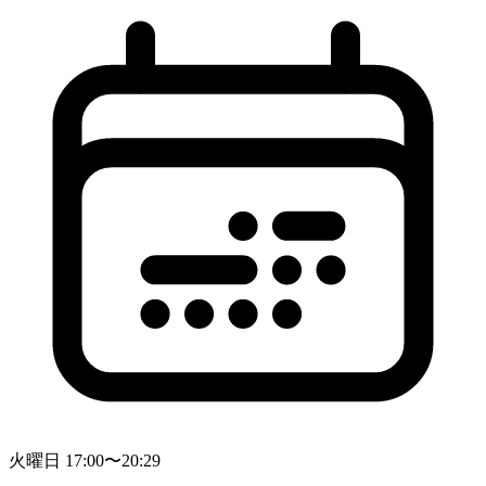
火曜日 17:00〜20:29