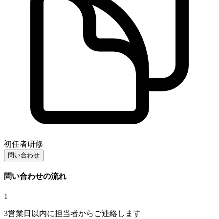
初任者研修
問い合わせ
問い合わせの流れ
1
3営業日以内に担当者からご連絡します