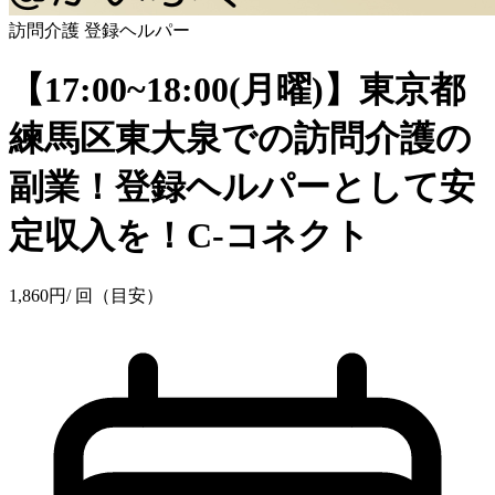
訪問介護
登録ヘルパー
【17:00~18:00(月曜)】東京都
練馬区東大泉での訪問介護の
副業！登録ヘルパーとして安
定収入を！C-コネクト
1,860
円
/ 回（目安）