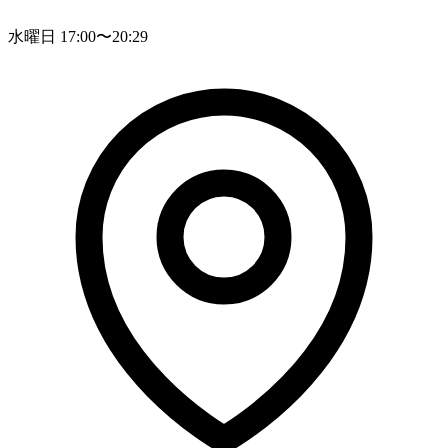
水曜日 17:00〜20:29