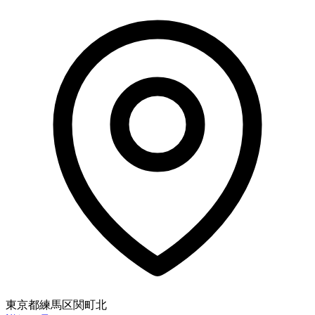
東京都練馬区関町北