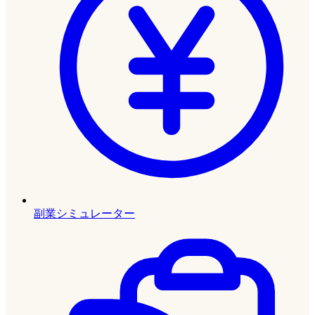
副業シミュレーター