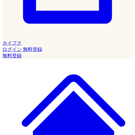
カイフク
ログイン
無料登録
無料登録