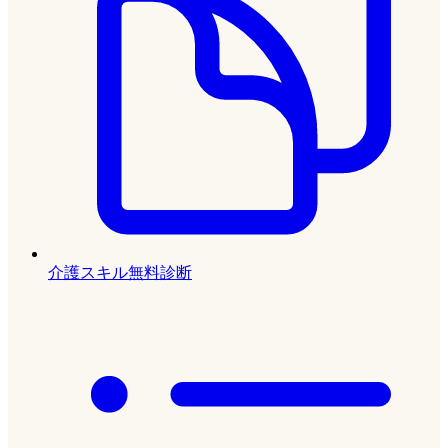
介護スキル無料診断