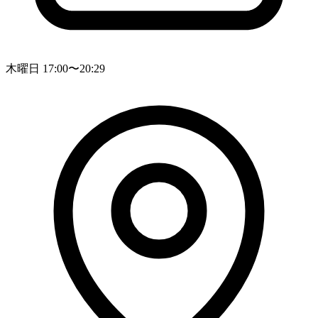
木曜日 17:00〜20:29