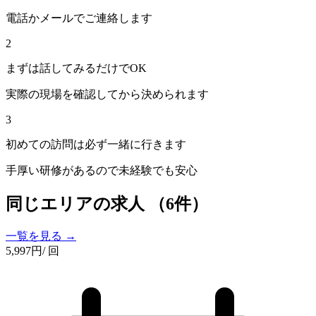
電話かメールでご連絡します
2
まずは話してみるだけでOK
実際の現場を確認してから決められます
3
初めての訪問は必ず一緒に行きます
手厚い研修があるので未経験でも安心
同じエリアの求人
（6件）
一覧を見る →
5,997
円
/ 回