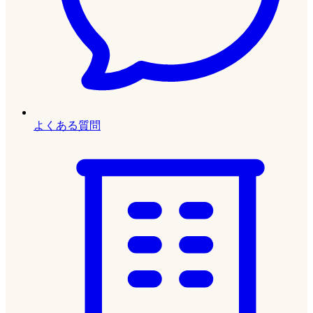
よくある質問