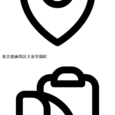
東京都練馬区大泉学園町