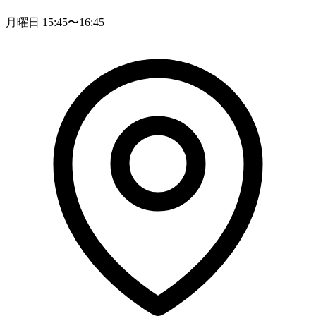
月曜日 15:45〜16:45