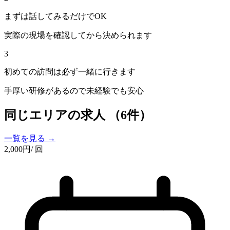
まずは話してみるだけでOK
実際の現場を確認してから決められます
3
初めての訪問は必ず一緒に行きます
手厚い研修があるので未経験でも安心
同じエリアの求人
（6件）
一覧を見る →
2,000
円
/ 回