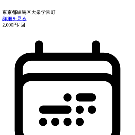
東京都練馬区大泉学園町
詳細を見る
2,000
円
/ 回