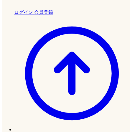
ログイン
会員登録