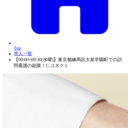
Top
求人一覧
【09:00~09:30(水曜)】東京都練馬区大泉学園町での訪
問看護の副業！C-コネクト