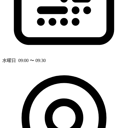
水曜日 09:00 〜 09:30