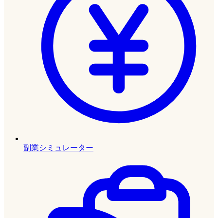
副業シミュレーター