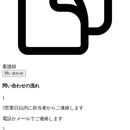
看護師
問い合わせ
問い合わせの流れ
1
3営業日以内に担当者からご連絡します
電話かメールでご連絡します
2