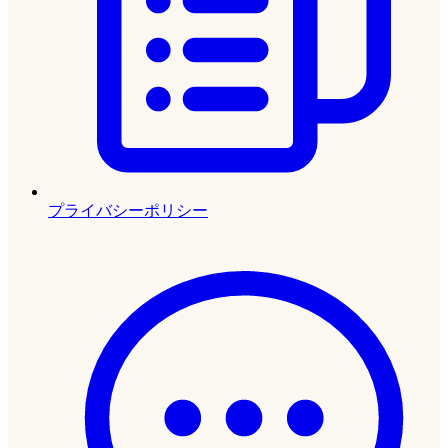
プライバシーポリシー