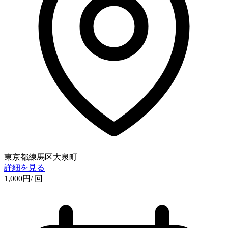
東京都練馬区大泉町
詳細を見る
1,000
円
/ 回