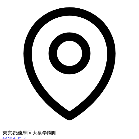
東京都練馬区大泉学園町