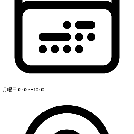
月曜日 09:00〜10:00