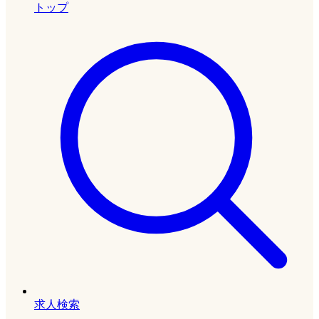
トップ
求人検索