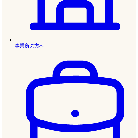
事業所の方へ