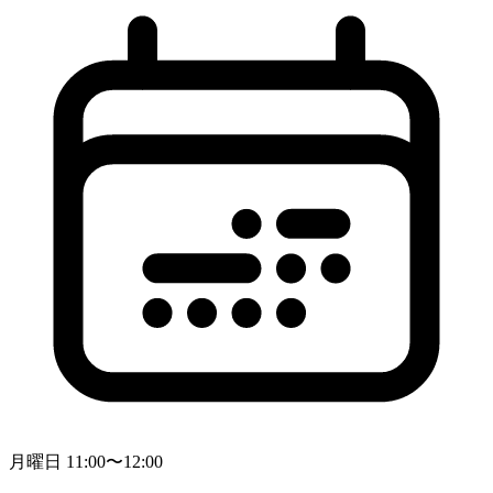
月曜日 11:00〜12:00