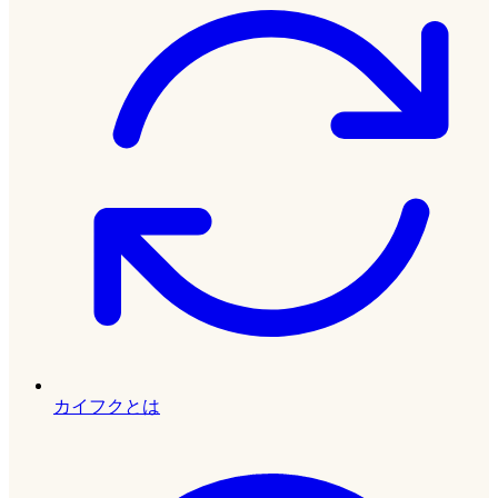
カイフクとは