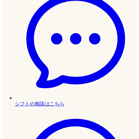
シフトの相談はこちら