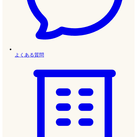
よくある質問