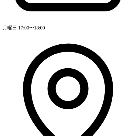
月曜日 17:00〜18:00