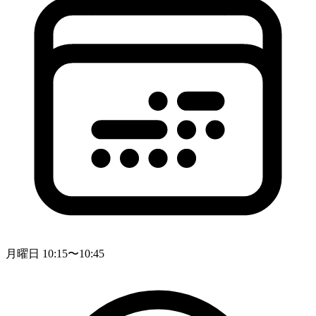
月曜日 10:15〜10:45