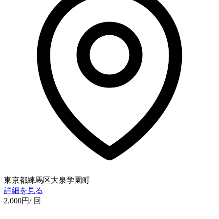
東京都練馬区大泉学園町
詳細を見る
2,000
円
/ 回