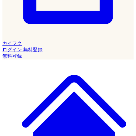
カイフク
ログイン
無料登録
無料登録