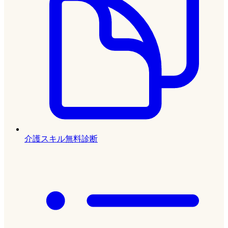
介護スキル無料診断