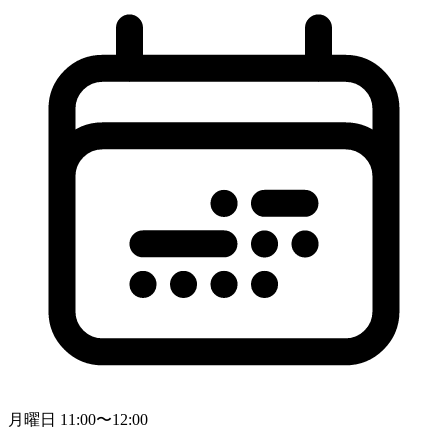
月曜日 11:00〜12:00