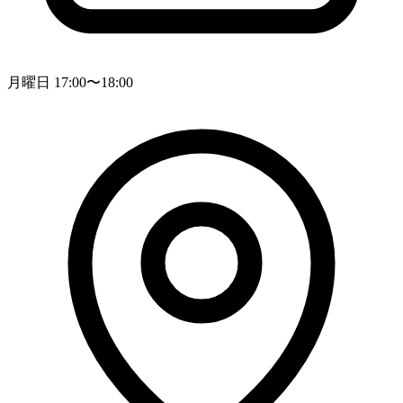
月曜日 17:00〜18:00