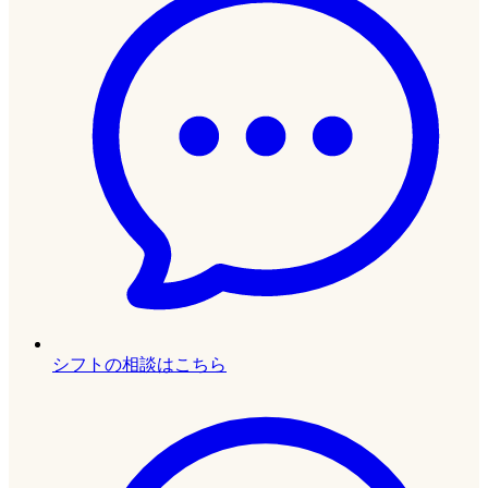
シフトの相談はこちら