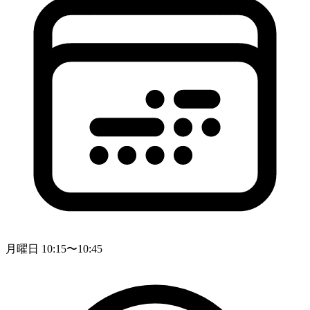
月曜日 10:15〜10:45