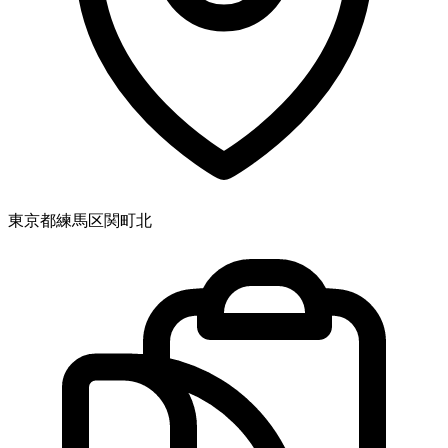
東京都練馬区関町北