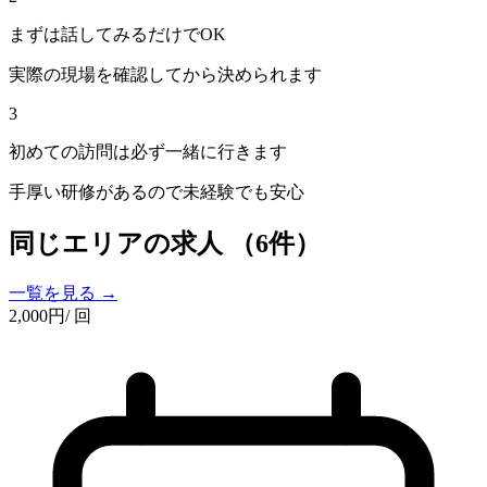
まずは話してみるだけでOK
実際の現場を確認してから決められます
3
初めての訪問は必ず一緒に行きます
手厚い研修があるので未経験でも安心
同じエリアの求人
（6件）
一覧を見る →
2,000
円
/ 回