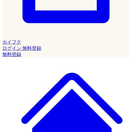
カイフク
ログイン
無料登録
無料登録