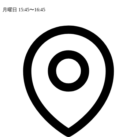
月曜日 15:45〜16:45