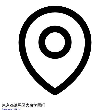
東京都練馬区大泉学園町