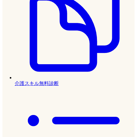
介護スキル無料診断