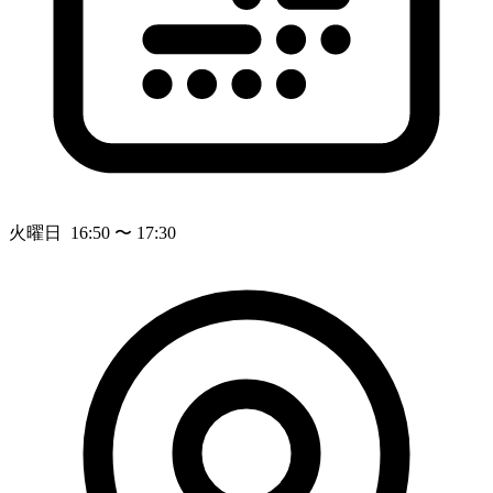
火曜日 16:50 〜 17:30