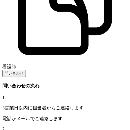
看護師
問い合わせ
問い合わせの流れ
1
3営業日以内に担当者からご連絡します
電話かメールでご連絡します
2