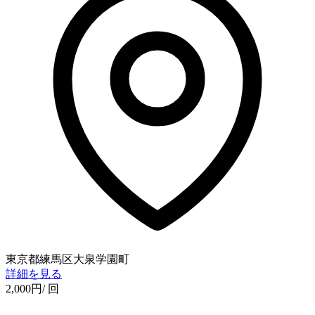
東京都練馬区大泉学園町
詳細を見る
2,000
円
/ 回