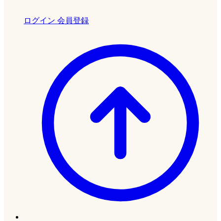
ログイン
会員登録