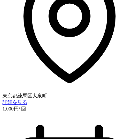
東京都練馬区大泉町
詳細を見る
1,000
円
/ 回