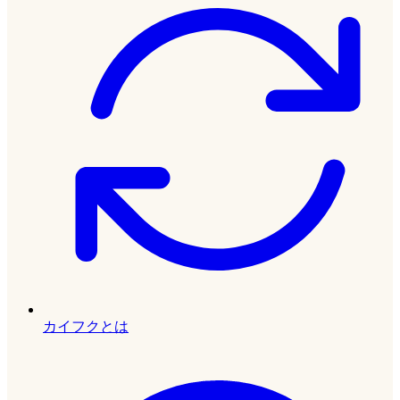
カイフクとは