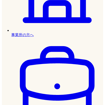
事業所の方へ