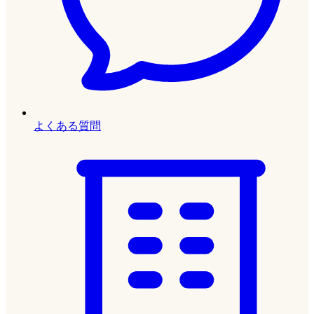
よくある質問