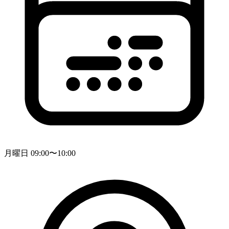
月曜日 09:00〜10:00