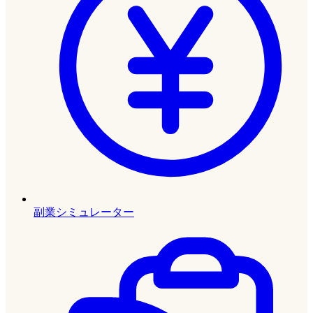
副業シミュレーター