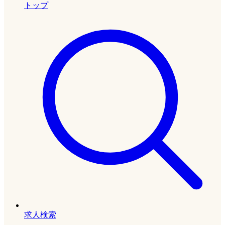
トップ
求人検索