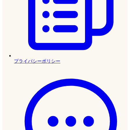
プライバシーポリシー