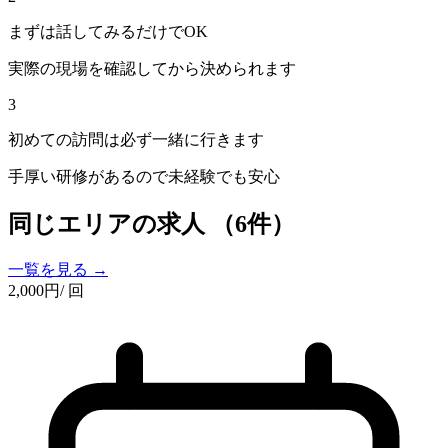
まずは話してみるだけでOK
実際の現場を確認してから決められます
3
初めての訪問は必ず一緒に行きます
手厚い研修があるので未経験でも安心
同じエリアの求人
（6件）
一覧を見る →
2,000
円
/ 回