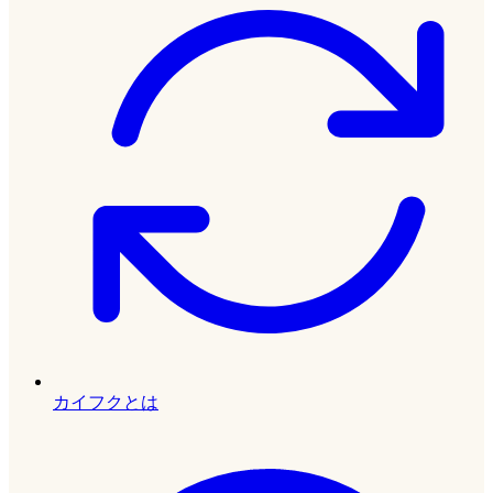
カイフクとは