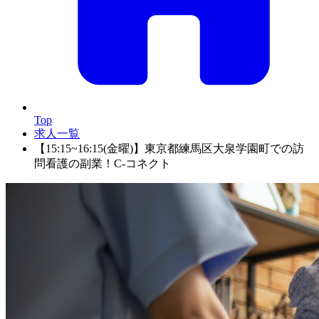
Top
求人一覧
【15:15~16:15(金曜)】東京都練馬区大泉学園町での訪
問看護の副業！C-コネクト