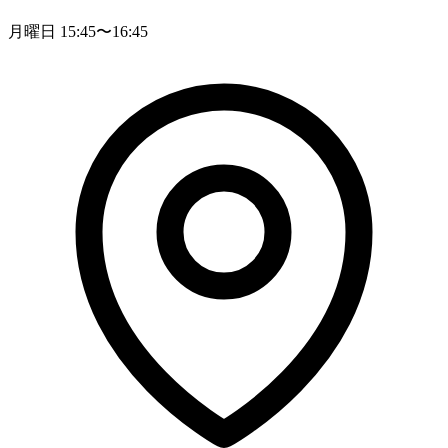
月曜日 15:45〜16:45