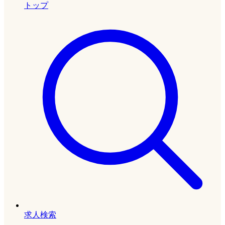
トップ
求人検索