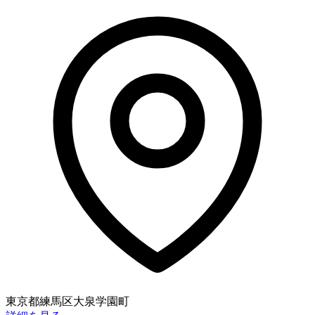
東京都練馬区大泉学園町