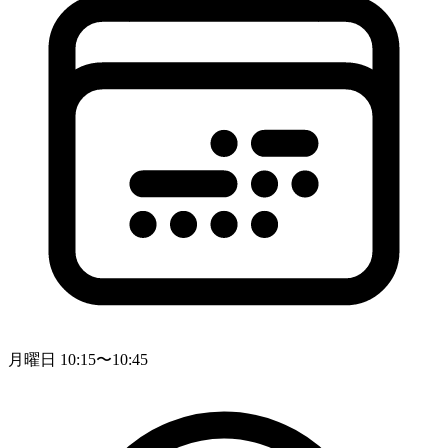
月曜日 10:15〜10:45