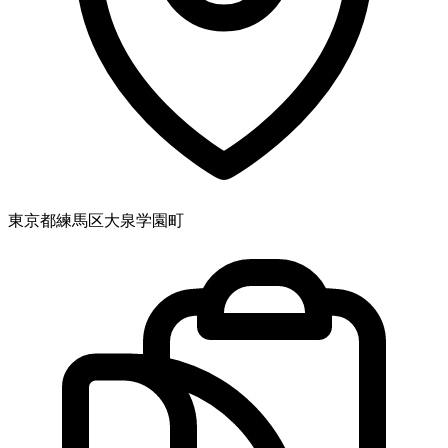
東京都練馬区大泉学園町