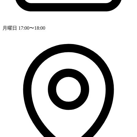
月曜日 17:00〜18:00