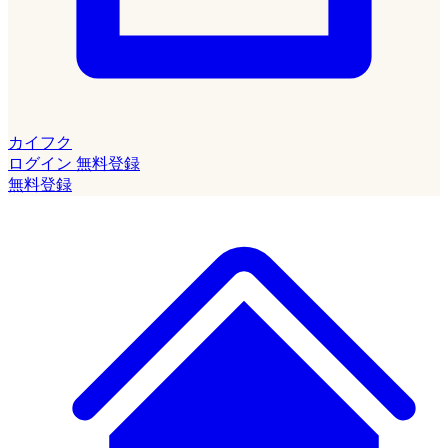
カイフク
ログイン
無料登録
無料登録