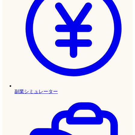
副業シミュレーター