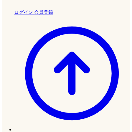
ログイン
会員登録