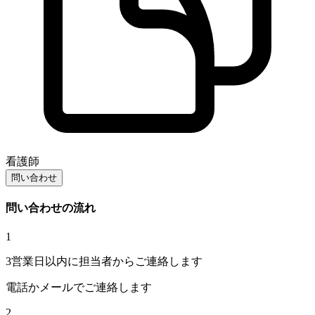
看護師
問い合わせ
問い合わせの流れ
1
3営業日以内に担当者からご連絡します
電話かメールでご連絡します
2