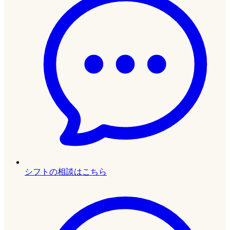
シフトの相談はこちら