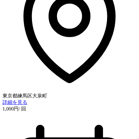
東京都練馬区大泉町
詳細を見る
1,000
円
/ 回