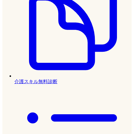
介護スキル無料診断