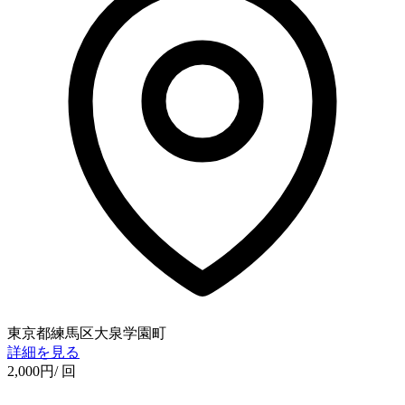
東京都練馬区大泉学園町
詳細を見る
2,000
円
/ 回