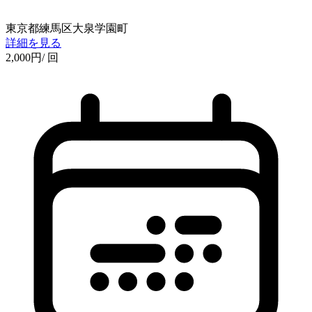
東京都練馬区大泉学園町
詳細を見る
2,000
円
/ 回