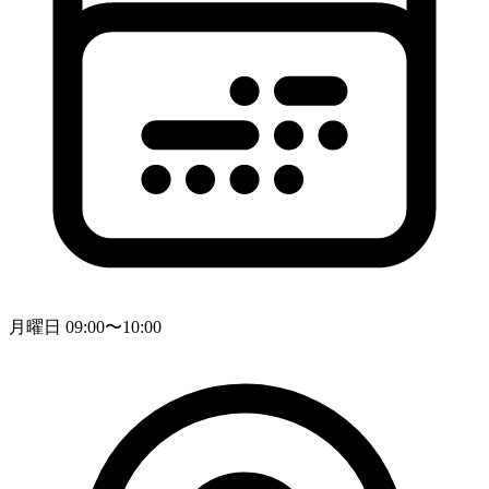
月曜日 09:00〜10:00