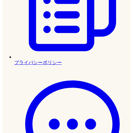
プライバシーポリシー