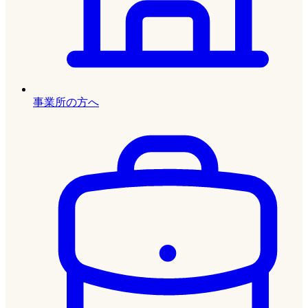
事業所の方へ