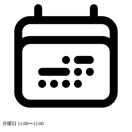
月曜日 11:00〜12:00