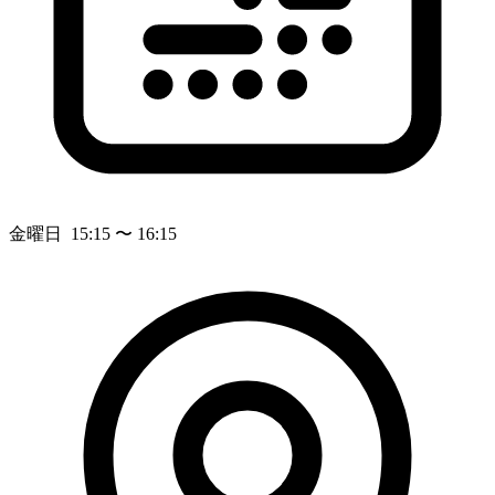
金曜日 15:15 〜 16:15