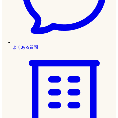
よくある質問