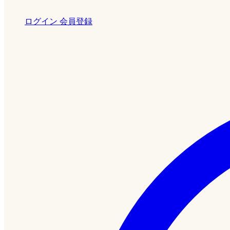
ログイン
会員登録