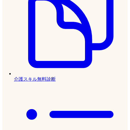
介護スキル無料診断