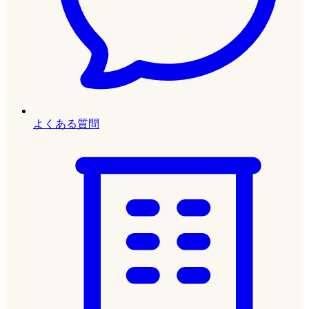
よくある質問