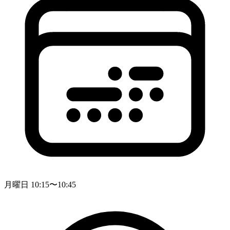
月曜日 10:15〜10:45