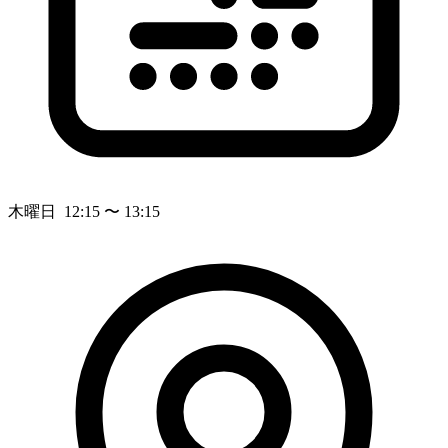
木曜日 12:15 〜 13:15