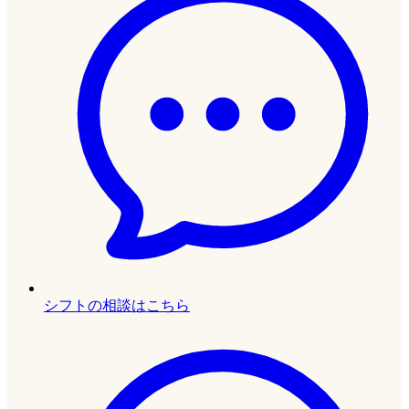
シフトの相談はこちら