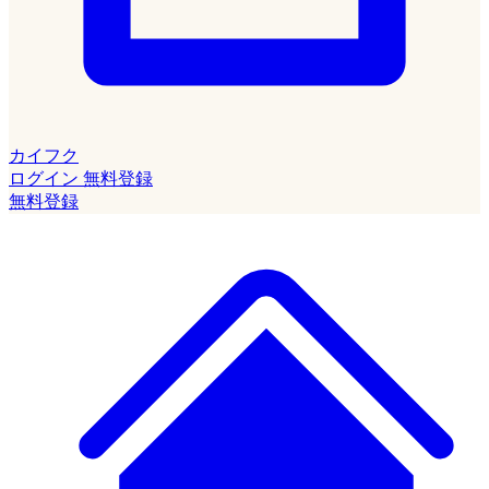
カイフク
ログイン
無料登録
無料登録