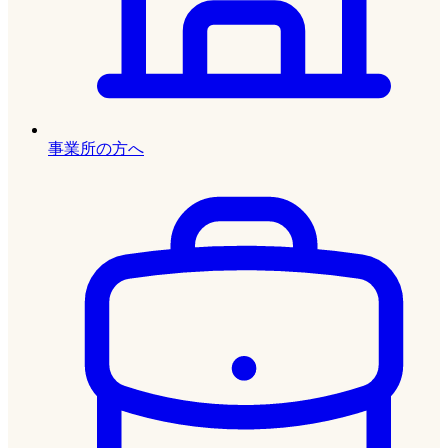
事業所の方へ