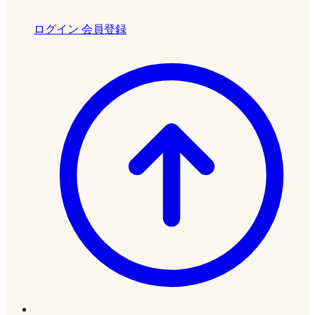
ログイン
会員登録