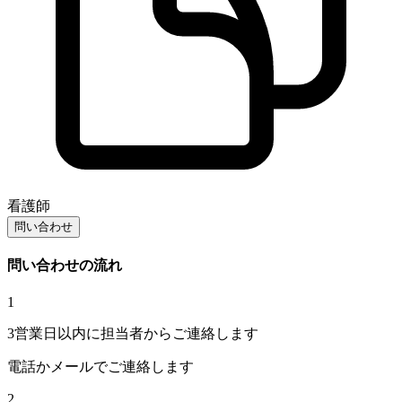
看護師
問い合わせ
問い合わせの流れ
1
3営業日以内に担当者からご連絡します
電話かメールでご連絡します
2