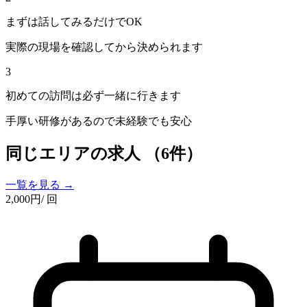
まずは話してみるだけでOK
実際の現場を確認してから決められます
3
初めての訪問は必ず一緒に行きます
手厚い研修があるので未経験でも安心
同じエリアの求人
（6件）
一覧を見る →
2,000
円
/ 回