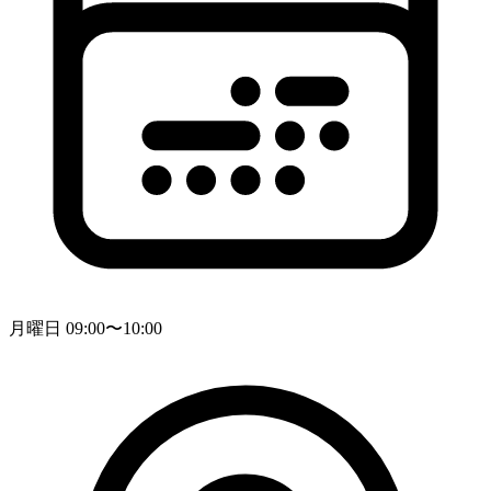
月曜日 09:00〜10:00