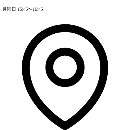
月曜日 15:45〜16:45