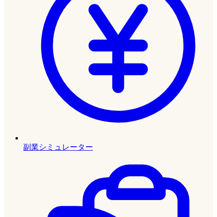
副業シミュレーター