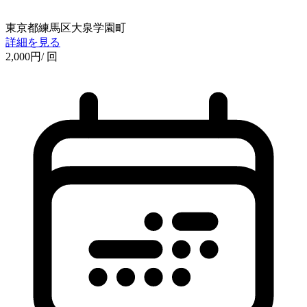
東京都練馬区大泉学園町
詳細を見る
2,000
円
/ 回