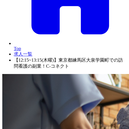
Top
求人一覧
【12:15~13:15(木曜)】東京都練馬区大泉学園町での訪
問看護の副業！C-コネクト