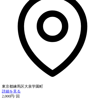
東京都練馬区大泉学園町
詳細を見る
2,000
円
/ 回