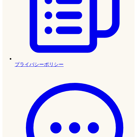
プライバシーポリシー