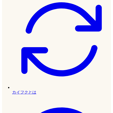
カイフクとは