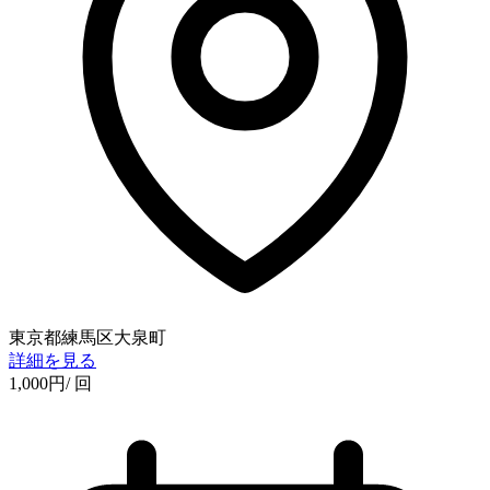
東京都練馬区大泉町
詳細を見る
1,000
円
/ 回