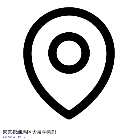
東京都練馬区大泉学園町