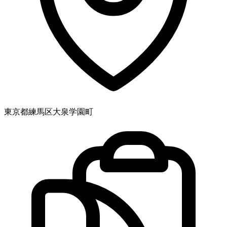
東京都練馬区大泉学園町