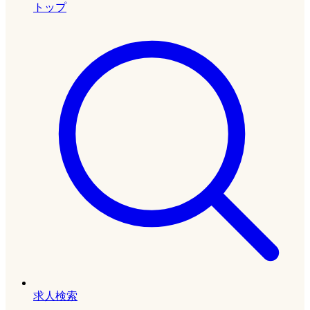
トップ
求人検索