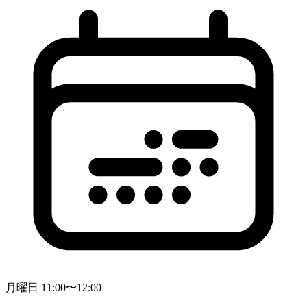
月曜日 11:00〜12:00