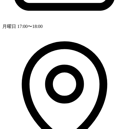
月曜日 17:00〜18:00