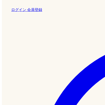
ログイン
会員登録