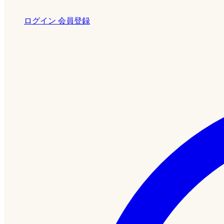
ログイン
会員登録