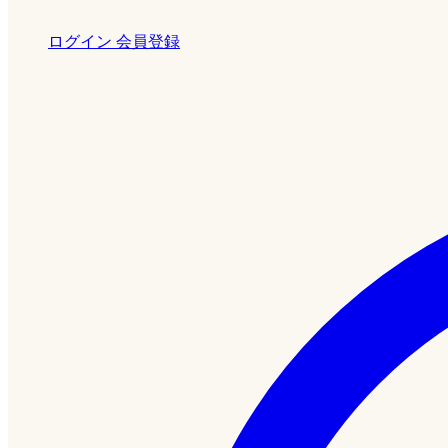
ログイン
会員登録